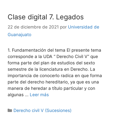
Clase digital 7. Legados
22 de diciembre de 2021
por
Universidad de
Guanajuato
1. Fundamentación del tema El presente tema
corresponde a la UDA “ Derecho Civil V” que
forma parte del plan de estudios del sexto
semestre de la licenciatura en Derecho. La
importancia de conocerlo radica en que forma
parte del derecho hereditario, ya que es una
manera de heredar a título particular y con
algunas …
Leer más
Categorías
Derecho civil V (Sucesiones)