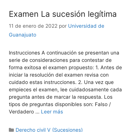
Examen La sucesión legítima
11 de enero de 2022
por
Universidad de
Guanajuato
Instrucciones A continuación se presentan una
serie de consideraciones para contestar de
forma exitosa el examen propuesto: 1. Antes de
iniciar la resolución del examen revisa con
cuidado estas instrucciones. 2. Una vez que
empieces el examen, lee cuidadosamente cada
pregunta antes de marcar la respuesta. Los
tipos de preguntas disponibles son: Falso /
Verdadero …
Leer más
Categorías
Derecho civil V (Sucesiones)