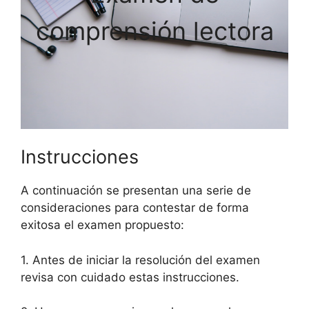
comprensión lectora
Instrucciones
A continuación se presentan una serie de
consideraciones para contestar de forma
exitosa el examen propuesto:
1. Antes de iniciar la resolución del examen
revisa con cuidado estas instrucciones.