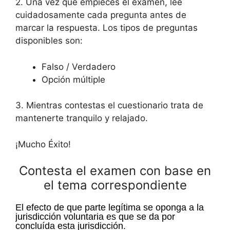
2. Una vez que empieces el examen, lee
cuidadosamente cada pregunta antes de
marcar la respuesta. Los tipos de preguntas
disponibles son:
Falso / Verdadero
Opción múltiple
3. Mientras contestas el cuestionario trata de
mantenerte tranquilo y relajado.
¡Mucho Éxito!
Contesta el examen con base en
el tema correspondiente