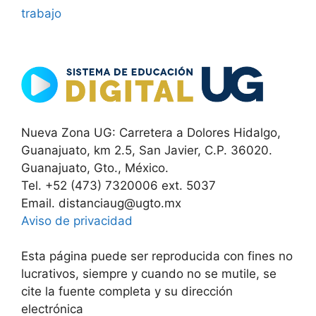
trabajo
Nueva Zona UG: Carretera a Dolores Hidalgo,
Guanajuato, km 2.5, San Javier, C.P. 36020.
Guanajuato, Gto., México.
Tel. +52 (473) 7320006 ext. 5037
Email. distanciaug@ugto.mx
Aviso de privacidad
Esta página puede ser reproducida con fines no
lucrativos, siempre y cuando no se mutile, se
cite la fuente completa y su dirección
electrónica