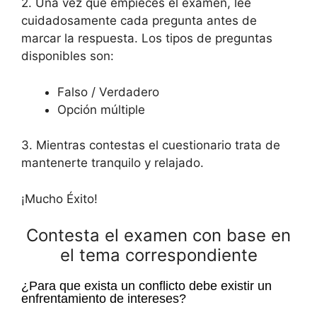
2. Una vez que empieces el examen, lee
cuidadosamente cada pregunta antes de
marcar la respuesta. Los tipos de preguntas
disponibles son:
Falso / Verdadero
Opción múltiple
3. Mientras contestas el cuestionario trata de
mantenerte tranquilo y relajado.
¡Mucho Éxito!
Contesta el examen con base en
el tema correspondiente