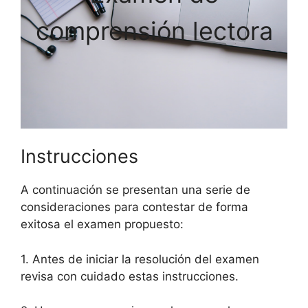
comprensión lectora
Instrucciones
A continuación se presentan una serie de
consideraciones para contestar de forma
exitosa el examen propuesto:
1. Antes de iniciar la resolución del examen
revisa con cuidado estas instrucciones.