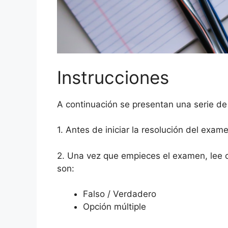
Instrucciones
A continuación se presentan una serie de
1. Antes de iniciar la resolución del exam
2. Una vez que empieces el examen, lee 
son:
Falso / Verdadero
Opción múltiple