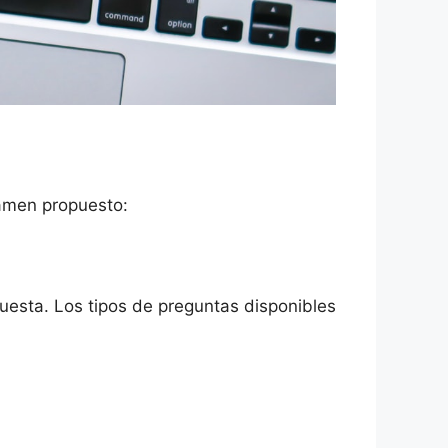
xamen propuesto:
esta. Los tipos de preguntas disponibles