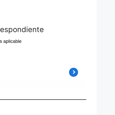
respondiente