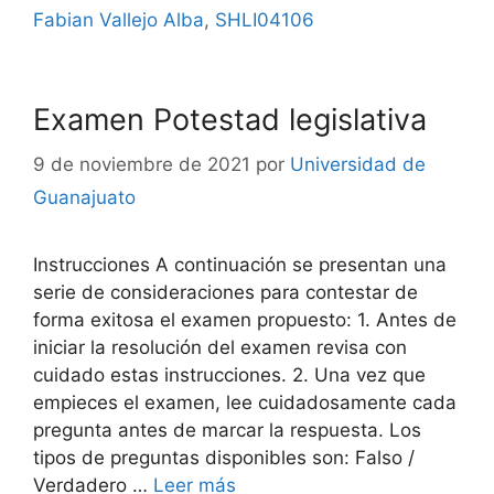
Fabian Vallejo Alba
,
SHLI04106
Examen Potestad legislativa
9 de noviembre de 2021
por
Universidad de
Guanajuato
Instrucciones A continuación se presentan una
serie de consideraciones para contestar de
forma exitosa el examen propuesto: 1. Antes de
iniciar la resolución del examen revisa con
cuidado estas instrucciones. 2. Una vez que
empieces el examen, lee cuidadosamente cada
pregunta antes de marcar la respuesta. Los
tipos de preguntas disponibles son: Falso /
Verdadero …
Leer más