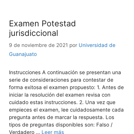
Examen Potestad
jurisdiccional
9 de noviembre de 2021
por
Universidad de
Guanajuato
Instrucciones A continuación se presentan una
serie de consideraciones para contestar de
forma exitosa el examen propuesto: 1. Antes de
iniciar la resolución del examen revisa con
cuidado estas instrucciones. 2. Una vez que
empieces el examen, lee cuidadosamente cada
pregunta antes de marcar la respuesta. Los
tipos de preguntas disponibles son: Falso /
Verdadero …
Leer más