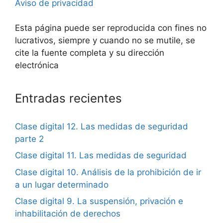
Aviso de privacidad
Esta página puede ser reproducida con fines no
lucrativos, siempre y cuando no se mutile, se
cite la fuente completa y su dirección
electrónica
Entradas recientes
Clase digital 12. Las medidas de seguridad
parte 2
Clase digital 11. Las medidas de seguridad
Clase digital 10. Análisis de la prohibición de ir
a un lugar determinado
Clase digital 9. La suspensión, privación e
inhabilitación de derechos