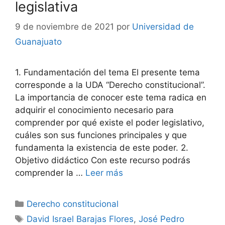
legislativa
9 de noviembre de 2021
por
Universidad de
Guanajuato
1. Fundamentación del tema El presente tema
corresponde a la UDA “Derecho constitucional”.
La importancia de conocer este tema radica en
adquirir el conocimiento necesario para
comprender por qué existe el poder legislativo,
cuáles son sus funciones principales y que
fundamenta la existencia de este poder. 2.
Objetivo didáctico Con este recurso podrás
comprender la …
Leer más
Categorías
Derecho constitucional
Etiquetas
David Israel Barajas Flores
,
José Pedro