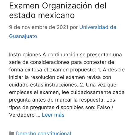
Examen Organización del
estado mexicano
9 de noviembre de 2021
por
Universidad de
Guanajuato
Instrucciones A continuación se presentan una
serie de consideraciones para contestar de
forma exitosa el examen propuesto: 1. Antes de
iniciar la resolución del examen revisa con
cuidado estas instrucciones. 2. Una vez que
empieces el examen, lee cuidadosamente cada
pregunta antes de marcar la respuesta. Los
tipos de preguntas disponibles son: Falso /
Verdadero …
Leer más
Categorías
Derecho constitucional