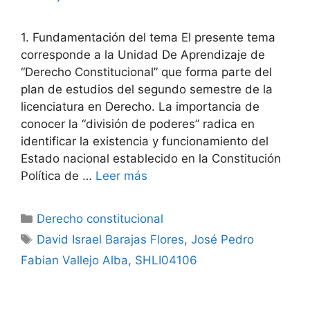
1. Fundamentación del tema El presente tema
corresponde a la Unidad De Aprendizaje de
“Derecho Constitucional” que forma parte del
plan de estudios del segundo semestre de la
licenciatura en Derecho. La importancia de
conocer la “división de poderes” radica en
identificar la existencia y funcionamiento del
Estado nacional establecido en la Constitución
Política de …
Leer más
Categorías
Derecho constitucional
Etiquetas
David Israel Barajas Flores
,
José Pedro
Fabian Vallejo Alba
,
SHLI04106