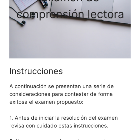
comprensión lectora
Instrucciones
A continuación se presentan una serie de
consideraciones para contestar de forma
exitosa el examen propuesto:
1. Antes de iniciar la resolución del examen
revisa con cuidado estas instrucciones.