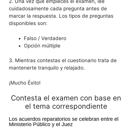
2. Una vez que empieces el examen, lee
cuidadosamente cada pregunta antes de
marcar la respuesta. Los tipos de preguntas
disponibles son:
Falso / Verdadero
Opción múltiple
3. Mientras contestas el cuestionario trata de
mantenerte tranquilo y relajado.
¡Mucho Éxito!
Contesta el examen con base en
el tema correspondiente