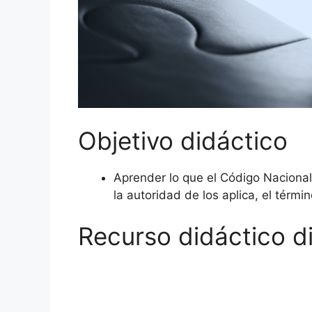
Objetivo didáctico
Aprender lo que el Código Nacional
la autoridad de los aplica, el térmi
Recurso didáctico di