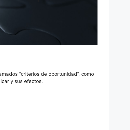
lamados “criterios de oportunidad”, como
icar y sus efectos.