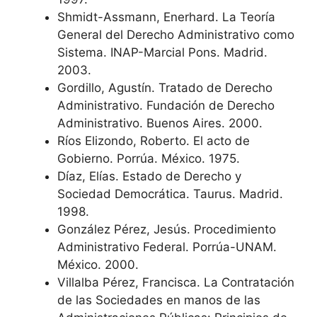
Shmidt-Assmann, Enerhard. La Teoría
General del Derecho Administrativo como
Sistema. INAP-Marcial Pons. Madrid.
2003.
Gordillo, Agustín. Tratado de Derecho
Administrativo. Fundación de Derecho
Administrativo. Buenos Aires. 2000.
Ríos Elizondo, Roberto. El acto de
Gobierno. Porrúa. México. 1975.
Díaz, Elías. Estado de Derecho y
Sociedad Democrática. Taurus. Madrid.
1998.
González Pérez, Jesús. Procedimiento
Administrativo Federal. Porrúa-UNAM.
México. 2000.
Villalba Pérez, Francisca. La Contratación
de las Sociedades en manos de las