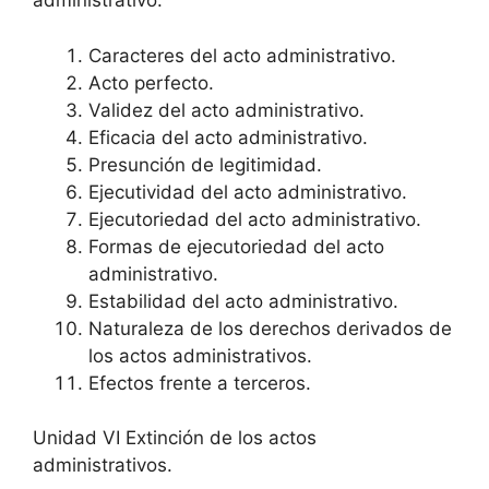
administrativo.
Caracteres del acto administrativo.
Acto perfecto.
Validez del acto administrativo.
Eficacia del acto administrativo.
Presunción de legitimidad.
Ejecutividad del acto administrativo.
Ejecutoriedad del acto administrativo.
Formas de ejecutoriedad del acto
administrativo.
Estabilidad del acto administrativo.
Naturaleza de los derechos derivados de
los actos administrativos.
Efectos frente a terceros.
Unidad VI Extinción de los actos
administrativos.