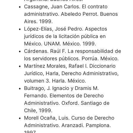
Cassagne, Juan Carlos. El contrato
administrativo. Abeledo Perrot. Buenos
Aires. 1999.
López-Elías, José Pedro. Aspectos
jurídicos de la licitación pública en
México. UNAM. México. 1999.
Cárdenas. Raúl F. La responsabilidad de
los servidores públicos. Porrúa. México.
Martínez Morales, Rafael I. Diccionario
Jurídico, Harla, Derecho Administrativo,
volumen 3. Harla. México.
Buitrago, J. Ignacio y Dramis M.
Fernando. Elementos de Derecho
Administrativo. Oxford. Santiago de
Chile, 1999.
Morell Ocaña, Luis. Curso de Derecho
Administrativo. Aranzadi. Pamplona.
1997.