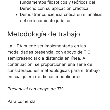
fundamentos filosóficos y teóricos del
Derecho con su aplicación práctica.
Demostrar conciencia crítica en el análisis
del ordenamiento jurídico.
Metodología de trabajo
La UDA puede ser implementada en las
modalidades presencial con apoyo de TIC,
semipresencial o a distancia en línea. A
continuación, se proporcionan una serie de
consideraciones metodológicas para el trabajo
en cualquiera de dichas modalidades.
Presencial con apoyo de TIC
Para comenzar