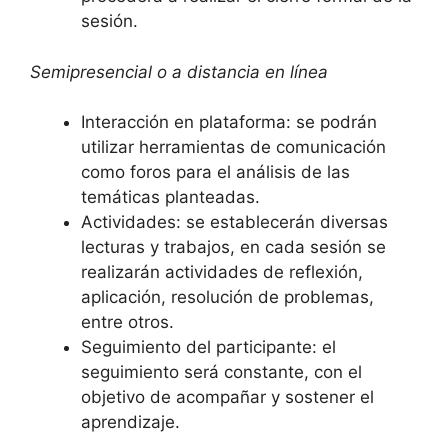
sesión.
Semipresencial o a distancia en línea
Interacción en plataforma: se podrán
utilizar herramientas de comunicación
como foros para el análisis de las
temáticas planteadas.
Actividades: se establecerán diversas
lecturas y trabajos, en cada sesión se
realizarán actividades de reflexión,
aplicación, resolución de problemas,
entre otros.
Seguimiento del participante: el
seguimiento será constante, con el
objetivo de acompañar y sostener el
aprendizaje.