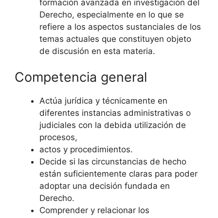
formación avanzada en investigación del
Derecho, especialmente en lo que se
refiere a los aspectos sustanciales de los
temas actuales que constituyen objeto
de discusión en esta materia.
Competencia general
Actúa jurídica y técnicamente en
diferentes instancias administrativas o
judiciales con la debida utilización de
procesos,
actos y procedimientos.
Decide si las circunstancias de hecho
están suficientemente claras para poder
adoptar una decisión fundada en
Derecho.
Comprender y relacionar los