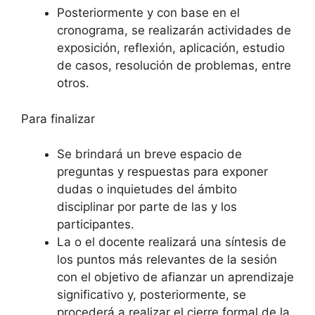
Posteriormente y con base en el
cronograma, se realizarán actividades de
exposición, reflexión, aplicación, estudio
de casos, resolución de problemas, entre
otros.
Para finalizar
Se brindará un breve espacio de
preguntas y respuestas para exponer
dudas o inquietudes del ámbito
disciplinar por parte de las y los
participantes.
La o el docente realizará una síntesis de
los puntos más relevantes de la sesión
con el objetivo de afianzar un aprendizaje
significativo y, posteriormente, se
procederá a realizar el cierre formal de la