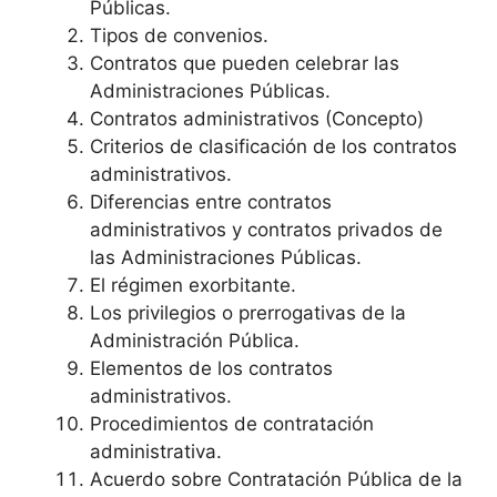
Públicas.
Tipos de convenios.
Contratos que pueden celebrar las
Administraciones Públicas.
Contratos administrativos (Concepto)
Criterios de clasificación de los contratos
administrativos.
Diferencias entre contratos
administrativos y contratos privados de
las Administraciones Públicas.
El régimen exorbitante.
Los privilegios o prerrogativas de la
Administración Pública.
Elementos de los contratos
administrativos.
Procedimientos de contratación
administrativa.
Acuerdo sobre Contratación Pública de la