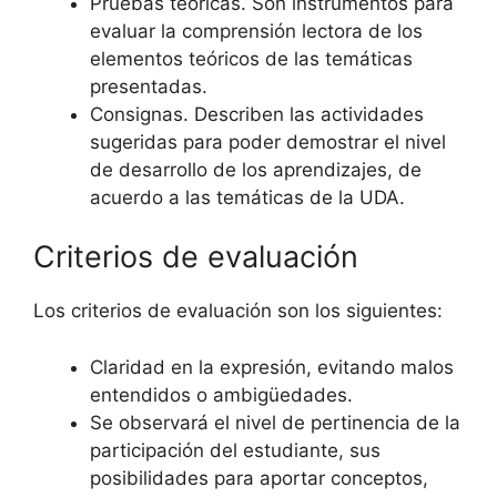
Pruebas teóricas. Son instrumentos para
evaluar la comprensión lectora de los
elementos teóricos de las temáticas
presentadas.
Consignas. Describen las actividades
sugeridas para poder demostrar el nivel
de desarrollo de los aprendizajes, de
acuerdo a las temáticas de la UDA.
Criterios de evaluación
Los criterios de evaluación son los siguientes:
Claridad en la expresión, evitando malos
entendidos o ambigüedades.
Se observará el nivel de pertinencia de la
participación del estudiante, sus
posibilidades para aportar conceptos,