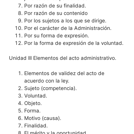
Por razón de su finalidad.
Por razón de su contenido
Por los sujetos a los que se dirige.
Por el carácter de la Administración.
Por su forma de expresión.
Por la forma de expresión de la voluntad.
Unidad III Elementos del acto administrativo.
Elementos de validez del acto de
acuerdo con la ley.
Sujeto (competencia).
Voluntad.
Objeto.
Forma.
Motivo (causa).
Finalidad.
El mérito y la oportunidad.