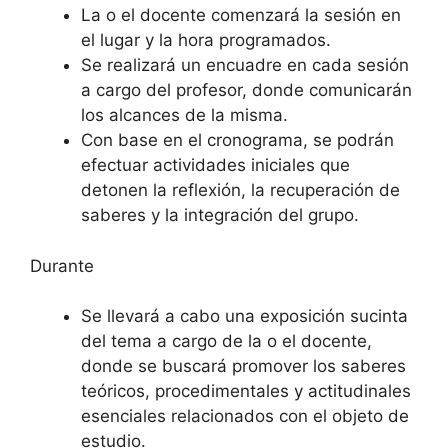
La o el docente comenzará la sesión en
el lugar y la hora programados.
Se realizará un encuadre en cada sesión
a cargo del profesor, donde comunicarán
los alcances de la misma.
Con base en el cronograma, se podrán
efectuar actividades iniciales que
detonen la reflexión, la recuperación de
saberes y la integración del grupo.
Durante
Se llevará a cabo una exposición sucinta
del tema a cargo de la o el docente,
donde se buscará promover los saberes
teóricos, procedimentales y actitudinales
esenciales relacionados con el objeto de
estudio.