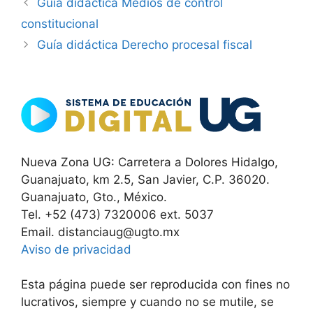
Guía didáctica Medios de control
constitucional
Guía didáctica Derecho procesal fiscal
Nueva Zona UG: Carretera a Dolores Hidalgo,
Guanajuato, km 2.5, San Javier, C.P. 36020.
Guanajuato, Gto., México.
Tel. +52 (473) 7320006 ext. 5037
Email. distanciaug@ugto.mx
Aviso de privacidad
Esta página puede ser reproducida con fines no
lucrativos, siempre y cuando no se mutile, se