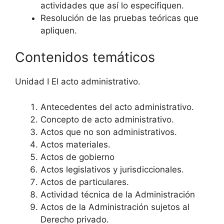
actividades que así lo especifiquen.
Resolución de las pruebas teóricas que
apliquen.
Contenidos temáticos
Unidad I El acto administrativo.
Antecedentes del acto administrativo.
Concepto de acto administrativo.
Actos que no son administrativos.
Actos materiales.
Actos de gobierno
Actos legislativos y jurisdiccionales.
Actos de particulares.
Actividad técnica de la Administración
Actos de la Administración sujetos al
Derecho privado.