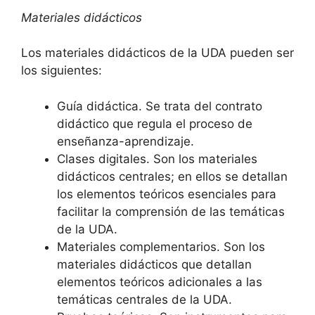
Materiales didácticos
Los materiales didácticos de la UDA pueden ser
los siguientes:
Guía didáctica. Se trata del contrato
didáctico que regula el proceso de
enseñanza-aprendizaje.
Clases digitales. Son los materiales
didácticos centrales; en ellos se detallan
los elementos teóricos esenciales para
facilitar la comprensión de las temáticas
de la UDA.
Materiales complementarios. Son los
materiales didácticos que detallan
elementos teóricos adicionales a las
temáticas centrales de la UDA.