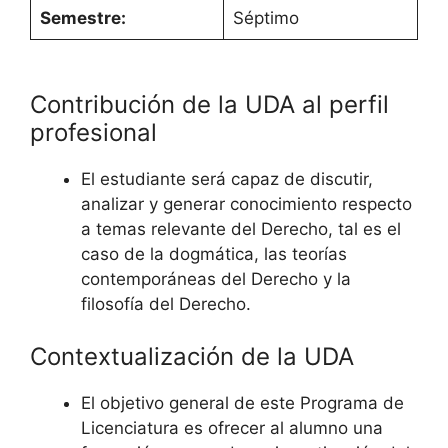
Semestre:
Séptimo
Contribución de la UDA al perfil
profesional
El estudiante será capaz de discutir,
analizar y generar conocimiento respecto
a temas relevante del Derecho, tal es el
caso de la dogmática, las teorías
contemporáneas del Derecho y la
filosofía del Derecho.
Contextualización de la UDA
El objetivo general de este Programa de
Licenciatura es ofrecer al alumno una