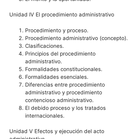
Unidad IV El procedimiento administrativo
Procedimiento y proceso.
Procedimiento administrativo (concepto).
Clasificaciones.
Principios del procedimiento
administrativo.
Formalidades constitucionales.
Formalidades esenciales.
Diferencias entre procedimiento
administrativo y procedimiento
contencioso administrativo.
El debido proceso y los tratados
internacionales.
Unidad V Efectos y ejecución del acto