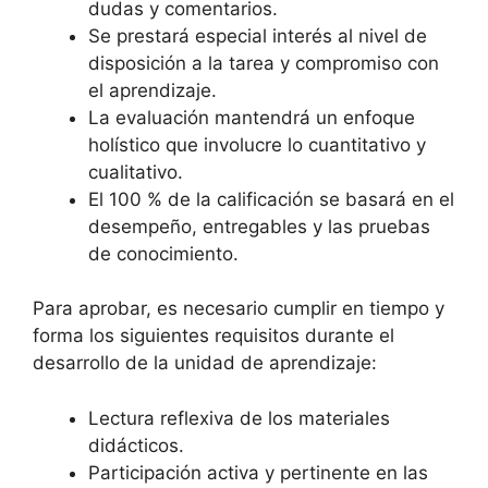
dudas y comentarios.
Se prestará especial interés al nivel de
disposición a la tarea y compromiso con
el aprendizaje.
La evaluación mantendrá un enfoque
holístico que involucre lo cuantitativo y
cualitativo.
El 100 % de la calificación se basará en el
desempeño, entregables y las pruebas
de conocimiento.
Para aprobar, es necesario cumplir en tiempo y
forma los siguientes requisitos durante el
desarrollo de la unidad de aprendizaje:
Lectura reflexiva de los materiales
didácticos.
Participación activa y pertinente en las