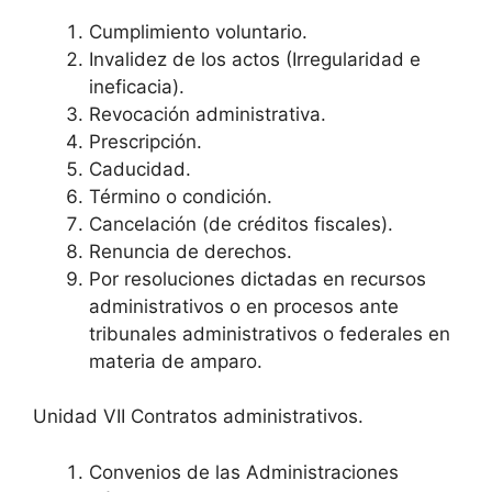
Cumplimiento voluntario.
Invalidez de los actos (Irregularidad e
ineficacia).
Revocación administrativa.
Prescripción.
Caducidad.
Término o condición.
Cancelación (de créditos fiscales).
Renuncia de derechos.
Por resoluciones dictadas en recursos
administrativos o en procesos ante
tribunales administrativos o federales en
materia de amparo.
Unidad VII Contratos administrativos.
Convenios de las Administraciones