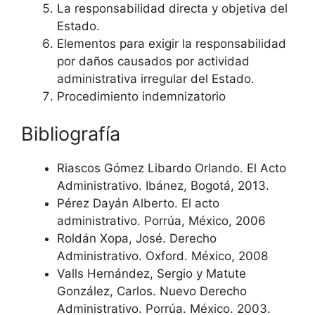
La responsabilidad directa y objetiva del
Estado.
Elementos para exigir la responsabilidad
por daños causados por actividad
administrativa irregular del Estado.
Procedimiento indemnizatorio
Bibliografía
Riascos Gómez Libardo Orlando. El Acto
Administrativo. Ibánez, Bogotá, 2013.
Pérez Dayán Alberto. El acto
administrativo. Porrúa, México, 2006
Roldán Xopa, José. Derecho
Administrativo. Oxford. México, 2008
Valls Hernández, Sergio y Matute
González, Carlos. Nuevo Derecho
Administrativo. Porrúa. México. 2003.