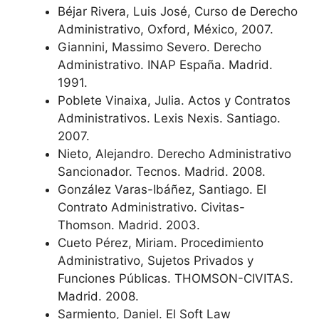
Béjar Rivera, Luis José, Curso de Derecho
Administrativo, Oxford, México, 2007.
Giannini, Massimo Severo. Derecho
Administrativo. INAP España. Madrid.
1991.
Poblete Vinaixa, Julia. Actos y Contratos
Administrativos. Lexis Nexis. Santiago.
2007.
Nieto, Alejandro. Derecho Administrativo
Sancionador. Tecnos. Madrid. 2008.
González Varas-Ibáñez, Santiago. El
Contrato Administrativo. Civitas-
Thomson. Madrid. 2003.
Cueto Pérez, Miriam. Procedimiento
Administrativo, Sujetos Privados y
Funciones Públicas. THOMSON-CIVITAS.
Madrid. 2008.
Sarmiento, Daniel. El Soft Law