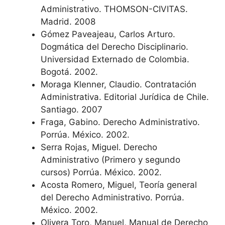
Administrativo. THOMSON-CIVITAS.
Madrid. 2008
Gómez Paveajeau, Carlos Arturo.
Dogmática del Derecho Disciplinario.
Universidad Externado de Colombia.
Bogotá. 2002.
Moraga Klenner, Claudio. Contratación
Administrativa. Editorial Jurídica de Chile.
Santiago. 2007
Fraga, Gabino. Derecho Administrativo.
Porrúa. México. 2002.
Serra Rojas, Miguel. Derecho
Administrativo (Primero y segundo
cursos) Porrúa. México. 2002.
Acosta Romero, Miguel, Teoría general
del Derecho Administrativo. Porrúa.
México. 2002.
Olivera Toro, Manuel, Manual de Derecho