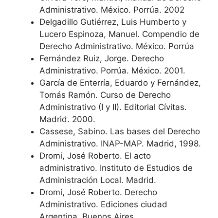
Administrativo. México. Porrúa. 2002
Delgadillo Gutiérrez, Luis Humberto y
Lucero Espinoza, Manuel. Compendio de
Derecho Administrativo. México. Porrúa
Fernández Ruiz, Jorge. Derecho
Administrativo. Porrúa. México. 2001.
García de Enterría, Eduardo y Fernández,
Tomás Ramón. Curso de Derecho
Administrativo (I y II). Editorial Cívitas.
Madrid. 2000.
Cassese, Sabino. Las bases del Derecho
Administrativo. INAP-MAP. Madrid, 1998.
Dromi, José Roberto. El acto
administrativo. Instituto de Estudios de
Administración Local. Madrid.
Dromi, José Roberto. Derecho
Administrativo. Ediciones ciudad
Argentina. Buenos Aires.