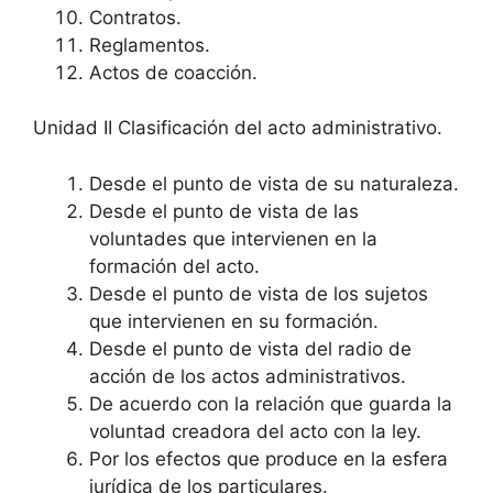
Contratos.
Reglamentos.
Actos de coacción.
Unidad II Clasificación del acto administrativo.
Desde el punto de vista de su naturaleza.
Desde el punto de vista de las
voluntades que intervienen en la
formación del acto.
Desde el punto de vista de los sujetos
que intervienen en su formación.
Desde el punto de vista del radio de
acción de los actos administrativos.
De acuerdo con la relación que guarda la
voluntad creadora del acto con la ley.
Por los efectos que produce en la esfera
jurídica de los particulares.