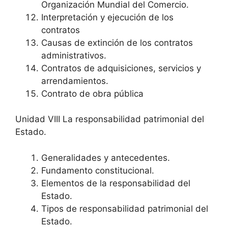
Organización Mundial del Comercio.
Interpretación y ejecución de los
contratos
Causas de extinción de los contratos
administrativos.
Contratos de adquisiciones, servicios y
arrendamientos.
Contrato de obra pública
Unidad VIII La responsabilidad patrimonial del
Estado.
Generalidades y antecedentes.
Fundamento constitucional.
Elementos de la responsabilidad del
Estado.
Tipos de responsabilidad patrimonial del
Estado.