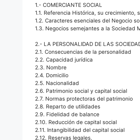
1.- COMERCIANTE SOCIAL
1.1. Referencia Histórica, su crecimiento,
1.2. Caracteres esenciales del Negocio so
1.3. Negocios semejantes a la Sociedad Me
2.- LA PERSONALIDAD DE LAS SOCIEDA
2.1. Consecuencias de la personalidad
2.2. Capacidad jurídica
2.3. Nombre
2.4. Domicilio
2.5. Nacionalidad
2.6. Patrimonio social y capital social
2.7. Normas protectoras del patrimonio
2.8. Reparto de utilidades
2.9. Fidelidad de balance
2.10. Reducción de capital social
2.11. Intangibilidad del capital social
2.12. Reservas legales.