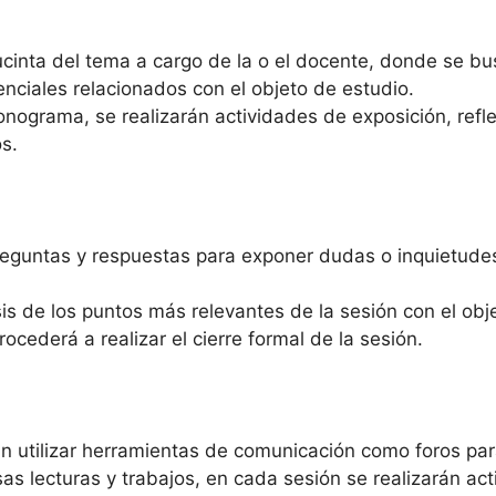
ucinta del tema a cargo de la o el docente, donde se bu
nciales relacionados con el objeto de estudio.
nograma, se realizarán actividades de exposición, refle
s.
eguntas y respuestas para exponer dudas o inquietudes d
sis de los puntos más relevantes de la sesión con el obj
rocederá a realizar el cierre formal de la sesión.
n utilizar herramientas de comunicación como foros para
as lecturas y trabajos, en cada sesión se realizarán acti