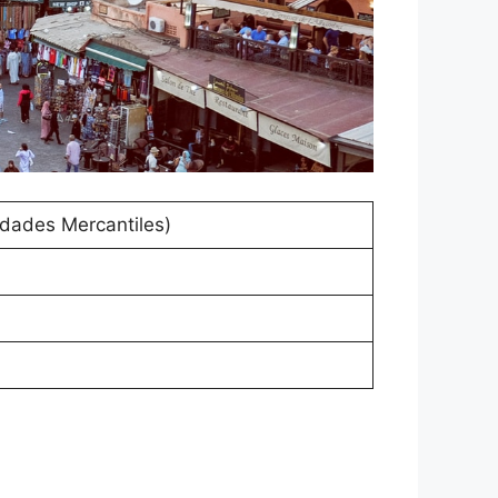
edades Mercantiles)