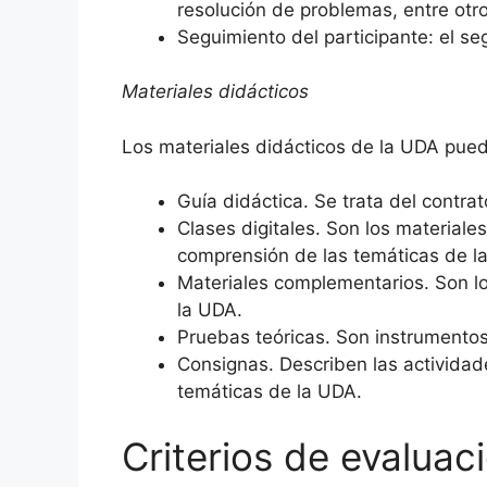
resolución de problemas, entre otro
Seguimiento del participante: el se
Materiales didácticos
Los materiales didácticos de la UDA puede
Guía didáctica. Se trata del contr
Clases digitales. Son los materiales
comprensión de las temáticas de l
Materiales complementarios. Son lo
la UDA.
Pruebas teóricas. Son instrumentos
Consignas. Describen las actividad
temáticas de la UDA.
Criterios de evaluac