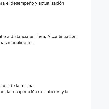
ara el desempeño y actualización
o a distancia en línea. A continuación,
ichas modalidades.
ances de la misma.
ón, la recuperación de saberes y la