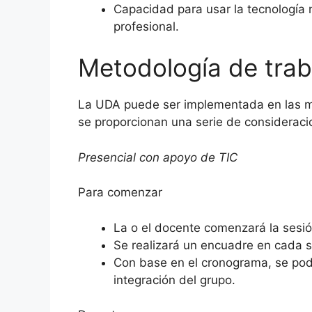
Capacidad para usar la tecnología 
profesional.
Metodología de trab
La UDA puede ser implementada en las mod
se proporcionan una serie de consideraci
Presencial con apoyo de TIC
Para comenzar
La o el docente comenzará la sesió
Se realizará un encuadre en cada s
Con base en el cronograma, se podrá
integración del grupo.