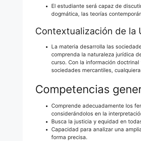
El estudiante será capaz de discuti
dogmática, las teorías contemporán
Contextualización de la
La materia desarrolla las sociedade
comprenda la naturaleza jurídica de
curso. Con la información doctrinal
sociedades mercantiles, cualquiera 
Competencias gener
Comprende adecuadamente los fenóm
considerándolos en la interpretació
Busca la justicia y equidad en todas
Capacidad para analizar una amplia
forma precisa.