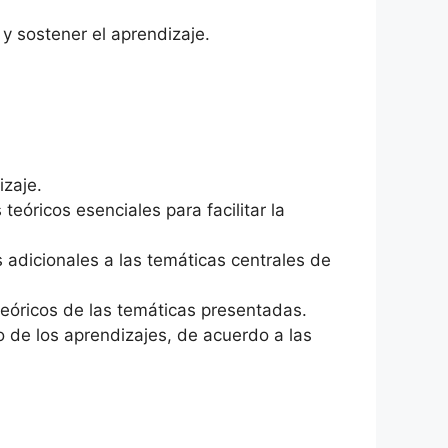
y sostener el aprendizaje.
izaje.
teóricos esenciales para facilitar la
 adicionales a las temáticas centrales de
teóricos de las temáticas presentadas.
o de los aprendizajes, de acuerdo a las