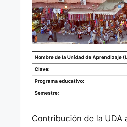
Nombre de la Unidad de Aprendizaje (
Clave:
Programa educativo:
Semestre:
Contribución de la UDA al