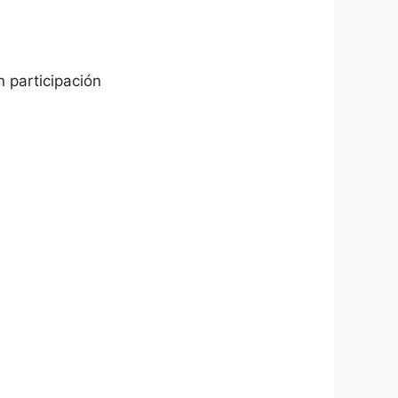
n participación