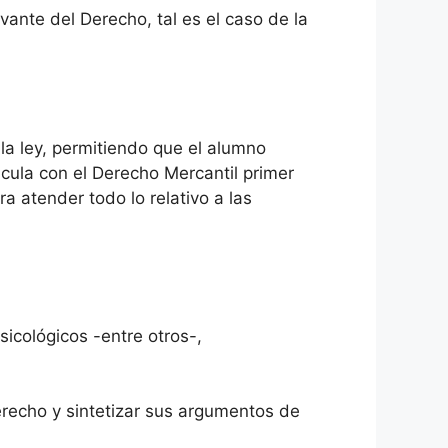
vante del Derecho, tal es el caso de la
 la ley, permitiendo que el alumno
ncula con el Derecho Mercantil primer
a atender todo lo relativo a las
cológicos -entre otros-,
erecho y sintetizar sus argumentos de