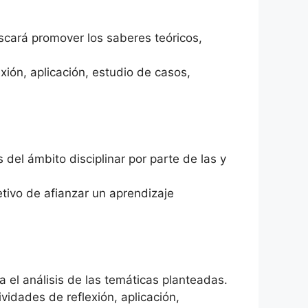
scará promover los saberes teóricos,
xión, aplicación, estudio de casos,
el ámbito disciplinar por parte de las y
etivo de afianzar un aprendizaje
 el análisis de las temáticas planteadas.
vidades de reflexión, aplicación,