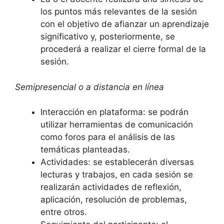
los puntos más relevantes de la sesión
con el objetivo de afianzar un aprendizaje
significativo y, posteriormente, se
procederá a realizar el cierre formal de la
sesión.
Semipresencial o a distancia en línea
Interacción en plataforma: se podrán
utilizar herramientas de comunicación
como foros para el análisis de las
temáticas planteadas.
Actividades: se establecerán diversas
lecturas y trabajos, en cada sesión se
realizarán actividades de reflexión,
aplicación, resolución de problemas,
entre otros.