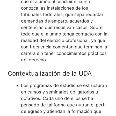
que el alumno al concluir el curso
conozca las instalaciones de los
tribunales federales; que sepa redactar
demandas de amparo, acuerdos y
sentencias que resuelvan casos. Sobre
todo que el alumno tenga contacto con la
realidad del ejercicio profesional, ya que
con frecuencia comentan que terminan la
carrera sin tener conocimientos prácticos
del derecho.
Contextualización de la UDA
Los programas de estudio se estructuran
en cursos y seminarios obligatorios u
optativos. Cada uno de ellos se ha
pensado de tal forma que nutran el perfil
de egreso y atiendan la formación que