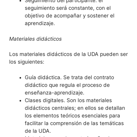
Seguimiento del participante: el
seguimiento será constante, con el
objetivo de acompañar y sostener el
aprendizaje.
Materiales didácticos
Los materiales didácticos de la UDA pueden ser
los siguientes:
Guía didáctica. Se trata del contrato
didáctico que regula el proceso de
enseñanza-aprendizaje.
Clases digitales. Son los materiales
didácticos centrales; en ellos se detallan
los elementos teóricos esenciales para
facilitar la comprensión de las temáticas
de la UDA.