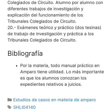
Colegiados de Circuito. Alumno por alumno con
diferentes trabajos de investigación y
explicación del funcionamiento de los
Tribunales Colegiados de Circuito.
20.- Exámenes teórico y práctico (dos tesinas)
de trabajo de investigación y práctica a los
Tribunales Colegiados de Circuito.
Bibliografía
Por la materia, todo manual práctico en
Amparo tiene utilidad. Lo más importante
es que los alumnos conozcan los
expedientes relativos a juicios.
Categorías
Estudios de casos en materia de amparo
Etiquetas
SHLI04140