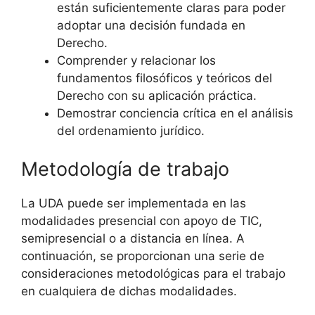
están suficientemente claras para poder
adoptar una decisión fundada en
Derecho.
Comprender y relacionar los
fundamentos filosóficos y teóricos del
Derecho con su aplicación práctica.
Demostrar conciencia crítica en el análisis
del ordenamiento jurídico.
Metodología de trabajo
La UDA puede ser implementada en las
modalidades presencial con apoyo de TIC,
semipresencial o a distancia en línea. A
continuación, se proporcionan una serie de
consideraciones metodológicas para el trabajo
en cualquiera de dichas modalidades.