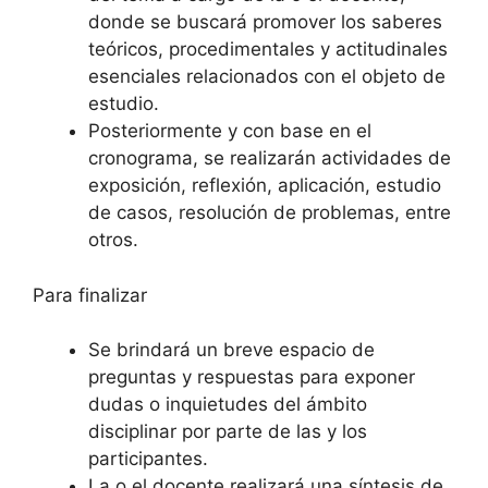
donde se buscará promover los saberes
teóricos, procedimentales y actitudinales
esenciales relacionados con el objeto de
estudio.
Posteriormente y con base en el
cronograma, se realizarán actividades de
exposición, reflexión, aplicación, estudio
de casos, resolución de problemas, entre
otros.
Para finalizar
Se brindará un breve espacio de
preguntas y respuestas para exponer
dudas o inquietudes del ámbito
disciplinar por parte de las y los
participantes.
La o el docente realizará una síntesis de