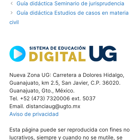
Guía didáctica Seminario de jurisprudencia
Guía didáctica Estudios de casos en materia
civil
Nueva Zona UG: Carretera a Dolores Hidalgo,
Guanajuato, km 2.5, San Javier, C.P. 36020.
Guanajuato, Gto., México.
Tel. +52 (473) 7320006 ext. 5037
Email. distanciaug@ugto.mx
Aviso de privacidad
Esta página puede ser reproducida con fines no
lucrativos, siempre y cuando no se mutile, se