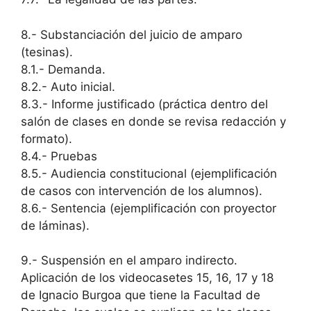
8.- Substanciación del juicio de amparo
(tesinas).
8.1.- Demanda.
8.2.- Auto inicial.
8.3.- Informe justificado (práctica dentro del
salón de clases en donde se revisa redacción y
formato).
8.4.- Pruebas
8.5.- Audiencia constitucional (ejemplificación
de casos con intervención de los alumnos).
8.6.- Sentencia (ejemplificación con proyector
de láminas).
9.- Suspensión en el amparo indirecto.
Aplicación de los videocasetes 15, 16, 17 y 18
de Ignacio Burgoa que tiene la Facultad de