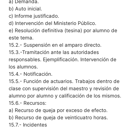
a) Demanda.
b) Auto inicial.
c) Informe justificado.
d) Intervención del Ministerio Público.
e) Resolución definitiva (tesina) por alumno de
este tema.
15.2.- Suspensión en el amparo directo.
15.3.-Tramitación ante las autoridades
responsables. Ejemplificación. Intervención de
los alumnos.
15.4.- Notificación.
15.5.- Función de actuarios. Trabajos dentro de
clase con supervisión del maestro y revisión de
alumno por alumno y calificación de los mismos.
15.6.- Recursos:
a) Recurso de queja por exceso de efecto.
b) Recurso de queja de veinticuatro horas.
15.7.- Incidentes