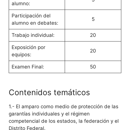
alumno:
Participación del
5
alumno en debates:
Trabajo individual:
20
Exposición por
20
equipos:
Examen Final:
50
Contenidos temáticos
1.- El amparo como medio de protección de las
garantías individuales y el régimen
competencial de los estados, la federación y el
Distrito Federal.