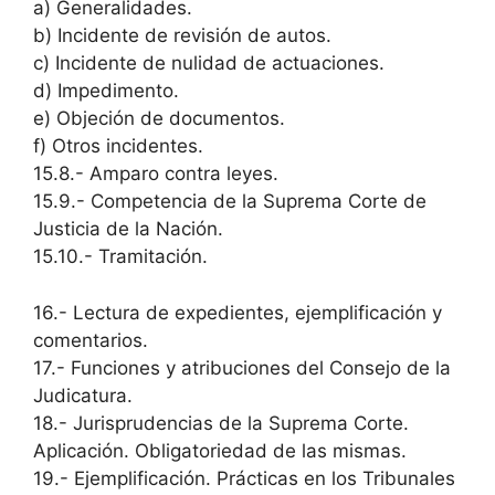
a) Generalidades.
b) Incidente de revisión de autos.
c) Incidente de nulidad de actuaciones.
d) Impedimento.
e) Objeción de documentos.
f) Otros incidentes.
15.8.- Amparo contra leyes.
15.9.- Competencia de la Suprema Corte de
Justicia de la Nación.
15.10.- Tramitación.
16.- Lectura de expedientes, ejemplificación y
comentarios.
17.- Funciones y atribuciones del Consejo de la
Judicatura.
18.- Jurisprudencias de la Suprema Corte.
Aplicación. Obligatoriedad de las mismas.
19.- Ejemplificación. Prácticas en los Tribunales