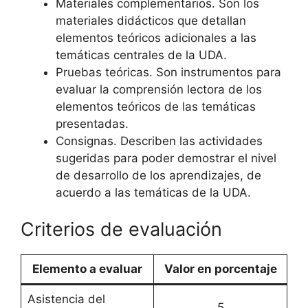
Materiales complementarios. Son los
materiales didácticos que detallan
elementos teóricos adicionales a las
temáticas centrales de la UDA.
Pruebas teóricas. Son instrumentos para
evaluar la comprensión lectora de los
elementos teóricos de las temáticas
presentadas.
Consignas. Describen las actividades
sugeridas para poder demostrar el nivel
de desarrollo de los aprendizajes, de
acuerdo a las temáticas de la UDA.
Criterios de evaluación
Elemento a evaluar
Valor en porcentaje
Asistencia del
5