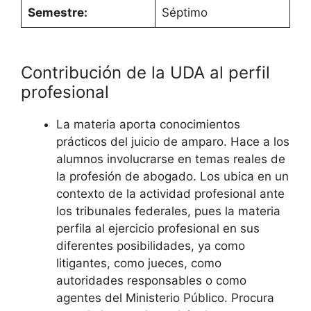
Semestre:
Séptimo
Contribución de la UDA al perfil
profesional
La materia aporta conocimientos
prácticos del juicio de amparo. Hace a los
alumnos involucrarse en temas reales de
la profesión de abogado. Los ubica en un
contexto de la actividad profesional ante
los tribunales federales, pues la materia
perfila al ejercicio profesional en sus
diferentes posibilidades, ya como
litigantes, como jueces, como
autoridades responsables o como
agentes del Ministerio Público. Procura