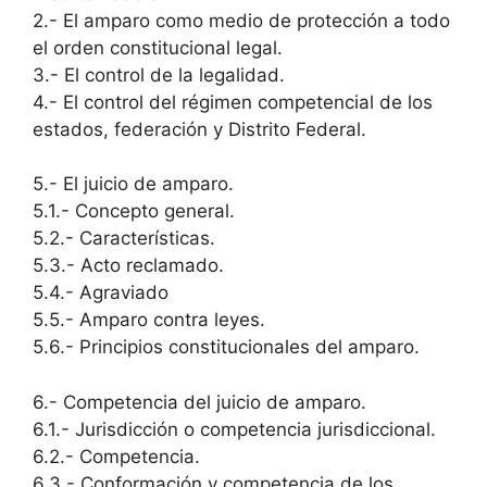
2.- El amparo como medio de protección a todo
el orden constitucional legal.
3.- El control de la legalidad.
4.- El control del régimen competencial de los
estados, federación y Distrito Federal.
5.- El juicio de amparo.
5.1.- Concepto general.
5.2.- Características.
5.3.- Acto reclamado.
5.4.- Agraviado
5.5.- Amparo contra leyes.
5.6.- Principios constitucionales del amparo.
6.- Competencia del juicio de amparo.
6.1.- Jurisdicción o competencia jurisdiccional.
6.2.- Competencia.
6.3.- Conformación y competencia de los