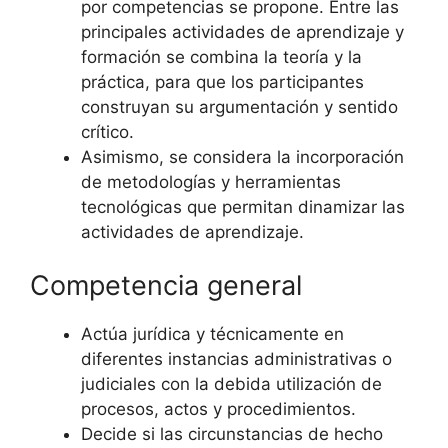
por competencias se propone. Entre las
principales actividades de aprendizaje y
formación se combina la teoría y la
práctica, para que los participantes
construyan su argumentación y sentido
crítico.
Asimismo, se considera la incorporación
de metodologías y herramientas
tecnológicas que permitan dinamizar las
actividades de aprendizaje.
Competencia general
Actúa jurídica y técnicamente en
diferentes instancias administrativas o
judiciales con la debida utilización de
procesos, actos y procedimientos.
Decide si las circunstancias de hecho