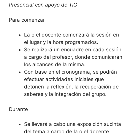
Presencial con apoyo de TIC
Para comenzar
La o el docente comenzará la sesión en
el lugar y la hora programados.
Se realizará un encuadre en cada sesión
a cargo del profesor, donde comunicarán
los alcances de la misma.
Con base en el cronograma, se podrán
efectuar actividades iniciales que
detonen la reflexión, la recuperación de
saberes y la integración del grupo.
Durante
Se llevará a cabo una exposición sucinta
del tema a cargo de la o el docente,