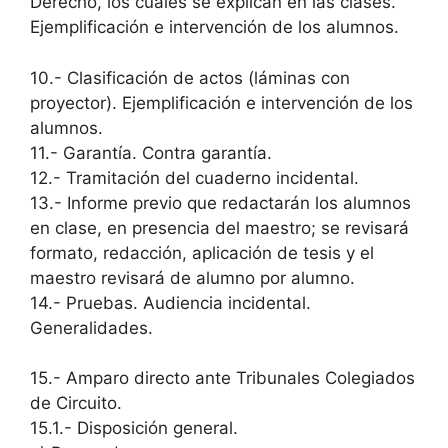
Derecho, los cuales se explican en las clases.
Ejemplificación e intervención de los alumnos.
10.- Clasificación de actos (láminas con
proyector). Ejemplificación e intervención de los
alumnos.
11.- Garantía. Contra garantía.
12.- Tramitación del cuaderno incidental.
13.- Informe previo que redactarán los alumnos
en clase, en presencia del maestro; se revisará
formato, redacción, aplicación de tesis y el
maestro revisará de alumno por alumno.
14.- Pruebas. Audiencia incidental.
Generalidades.
15.- Amparo directo ante Tribunales Colegiados
de Circuito.
15.1.- Disposición general.