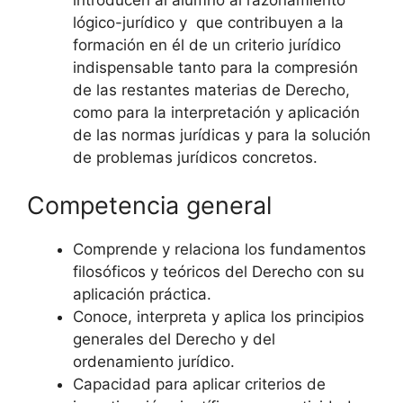
lógico-jurídico y que contribuyen a la
formación en él de un criterio jurídico
indispensable tanto para la compresión
de las restantes materias de Derecho,
como para la interpretación y aplicación
de las normas jurídicas y para la solución
de problemas jurídicos concretos.
Competencia general
Comprende y relaciona los fundamentos
filosóficos y teóricos del Derecho con su
aplicación práctica.
Conoce, interpreta y aplica los principios
generales del Derecho y del
ordenamiento jurídico.
Capacidad para aplicar criterios de