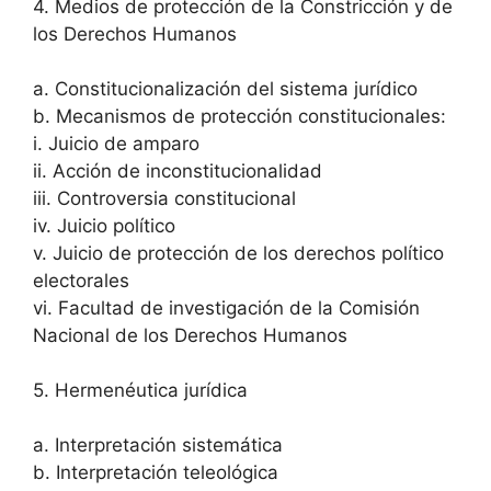
4. Medios de protección de la Constricción y de
los Derechos Humanos
a. Constitucionalización del sistema jurídico
b. Mecanismos de protección constitucionales:
i. Juicio de amparo
ii. Acción de inconstitucionalidad
iii. Controversia constitucional
iv. Juicio político
v. Juicio de protección de los derechos político
electorales
vi. Facultad de investigación de la Comisión
Nacional de los Derechos Humanos
5. Hermenéutica jurídica
a. Interpretación sistemática
b. Interpretación teleológica