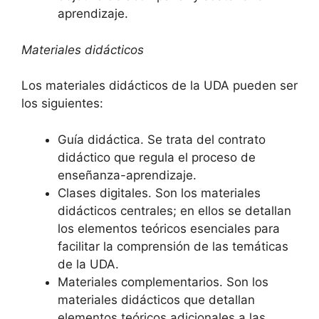
aprendizaje.
Materiales didácticos
Los materiales didácticos de la UDA pueden ser
los siguientes:
Guía didáctica. Se trata del contrato
didáctico que regula el proceso de
enseñanza-aprendizaje.
Clases digitales. Son los materiales
didácticos centrales; en ellos se detallan
los elementos teóricos esenciales para
facilitar la comprensión de las temáticas
de la UDA.
Materiales complementarios. Son los
materiales didácticos que detallan
elementos teóricos adicionales a las