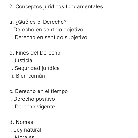
2. Conceptos jurídicos fundamentales
a. ¿Qué es el Derecho?
i. Derecho en sentido objetivo.
ii. Derecho en sentido subjetivo.
b. Fines del Derecho
i. Justicia
ii. Seguridad jurídica
iii. Bien común
c. Derecho en el tiempo
i. Derecho positivo
ii. Derecho vigente
d. Nomas
i. Ley natural
ii. Morales