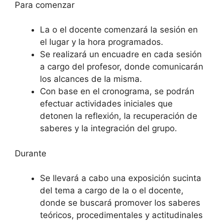
Para comenzar
La o el docente comenzará la sesión en
el lugar y la hora programados.
Se realizará un encuadre en cada sesión
a cargo del profesor, donde comunicarán
los alcances de la misma.
Con base en el cronograma, se podrán
efectuar actividades iniciales que
detonen la reflexión, la recuperación de
saberes y la integración del grupo.
Durante
Se llevará a cabo una exposición sucinta
del tema a cargo de la o el docente,
donde se buscará promover los saberes
teóricos, procedimentales y actitudinales