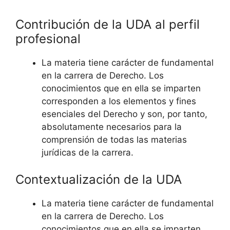
Contribución de la UDA al perfil
profesional
La materia tiene carácter de fundamental
en la carrera de Derecho. Los
conocimientos que en ella se imparten
corresponden a los elementos y fines
esenciales del Derecho y son, por tanto,
absolutamente necesarios para la
comprensión de todas las materias
jurídicas de la carrera.
Contextualización de la UDA
La materia tiene carácter de fundamental
en la carrera de Derecho. Los
conocimientos que en ella se imparten