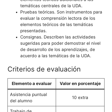
temáticas centrales de la UDA.
Pruebas teóricas. Son instrumentos para
evaluar la comprensión lectora de los
elementos teóricos de las temáticas
presentadas.
Consignas. Describen las actividades
sugeridas para poder demostrar el nivel
de desarrollo de los aprendizajes, de
acuerdo a las temáticas de la UDA.
Criterios de evaluación
Elemento a evaluar
Valor en porcentaje
Asistencia puntual
10 extra
del alumno
Trabajo de