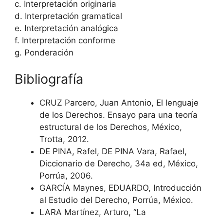
c. Interpretación originaria
d. Interpretación gramatical
e. Interpretación analógica
f. Interpretación conforme
g. Ponderación
Bibliografía
CRUZ Parcero, Juan Antonio, El lenguaje
de los Derechos. Ensayo para una teoría
estructural de los Derechos, México,
Trotta, 2012.
DE PINA, Rafel, DE PINA Vara, Rafael,
Diccionario de Derecho, 34a ed, México,
Porrúa, 2006.
GARCÍA Maynes, EDUARDO, Introducción
al Estudio del Derecho, Porrúa, México.
LARA Martínez, Arturo, “La