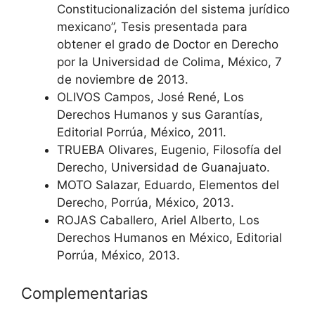
Constitucionalización del sistema jurídico
mexicano”, Tesis presentada para
obtener el grado de Doctor en Derecho
por la Universidad de Colima, México, 7
de noviembre de 2013.
OLIVOS Campos, José René, Los
Derechos Humanos y sus Garantías,
Editorial Porrúa, México, 2011.
TRUEBA Olivares, Eugenio, Filosofía del
Derecho, Universidad de Guanajuato.
MOTO Salazar, Eduardo, Elementos del
Derecho, Porrúa, México, 2013.
ROJAS Caballero, Ariel Alberto, Los
Derechos Humanos en México, Editorial
Porrúa, México, 2013.
Complementarias