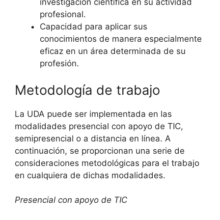
investigación científica en su actividad
profesional.
Capacidad para aplicar sus
conocimientos de manera especialmente
eficaz en un área determinada de su
profesión.
Metodología de trabajo
La UDA puede ser implementada en las
modalidades presencial con apoyo de TIC,
semipresencial o a distancia en línea. A
continuación, se proporcionan una serie de
consideraciones metodológicas para el trabajo
en cualquiera de dichas modalidades.
Presencial con apoyo de TIC