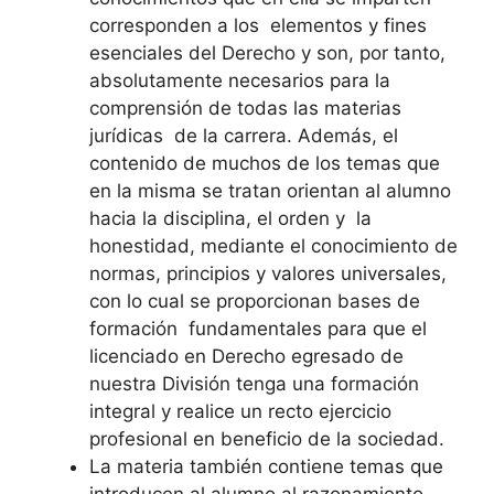
corresponden a los elementos y fines
esenciales del Derecho y son, por tanto,
absolutamente necesarios para la
comprensión de todas las materias
jurídicas de la carrera. Además, el
contenido de muchos de los temas que
en la misma se tratan orientan al alumno
hacia la disciplina, el orden y la
honestidad, mediante el conocimiento de
normas, principios y valores universales,
con lo cual se proporcionan bases de
formación fundamentales para que el
licenciado en Derecho egresado de
nuestra División tenga una formación
integral y realice un recto ejercicio
profesional en beneficio de la sociedad.
La materia también contiene temas que
introducen al alumno al razonamiento