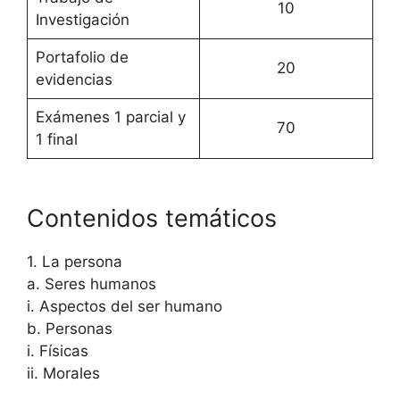
10
Investigación
Portafolio de
20
evidencias
Exámenes 1 parcial y
70
1 final
Contenidos temáticos
1. La persona
a. Seres humanos
i. Aspectos del ser humano
b. Personas
i. Físicas
ii. Morales