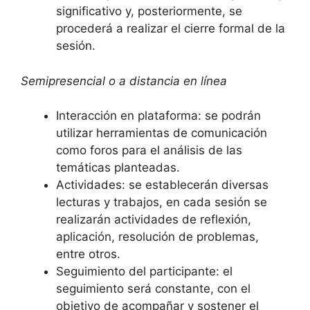
significativo y, posteriormente, se
procederá a realizar el cierre formal de la
sesión.
Semipresencial o a distancia en línea
Interacción en plataforma: se podrán
utilizar herramientas de comunicación
como foros para el análisis de las
temáticas planteadas.
Actividades: se establecerán diversas
lecturas y trabajos, en cada sesión se
realizarán actividades de reflexión,
aplicación, resolución de problemas,
entre otros.
Seguimiento del participante: el
seguimiento será constante, con el
objetivo de acompañar y sostener el