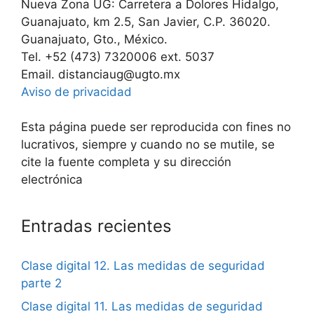
Nueva Zona UG: Carretera a Dolores Hidalgo,
Guanajuato, km 2.5, San Javier, C.P. 36020.
Guanajuato, Gto., México.
Tel. +52 (473) 7320006 ext. 5037
Email. distanciaug@ugto.mx
Aviso de privacidad
Esta página puede ser reproducida con fines no
lucrativos, siempre y cuando no se mutile, se
cite la fuente completa y su dirección
electrónica
Entradas recientes
Clase digital 12. Las medidas de seguridad
parte 2
Clase digital 11. Las medidas de seguridad