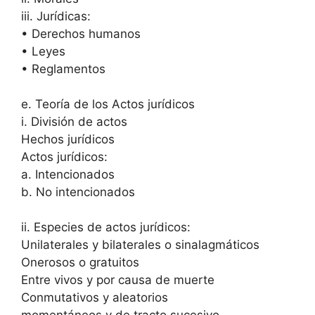
iii. Jurídicas:
• Derechos humanos
• Leyes
• Reglamentos
e. Teoría de los Actos jurídicos
i. División de actos
Hechos jurídicos
Actos jurídicos:
a. Intencionados
b. No intencionados
ii. Especies de actos jurídicos:
Unilaterales y bilaterales o sinalagmáticos
Onerosos o gratuitos
Entre vivos y por causa de muerte
Conmutativos y aleatorios