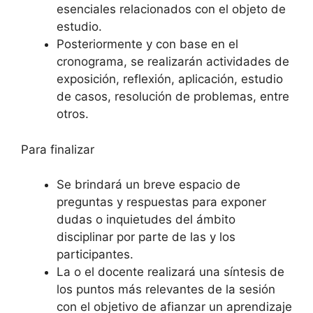
esenciales relacionados con el objeto de
estudio.
Posteriormente y con base en el
cronograma, se realizarán actividades de
exposición, reflexión, aplicación, estudio
de casos, resolución de problemas, entre
otros.
Para finalizar
Se brindará un breve espacio de
preguntas y respuestas para exponer
dudas o inquietudes del ámbito
disciplinar por parte de las y los
participantes.
La o el docente realizará una síntesis de
los puntos más relevantes de la sesión
con el objetivo de afianzar un aprendizaje