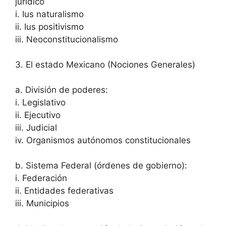
jurídico
i. Ius naturalismo
ii. Ius positivismo
iii. Neoconstitucionalismo
3. El estado Mexicano (Nociones Generales)
a. División de poderes:
i. Legislativo
ii. Ejecutivo
iii. Judicial
iv. Organismos autónomos constitucionales
b. Sistema Federal (órdenes de gobierno):
i. Federación
ii. Entidades federativas
iii. Municipios