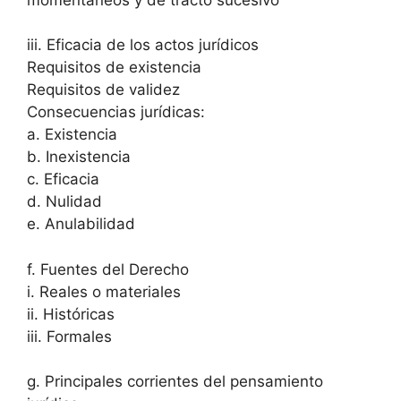
momentáneos y de tracto sucesivo
iii. Eficacia de los actos jurídicos
Requisitos de existencia
Requisitos de validez
Consecuencias jurídicas:
a. Existencia
b. Inexistencia
c. Eficacia
d. Nulidad
e. Anulabilidad
f. Fuentes del Derecho
i. Reales o materiales
ii. Históricas
iii. Formales
g. Principales corrientes del pensamiento