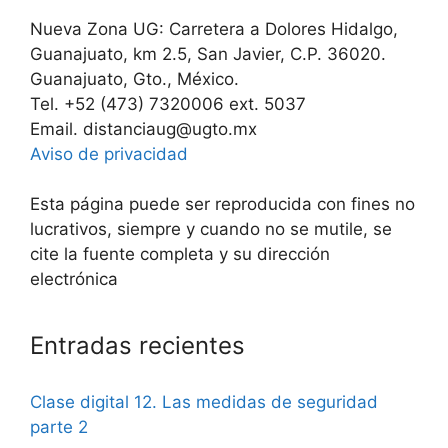
Nueva Zona UG: Carretera a Dolores Hidalgo,
Guanajuato, km 2.5, San Javier, C.P. 36020.
Guanajuato, Gto., México.
Tel. +52 (473) 7320006 ext. 5037
Email. distanciaug@ugto.mx
Aviso de privacidad
Esta página puede ser reproducida con fines no
lucrativos, siempre y cuando no se mutile, se
cite la fuente completa y su dirección
electrónica
Entradas recientes
Clase digital 12. Las medidas de seguridad
parte 2