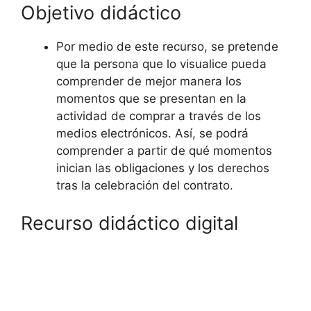
Objetivo didáctico
Por medio de este recurso, se pretende
que la persona que lo visualice pueda
comprender de mejor manera los
momentos que se presentan en la
actividad de comprar a través de los
medios electrónicos. Así, se podrá
comprender a partir de qué momentos
inician las obligaciones y los derechos
tras la celebración del contrato.
Recurso didáctico digital