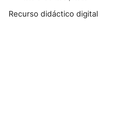
Recurso didáctico digital