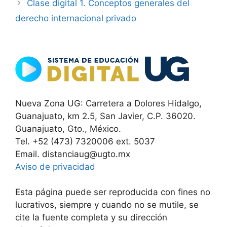
Clase digital 1. Conceptos generales del
derecho internacional privado
Nueva Zona UG: Carretera a Dolores Hidalgo,
Guanajuato, km 2.5, San Javier, C.P. 36020.
Guanajuato, Gto., México.
Tel. +52 (473) 7320006 ext. 5037
Email. distanciaug@ugto.mx
Aviso de privacidad
Esta página puede ser reproducida con fines no
lucrativos, siempre y cuando no se mutile, se
cite la fuente completa y su dirección