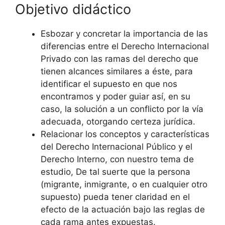
Objetivo didáctico
Esbozar y concretar la importancia de las
diferencias entre el Derecho Internacional
Privado con las ramas del derecho que
tienen alcances similares a éste, para
identificar el supuesto en que nos
encontramos y poder guiar así, en su
caso, la solución a un conflicto por la vía
adecuada, otorgando certeza jurídica.
Relacionar los conceptos y características
del Derecho Internacional Público y el
Derecho Interno, con nuestro tema de
estudio, De tal suerte que la persona
(migrante, inmigrante, o en cualquier otro
supuesto) pueda tener claridad en el
efecto de la actuación bajo las reglas de
cada rama antes expuestas.