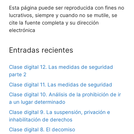
Esta página puede ser reproducida con fines no
lucrativos, siempre y cuando no se mutile, se
cite la fuente completa y su dirección
electrónica
Entradas recientes
Clase digital 12. Las medidas de seguridad
parte 2
Clase digital 11. Las medidas de seguridad
Clase digital 10. Análisis de la prohibición de ir
a un lugar determinado
Clase digital 9. La suspensión, privación e
inhabilitación de derechos
Clase digital 8. El decomiso