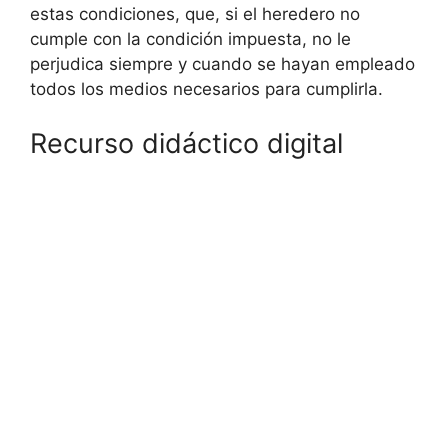
estas condiciones, que, si el heredero no
cumple con la condición impuesta, no le
perjudica siempre y cuando se hayan empleado
todos los medios necesarios para cumplirla.
Recurso didáctico digital