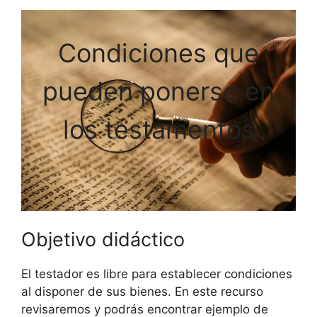
Condiciones que
pueden ponerse en
los testamentos
Objetivo didáctico
El testador es libre para establecer condiciones
al disponer de sus bienes. En este recurso
revisaremos y podrás encontrar ejemplo de