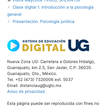
Clase digital 1. Introducción a la psicología
general
Presentación. Psicología jurídica
Nueva Zona UG: Carretera a Dolores Hidalgo,
Guanajuato, km 2.5, San Javier, C.P. 36020.
Guanajuato, Gto., México.
Tel. +52 (473) 7320006 ext. 5037
Email. distanciaug@ugto.mx
Aviso de privacidad
Esta página puede ser reproducida con fines no