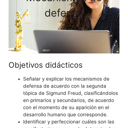
defensa
Objetivos didácticos
Señalar y explicar los mecanismos de
defensa de acuerdo con la segunda
tópica de Sigmund Freud, clasificándolos
en primarios y secundarios, de acuerdo
con el momento de su aparición en el
desarrollo humano que corresponde.
Identificar y perfeccionar cuáles son las