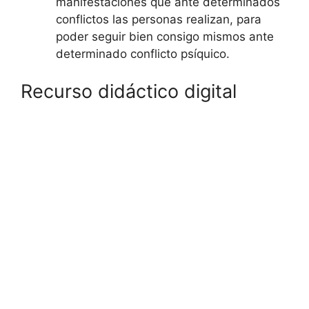
manifestaciones que ante determinados
conflictos las personas realizan, para
poder seguir bien consigo mismos ante
determinado conflicto psíquico.
Recurso didáctico digital