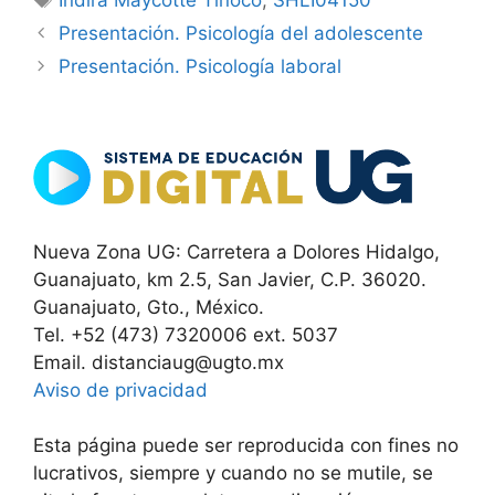
Presentación. Psicología del adolescente
Presentación. Psicología laboral
Nueva Zona UG: Carretera a Dolores Hidalgo,
Guanajuato, km 2.5, San Javier, C.P. 36020.
Guanajuato, Gto., México.
Tel. +52 (473) 7320006 ext. 5037
Email. distanciaug@ugto.mx
Aviso de privacidad
Esta página puede ser reproducida con fines no
lucrativos, siempre y cuando no se mutile, se