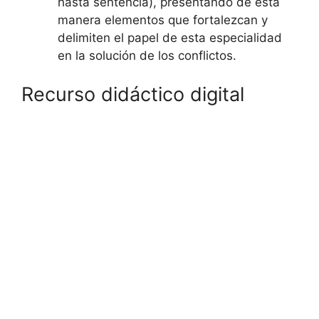
hasta sentencia), presentando de esta
manera elementos que fortalezcan y
delimiten el papel de esta especialidad
en la solución de los conflictos.
Recurso didáctico digital