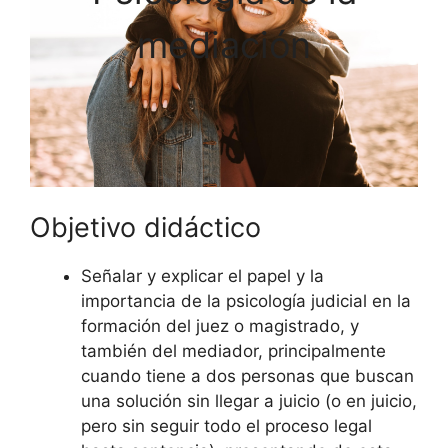
mediación
Objetivo didáctico
Señalar y explicar el papel y la
importancia de la psicología judicial en la
formación del juez o magistrado, y
también del mediador, principalmente
cuando tiene a dos personas que buscan
una solución sin llegar a juicio (o en juicio,
pero sin seguir todo el proceso legal