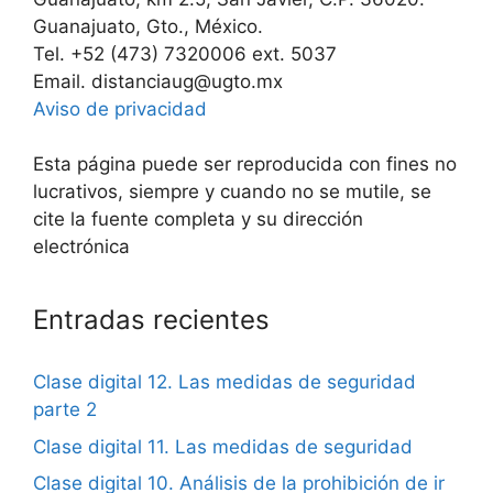
Guanajuato, Gto., México.
Tel. +52 (473) 7320006 ext. 5037
Email. distanciaug@ugto.mx
Aviso de privacidad
Esta página puede ser reproducida con fines no
lucrativos, siempre y cuando no se mutile, se
cite la fuente completa y su dirección
electrónica
Entradas recientes
Clase digital 12. Las medidas de seguridad
parte 2
Clase digital 11. Las medidas de seguridad
Clase digital 10. Análisis de la prohibición de ir