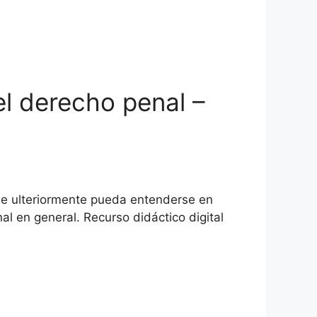
el derecho penal –
que ulteriormente pueda entenderse en
 en general. Recurso didáctico digital