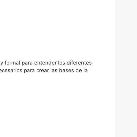
 y formal para entender los diferentes
ecesarios para crear las bases de la