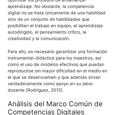
optimizar los procesos de enseñanza-
aprendizaje. No obstante, la competencia
digital no se trata únicamente de una habilidad
sino de un conjunto de habilidades que
posibilitan el trabajo en equipo, el aprendizaje
autodirigido, el pensamiento crítico, la
creatividad y la comunicación.
Para ello, es necesario garantizar una formación
instrumental-didáctica para los maestros, así
como el uso de modelos efectivos que puedan
reproducirse sin mayor dificultad en el medio en
el que se desenvuelven y que además sirvan
verdaderamente como apoyo en su labor
docente (Rodríguez, 2015).
Análisis del Marco Común de
Competencias Digitales