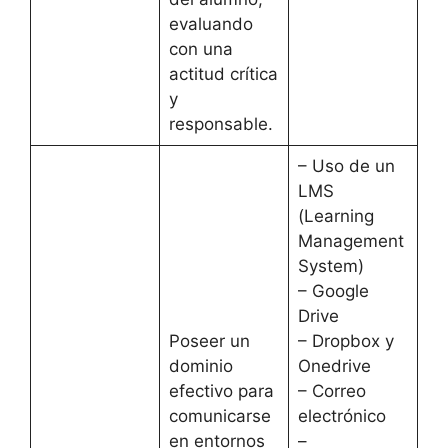
evaluando
con una
actitud crítica
y
responsable.
– Uso de un
LMS
(Learning
Management
System)
– Google
Drive
Poseer un
– Dropbox y
dominio
Onedrive
efectivo para
– Correo
comunicarse
electrónico
en entornos
–