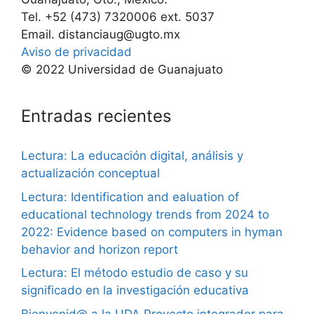
Tel. +52 (473) 7320006 ext. 5037
Email. distanciaug@ugto.mx
Aviso de privacidad
© 2022 Universidad de Guanajuato
Entradas recientes
Lectura: La educación digital, análisis y
actualización conceptual
Lectura: Identification and ealuation of
educational technology trends from 2024 to
2022: Evidence based on computers in hyman
behavior and horizon report
Lectura: El método estudio de caso y su
significado en la investigación educativa
Bienvenid@ a la UDA Proyecto integrador para