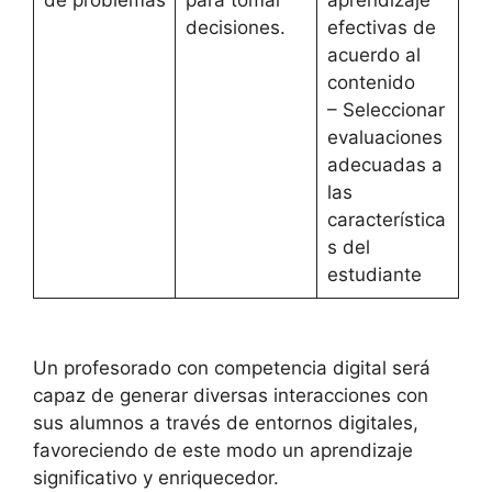
de problemas
para tomar
aprendizaje
decisiones.
efectivas de
acuerdo al
contenido
– Seleccionar
evaluaciones
adecuadas a
las
característica
s del
estudiante
Un profesorado con competencia digital será
capaz de generar diversas interacciones con
sus alumnos a través de entornos digitales,
favoreciendo de este modo un aprendizaje
significativo y enriquecedor.