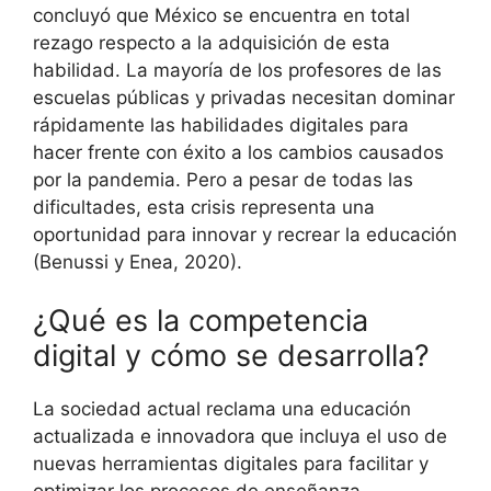
concluyó que México se encuentra en total
rezago respecto a la adquisición de esta
habilidad. La mayoría de los profesores de las
escuelas públicas y privadas necesitan dominar
rápidamente las habilidades digitales para
hacer frente con éxito a los cambios causados ​​
por la pandemia. Pero a pesar de todas las
dificultades, esta crisis representa una
oportunidad para innovar y recrear la educación
(Benussi y Enea, 2020).
¿Qué es la competencia
digital y cómo se desarrolla?
La sociedad actual reclama una educación
actualizada e innovadora que incluya el uso de
nuevas herramientas digitales para facilitar y