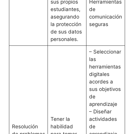
sus propios
Herramientas
estudiantes,
de
asegurando
comunicación
la protección
seguras
de sus datos
personales.
– Seleccionar
las
herramientas
digitales
acordes a
sus objetivos
de
aprendizaje
– Diseñar
Tener la
actividades
Resolución
habilidad
de