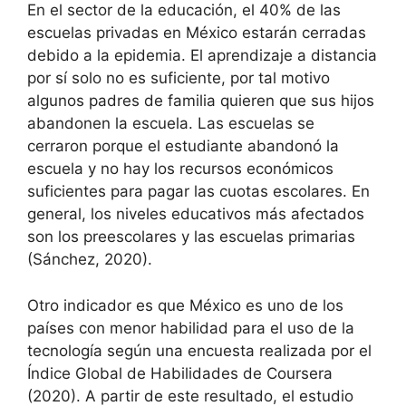
En el sector de la educación, el 40% de las
escuelas privadas en México estarán cerradas
debido a la epidemia. El aprendizaje a distancia
por sí solo no es suficiente, por tal motivo
algunos padres de familia quieren que sus hijos
abandonen la escuela. Las escuelas se
cerraron porque el estudiante abandonó la
escuela y no hay los recursos económicos
suficientes para pagar las cuotas escolares. En
general, los niveles educativos más afectados
son los preescolares y las escuelas primarias
(Sánchez, 2020).
Otro indicador es que México es uno de los
países con menor habilidad para el uso de la
tecnología según una encuesta realizada por el
Índice Global de Habilidades de Coursera
(2020). A partir de este resultado, el estudio