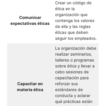
Crear un código de
ética en la
organización que
Comunicar
contenga los valores
expectativas éticas
de ella y las reglas
éticas que deben
seguir los empleados.
La organización debe
realizar seminarios,
talleres o programas
sobre ética y llevar a
cabo sesiones de
capacitación para
Capacitar en
reforzar sus
materia ética
estándares de
conducta y aclarar
qué prácticas están