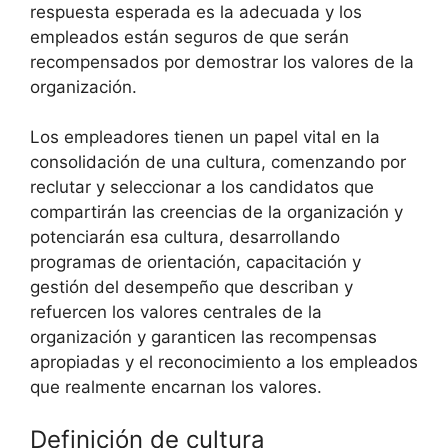
respuesta esperada es la adecuada y los
empleados están seguros de que serán
recompensados ​​por demostrar los valores de la
organización.
Los empleadores tienen un papel vital en la
consolidación de una cultura, comenzando por
reclutar y seleccionar a los candidatos que
compartirán las creencias de la organización y
potenciarán esa cultura, desarrollando
programas de orientación, capacitación y
gestión del desempeño que describan y
refuercen los valores centrales de la
organización y garanticen las recompensas
apropiadas y el reconocimiento a los empleados
que realmente encarnan los valores.
Definición de cultura