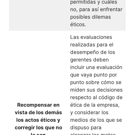
permitidas y cuáles
no, para así enfrentar
posibles dilemas
éticos.
Las evaluaciones
realizadas para el
desempeño de los
gerentes deben
incluir una evaluación
que vaya punto por
punto sobre cómo se
miden sus decisiones
respecto al código de
Recompensar en
ética de la empresa,
vista de los demás
y considerar los
los actos éticos y
medios de los que se
corregir los que no
dispuso para
lo son
alcanzar las metas.