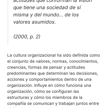
actitudes que conforman la visión
que tiene una sociedad de sí
misma y del mundo… de los
valores asumidos.
(2000, p. 2)
La cultura organizacional ha sido definida como
el conjunto de valores, normas, conocimientos,
creencias, formas de pensar y actitudes
predominantes que determinan las decisiones,
acciones y comportamientos dentro de una
organización. Influye en cómo funciona una
organización, cómo se configuran las
estructuras y cómo los miembros de la
compañía se comunican y trabajan juntos entre