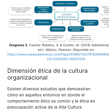
Diagrama 3.
Fuente: Robbins, S. & Coulter, M. (2014) Administra
ed.). México. Pearson. Disponible en:
https://www.casassaylorenzo.com/Papel/9786073227674/ADMIN
(12+EDICION)+(RUSTICA)
Dimensión ética de la cultura
organizacional
Existen diversos estudios que demuestran
cómo en aquellos entornos en donde el
comportamiento ético es común y la ética es
preocupación activa de la Alta Cultura