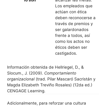
Los empleados que
actúan con ética
deben reconocerse a
través de premios y
ser galardonados
frente a todos, así
como los actos no
éticos deben ser
castigados.
Información obtenida de Hellriegel, D., &
Slocum., J. (2009).
Comportamiento
organizacional
(trad. Pilar Mascaró Sacristán y
Magda Elizabeth Treviño Rosales) (12da ed.)
CENGAGE Learning.
Adicionalmente, para reforzar una cultura