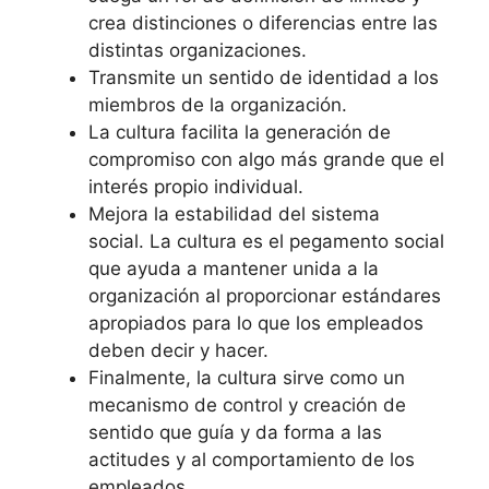
crea distinciones o diferencias entre las
distintas organizaciones.
Transmite un sentido de identidad a los
miembros de la organización.
La cultura facilita la generación de
compromiso con algo más grande que el
interés propio individual.
Mejora la estabilidad del sistema
social. La cultura es el pegamento social
que ayuda a mantener unida a la
organización al proporcionar estándares
apropiados para lo que los empleados
deben decir y hacer.
Finalmente, la cultura sirve como un
mecanismo de control y creación de
sentido que guía y da forma a las
actitudes y al comportamiento de los
empleados.