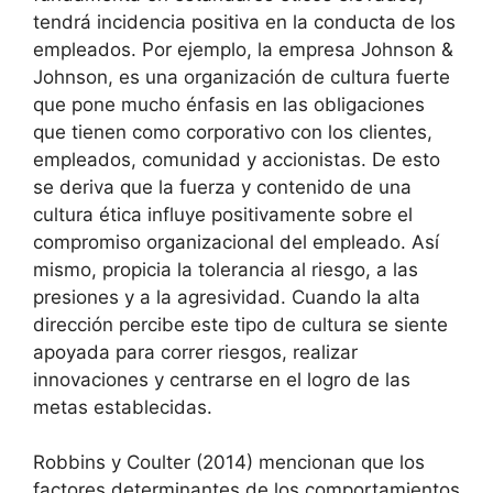
tendrá incidencia positiva en la conducta de los
empleados. Por ejemplo, la empresa Johnson &
Johnson, es una organización de cultura fuerte
que pone mucho énfasis en las obligaciones
que tienen como corporativo con los clientes,
empleados, comunidad y accionistas. De esto
se deriva que la fuerza y contenido de una
cultura ética influye positivamente sobre el
compromiso organizacional del empleado. Así
mismo, propicia la tolerancia al riesgo, a las
presiones y a la agresividad. Cuando la alta
dirección percibe este tipo de cultura se siente
apoyada para correr riesgos, realizar
innovaciones y centrarse en el logro de las
metas establecidas.
Robbins y Coulter (2014) mencionan que los
factores determinantes de los comportamientos