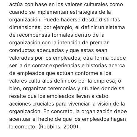
actúa con base en los valores culturales como
cuando se implementan estrategias de la
organización. Puede hacerse desde distintas
dimensiones, por ejemplo, el definir un sistema
de recompensas formales dentro de la
organización con la intención de premiar
conductas adecuadas y que estas sean
valoradas por los empleados; otra forma puede
ser la de contar experiencias e historias acerca
de empleados que actúan conforme a los
valores culturales definidos por la empresa; o
bien, organizar ceremonias y rituales donde se
resalte que los empleados llevan a cabo
acciones cruciales para vivenciar la visión de la
organización. En concreto, la organización debe
acentuar el hecho de que los empleados hagan
lo correcto. (Robbins, 2009).