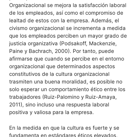
Organizacional se mejora la satisfacción laboral
de los empleados, así como el compromiso de
lealtad de estos con la empresa. Además, el
civismo organizacional se incrementa a medida
que los empleados perciben un mayor grado de
justicia organizativa (Podsakoff, Mackenzie,
Paine y Bachrach, 2000). Por tanto, puede
afirmarse que cuando se percibe en el entorno
organizacional que determinados aspectos
constitutivos de la cultura organizacional
trasmiten una buena moralidad, es posible no
solo esperar un comportamiento ético entre los
trabajadores (Ruiz-Palomino y Ruiz-Amaya,
2011), sino incluso una respuesta laboral
positiva y valiosa para la empresa.
En la medida en que la cultura es fuerte y se
fundamenta en estándares éticos elevados,