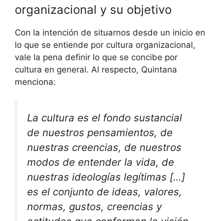
organizacional y su objetivo
Con la intención de situarnos desde un inicio en
lo que se entiende por cultura organizacional,
vale la pena definir lo que se concibe por
cultura en general. Al respecto, Quintana
menciona:
La cultura es el fondo sustancial
de nuestros pensamientos, de
nuestras creencias, de nuestros
modos de entender la vida, de
nuestras ideologías legítimas […]
es el conjunto de ideas, valores,
normas, gustos, creencias y