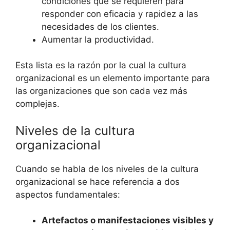
condiciones que se requieren para
responder con eficacia y rapidez a las
necesidades de los clientes.
Aumentar la productividad.
Esta lista es la razón por la cual la cultura
organizacional es un elemento importante para
las organizaciones que son cada vez más
complejas.
Niveles de la cultura
organizacional
Cuando se habla de los niveles de la cultura
organizacional se hace referencia a dos
aspectos fundamentales:
Artefactos o manifestaciones visibles y