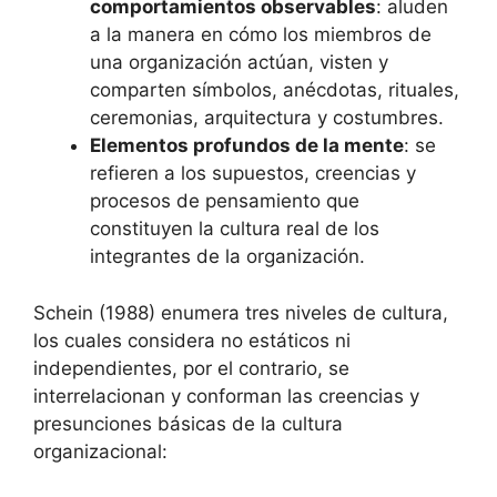
comportamientos observables
: aluden
a la manera en cómo los miembros de
una organización actúan, visten y
comparten símbolos, anécdotas, rituales,
ceremonias, arquitectura y costumbres.
Elementos profundos de la mente
: se
refieren a los supuestos, creencias y
procesos de pensamiento que
constituyen la cultura real de los
integrantes de la organización.
Schein (1988) enumera tres niveles de cultura,
los cuales considera no estáticos ni
independientes, por el contrario, se
interrelacionan y conforman las creencias y
presunciones básicas de la cultura
organizacional: