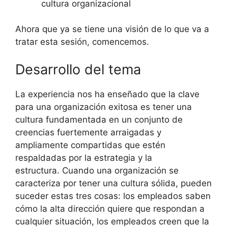
cultura organizacional
Ahora que ya se tiene una visión de lo que va a
tratar esta sesión, comencemos.
Desarrollo del tema
La experiencia nos ha enseñado que la clave
para una organización exitosa es tener una
cultura fundamentada en un conjunto de
creencias fuertemente arraigadas y
ampliamente compartidas que estén
respaldadas por la estrategia y la
estructura. Cuando una organización se
caracteriza por tener una cultura sólida, pueden
suceder estas tres cosas: los empleados saben
cómo la alta dirección quiere que respondan a
cualquier situación, los empleados creen que la