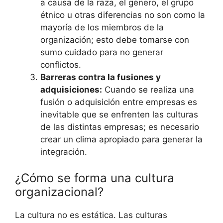
a causa de la raza, el género, el grupo
étnico u otras diferencias no son como la
mayoría de los miembros de la
organización; esto debe tomarse con
sumo cuidado para no generar
conflictos.
Barreras contra la fusiones y
adquisiciones:
Cuando se realiza una
fusión o adquisición entre empresas es
inevitable que se enfrenten las culturas
de las distintas empresas; es necesario
crear un clima apropiado para generar la
integración.
¿Cómo se forma una cultura
organizacional?
La cultura no es estática. Las culturas