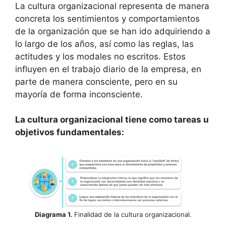
La cultura organizacional representa de manera
concreta los sentimientos y comportamientos
de la organización que se han ido adquiriendo a
lo largo de los años, así como las reglas, las
actitudes y los modales no escritos. Estos
influyen en el trabajo diario de la empresa, en
parte de manera consciente, pero en su
mayoría de forma inconsciente.
La cultura organizacional tiene como tareas u
objetivos fundamentales:
Diagrama 1.
Finalidad de la cultura organizacional.