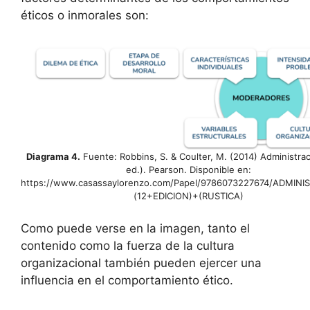
éticos o inmorales son:
Diagrama 4.
Fuente: Robbins, S. & Coulter, M. (2014) Administra
ed.). Pearson. Disponible en:
https://www.casassaylorenzo.com/Papel/9786073227674/ADMIN
(12+EDICION)+(RUSTICA)
Como puede verse en la imagen, tanto el
contenido como la fuerza de la cultura
organizacional también pueden ejercer una
influencia en el comportamiento ético.