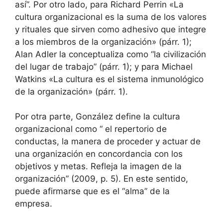
así”. Por otro lado, para Richard Perrin «La
cultura organizacional es la suma de los valores
y rituales que sirven como adhesivo que integre
a los miembros de la organización» (párr. 1);
Alan Adler la conceptualiza como “la civilización
del lugar de trabajo” (párr. 1); y para Michael
Watkins «La cultura es el sistema inmunológico
de la organización» (párr. 1).
Por otra parte, González define la cultura
organizacional como “ el repertorio de
conductas, la manera de proceder y actuar de
una organización en concordancia con los
objetivos y metas. Refleja la imagen de la
organización” (2009, p. 5). En este sentido,
puede afirmarse que es el “alma” de la
empresa.