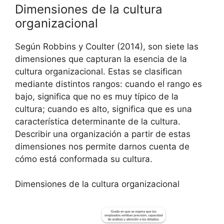
Dimensiones de la cultura
organizacional
Según Robbins y Coulter (2014), son siete las
dimensiones que capturan la esencia de la
cultura organizacional. Estas se clasifican
mediante distintos rangos: cuando el rango es
bajo, significa que no es muy típico de la
cultura; cuando es alto, significa que es una
característica determinante de la cultura.
Describir una organización a partir de estas
dimensiones nos permite darnos cuenta de
cómo está conformada su cultura.
Dimensiones de la cultura organizacional