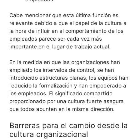
Cabe mencionar que esta última función es
relevante debido a que el papel de la cultura a
la hora de influir en el comportamiento de los
empleados parece ser cada vez más
importante en el lugar de trabajo actual.
En la medida en que las organizaciones han
ampliado los intervalos de control, se han
introducido estructuras planas, los equipos han
reducido la formalización y han empoderado a
los empleados. El significado compartido
proporcionado por una cultura fuerte asegura
que todos apunten en la misma dirección.
Barreras para el cambio desde la
cultura organizacional