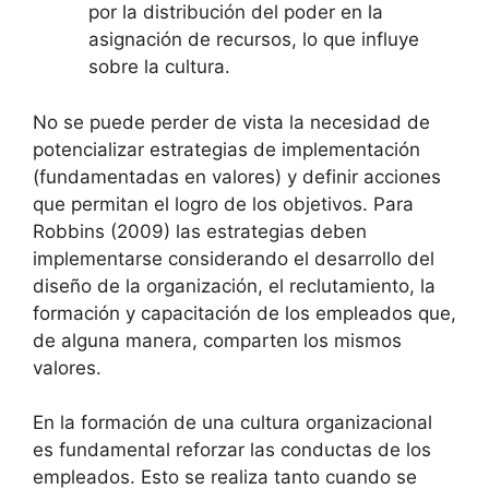
por la distribución del poder en la
asignación de recursos, lo que influye
sobre la cultura.
No se puede perder de vista la necesidad de
potencializar estrategias de implementación
(fundamentadas en valores) y definir acciones
que permitan el logro de los objetivos. Para
Robbins (2009) las estrategias deben
implementarse considerando el desarrollo del
diseño de la organización, el reclutamiento, la
formación y capacitación de los empleados que,
de alguna manera, comparten los mismos
valores.
En la formación de una cultura organizacional
es fundamental reforzar las conductas de los
empleados. Esto se realiza tanto cuando se