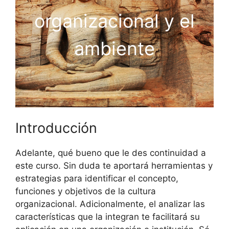
organizacional y el
ambiente
Introducción
Adelante, qué bueno que le des continuidad a
este curso. Sin duda te aportará herramientas y
estrategias para identificar el concepto,
funciones y objetivos de la cultura
organizacional. Adicionalmente, el analizar las
características que la integran te facilitará su