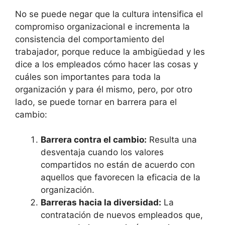
No se puede negar que la cultura intensifica el
compromiso organizacional e incrementa la
consistencia del comportamiento del
trabajador, porque reduce la ambigüedad y les
dice a los empleados cómo hacer las cosas y
cuáles son importantes para toda la
organización y para él mismo, pero, por otro
lado, se puede tornar en barrera para el
cambio:
Barrera contra el cambio:
Resulta una
desventaja cuando los valores
compartidos no están de acuerdo con
aquellos que favorecen la eficacia de la
organización.
Barreras hacia la diversidad:
La
contratación de nuevos empleados que,