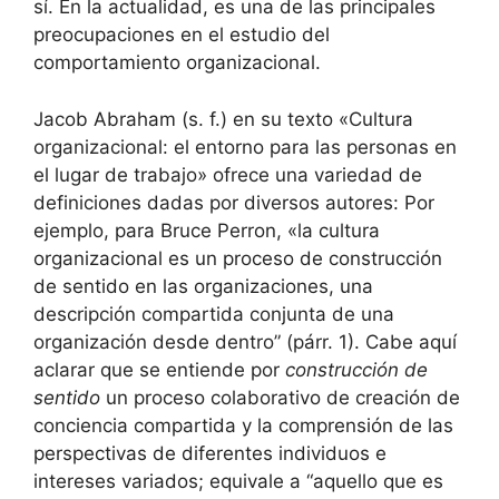
sí. En la actualidad, es una de las principales
preocupaciones en el estudio del
comportamiento organizacional.
Jacob Abraham (s. f.) en su texto «Cultura
organizacional: el entorno para las personas en
el lugar de trabajo» ofrece una variedad de
definiciones dadas por diversos autores: Por
ejemplo, para Bruce Perron, «la cultura
organizacional es un proceso de construcción
de sentido en las organizaciones, una
descripción compartida conjunta de una
organización desde dentro” (párr. 1). Cabe aquí
aclarar que se entiende por
construcción de
sentido
un proceso colaborativo de creación de
conciencia compartida y la comprensión de las
perspectivas de diferentes individuos e
intereses variados; equivale a “aquello que es