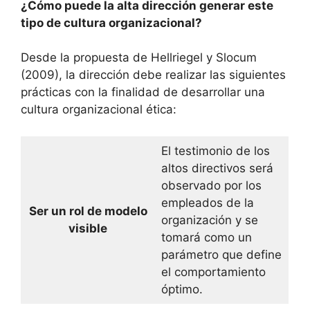
¿Cómo puede la alta dirección generar este
tipo de cultura organizacional?
Desde la propuesta de Hellriegel y Slocum
(2009), la dirección debe realizar las siguientes
prácticas con la finalidad de desarrollar una
cultura organizacional ética:
El testimonio de los
altos directivos será
observado por los
empleados de la
Ser un rol de modelo
organización y se
visible
tomará como un
parámetro que define
el comportamiento
óptimo.