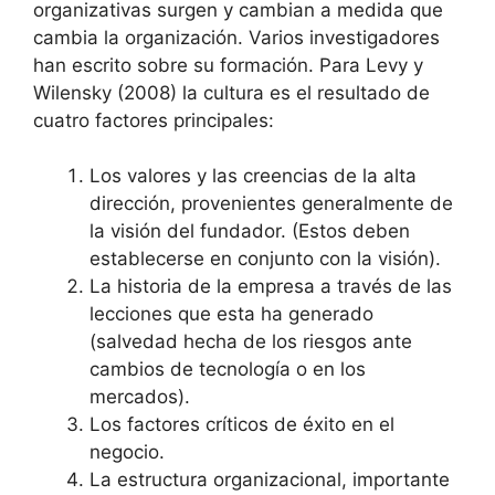
organizativas surgen y cambian a medida que
cambia la organización. Varios investigadores
han escrito sobre su formación. Para Levy y
Wilensky (2008) la cultura es el resultado de
cuatro factores principales:
Los valores y las creencias de la alta
dirección, provenientes generalmente de
la visión del fundador. (Estos deben
establecerse en conjunto con la visión).
La historia de la empresa a través de las
lecciones que esta ha generado
(salvedad hecha de los riesgos ante
cambios de tecnología o en los
mercados).
Los factores críticos de éxito en el
negocio.
La estructura organizacional, importante