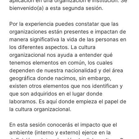
aplicación en una organización e institución. Sé
bienvenido(a) a esta segunda sesión.
Por la experiencia puedes constatar que las
organizaciones están presentes e impactan de
manera significativa la vida de las personas en
los diferentes aspectos. La cultura
organizacional nos ayuda a entender qué
tenemos elementos en común, los cuales
dependen de nuestra nacionalidad y del área
geográfica donde nacimos, sin embargo,
existen otros elementos que nos identifican y
que son adquiridos en el lugar donde
laboramos. Es aquí donde empieza el papel de
la cultura organizacional.
En esta sesión conocerás el impacto que el
ambiente (interno y externo) ejerce en la