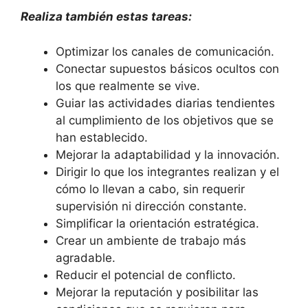
Realiza también estas tareas:
Optimizar los canales de comunicación.
Conectar supuestos básicos ocultos con
los que realmente se vive.
Guiar las actividades diarias tendientes
al cumplimiento de los objetivos que se
han establecido.
Mejorar la adaptabilidad y la innovación.
Dirigir lo que los integrantes realizan y el
cómo lo llevan a cabo, sin requerir
supervisión ni dirección constante.
Simplificar la orientación estratégica.
Crear un ambiente de trabajo más
agradable.
Reducir el potencial de conflicto.
Mejorar la reputación y posibilitar las