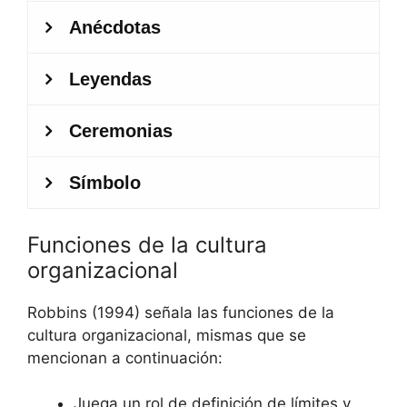
Funciones de la cultura
organizacional
Robbins (1994) señala las funciones de la
cultura organizacional, mismas que se
mencionan a continuación:
Juega un rol de definición de límites y