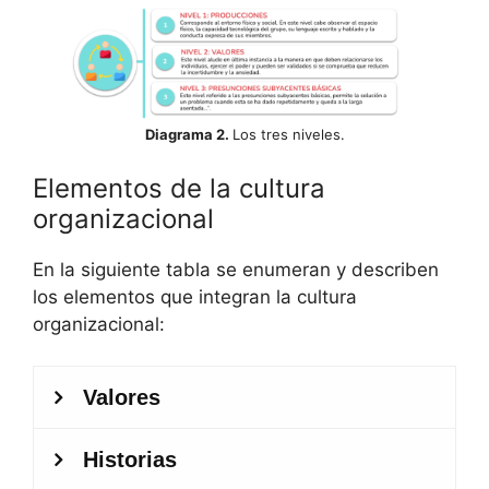
Diagrama 2.
Los tres niveles.
Elementos de la cultura
organizacional
En la siguiente tabla se enumeran y describen
los elementos que integran la cultura
organizacional: