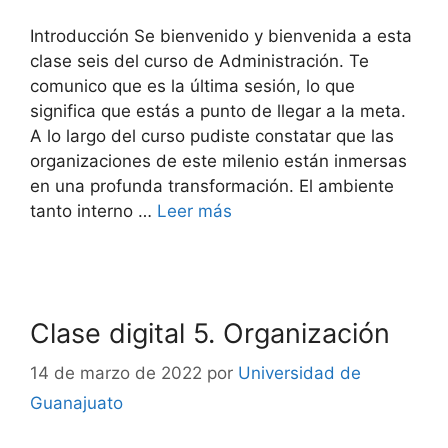
Introducción Se bienvenido y bienvenida a esta
clase seis del curso de Administración. Te
comunico que es la última sesión, lo que
significa que estás a punto de llegar a la meta.
A lo largo del curso pudiste constatar que las
organizaciones de este milenio están inmersas
en una profunda transformación. El ambiente
tanto interno …
Leer más
Clase digital 5. Organización
14 de marzo de 2022
por
Universidad de
Guanajuato