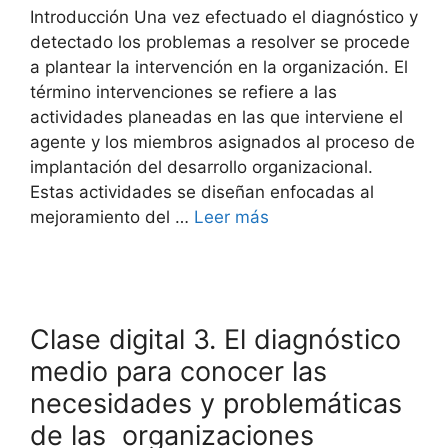
Introducción Una vez efectuado el diagnóstico y
detectado los problemas a resolver se procede
a plantear la intervención en la organización. El
término intervenciones se refiere a las
actividades planeadas en las que interviene el
agente y los miembros asignados al proceso de
implantación del desarrollo organizacional.
Estas actividades se diseñan enfocadas al
mejoramiento del …
Leer más
Clase digital 3. El diagnóstico
medio para conocer las
necesidades y problemáticas
de las organizaciones