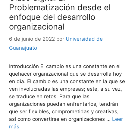
Problematización desde el
enfoque del desarrollo
organizacional
6 de junio de 2022
por
Universidad de
Guanajuato
Introducción El cambio es una constante en el
quehacer organizacional que se desarrolla hoy
en día. El cambio es una constante en la que se
ven involucradas las empresas; este, a su vez,
se traduce en retos. Para que las
organizaciones puedan enfrentarlos, tendrán
que ser flexibles, comprometidas y creativas,
así como convertirse en organizaciones …
Leer
más