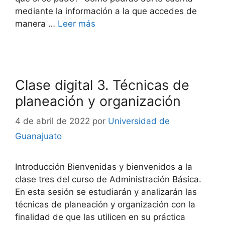
mediante la información a la que accedes de
manera …
Leer más
Clase digital 3. Técnicas de
planeación y organización
4 de abril de 2022
por
Universidad de
Guanajuato
Introducción Bienvenidas y bienvenidos a la
clase tres del curso de Administración Básica.
En esta sesión se estudiarán y analizarán las
técnicas de planeación y organización con la
finalidad de que las utilicen en su práctica