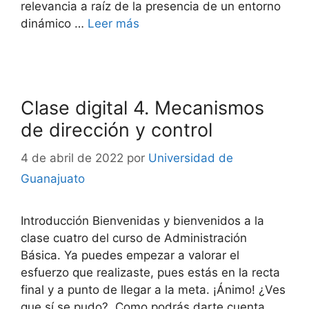
relevancia a raíz de la presencia de un entorno
dinámico …
Leer más
Clase digital 4. Mecanismos
de dirección y control
4 de abril de 2022
por
Universidad de
Guanajuato
Introducción Bienvenidas y bienvenidos a la
clase cuatro del curso de Administración
Básica. Ya puedes empezar a valorar el
esfuerzo que realizaste, pues estás en la recta
final y a punto de llegar a la meta. ¡Ánimo! ¿Ves
que sí se pudo? Como podrás darte cuenta