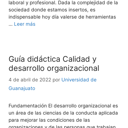
laboral y profesional. Dada la complejidad de la
sociedad donde estamos insertos, es
indispensable hoy día valerse de herramientas
…
Leer más
Guía didáctica Calidad y
desarrollo organizacional
4 de abril de 2022
por
Universidad de
Guanajuato
Fundamentación El desarrollo organizacional es
un área de las ciencias de la conducta aplicada
para mejorar las condiciones de las
organizaciones y de las personas que trabajan