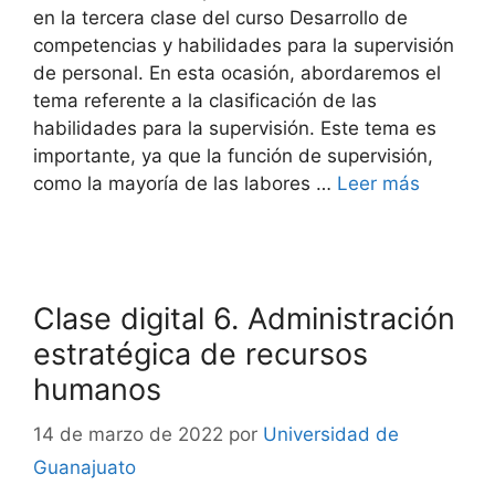
en la tercera clase del curso Desarrollo de
competencias y habilidades para la supervisión
de personal. En esta ocasión, abordaremos el
tema referente a la clasificación de las
habilidades para la supervisión. Este tema es
importante, ya que la función de supervisión,
como la mayoría de las labores …
Leer más
Clase digital 6. Administración
estratégica de recursos
humanos
14 de marzo de 2022
por
Universidad de
Guanajuato