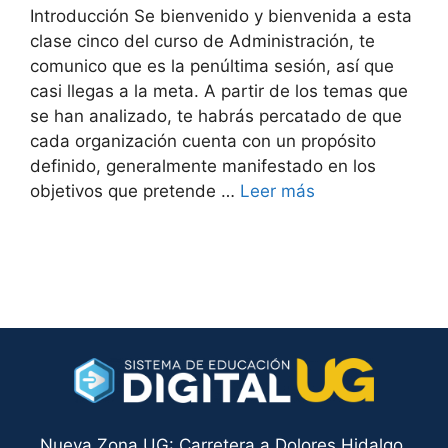
Introducción Se bienvenido y bienvenida a esta
clase cinco del curso de Administración, te
comunico que es la penúltima sesión, así que
casi llegas a la meta. A partir de los temas que
se han analizado, te habrás percatado de que
cada organización cuenta con un propósito
definido, generalmente manifestado en los
objetivos que pretende …
Leer más
Nueva Zona UG: Carretera a Dolores Hidalgo,