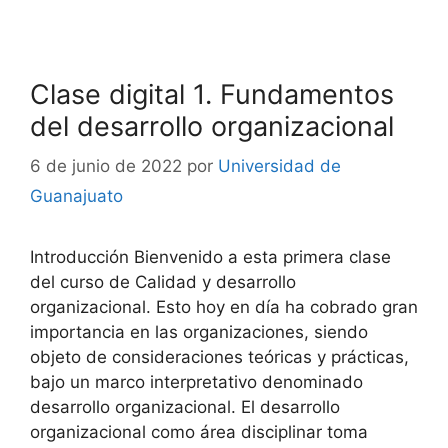
Clase digital 1. Fundamentos
del desarrollo organizacional
6 de junio de 2022
por
Universidad de
Guanajuato
Introducción Bienvenido a esta primera clase
del curso de Calidad y desarrollo
organizacional. Esto hoy en día ha cobrado gran
importancia en las organizaciones, siendo
objeto de consideraciones teóricas y prácticas,
bajo un marco interpretativo denominado
desarrollo organizacional. El desarrollo
organizacional como área disciplinar toma