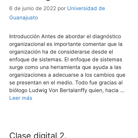
6 de junio de 2022
por
Universidad de
Guanajuato
Introducción Antes de abordar el diagnóstico
organizacional es importante comentar que la
organización ha de considerarse desde el
enfoque de sistemas. El enfoque de sistemas
surge como una herramienta que ayuda a las
organizaciones a adecuarse a los cambios que
se presentan en el medio. Todo fue gracias al
biólogo Ludwig Von Bertalanffy quien, hacia …
Leer más
Clase digital 2.