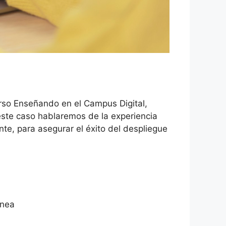
urso Enseñando en el Campus Digital,
este caso hablaremos de la experiencia
nte, para asegurar el éxito del despliegue
ínea