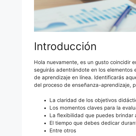
Introducción
Hola nuevamente, es un gusto coincidir e
seguirás adentrándote en los elementos e
de aprendizaje en línea. Identificarás aq
del proceso de enseñanza-aprendizaje, p
La claridad de los objetivos didáct
Los momentos claves para la evalu
La flexibilidad que puedes brindar 
El tiempo que debes dedicar durant
Entre otros