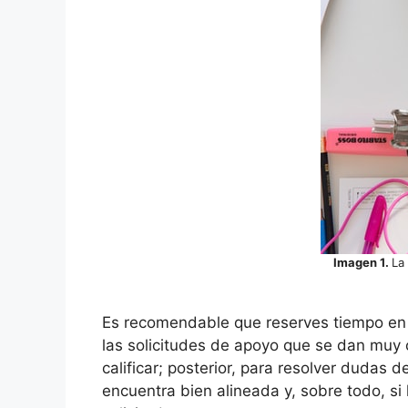
Imagen 1.
La
Es recomendable que reserves tiempo en t
las solicitudes de apoyo que se dan muy 
calificar; posterior, para resolver dudas 
encuentra bien alineada y, sobre todo, si