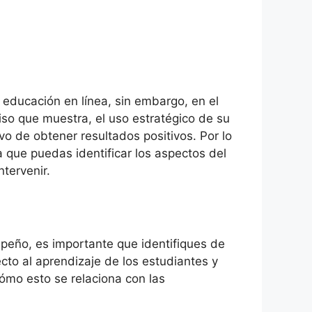
educación en línea, sin embargo, en el
iso que muestra, el uso estratégico de su
vo de obtener resultados positivos. Por lo
a que puedas identificar los aspectos del
tervenir.
empeño, es importante que identifiques de
ecto al aprendizaje de los estudiantes y
cómo esto se relaciona con las