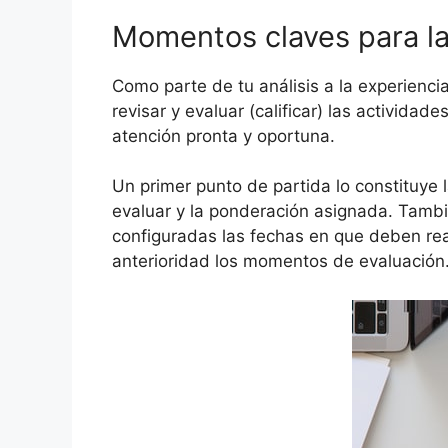
Momentos claves para la
Como parte de tu análisis a la experienci
revisar y evaluar (calificar) las activida
atención pronta y oportuna.
Un primer punto de partida lo constituye 
evaluar y la ponderación asignada. Tambi
configuradas las fechas en que deben real
anterioridad los momentos de evaluación