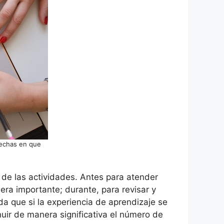
fechas en que
 de las actividades. Antes para atender
ra importante; durante, para revisar y
rda que si la experiencia de aprendizaje se
nuir de manera significativa el número de