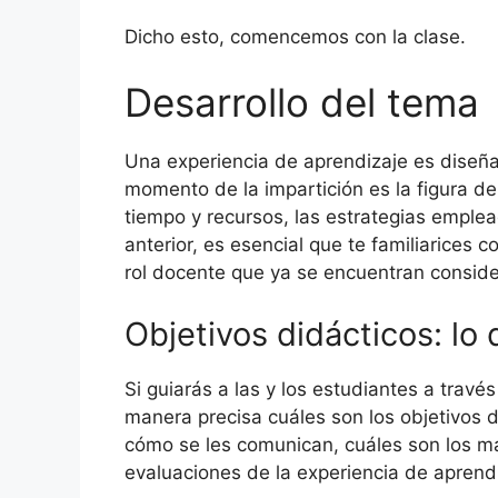
Dicho esto, comencemos con la clase.
Desarrollo del tema
Una experiencia de aprendizaje es diseña
momento de la impartición es la figura de
tiempo y recursos, las estrategias emplead
anterior, es esencial que te familiarices
rol docente que ya se encuentran conside
Objetivos didácticos: lo
Si guiarás a las y los estudiantes a trav
manera precisa cuáles son los objetivos d
cómo se les comunican, cuáles son los mat
evaluaciones de la experiencia de aprend