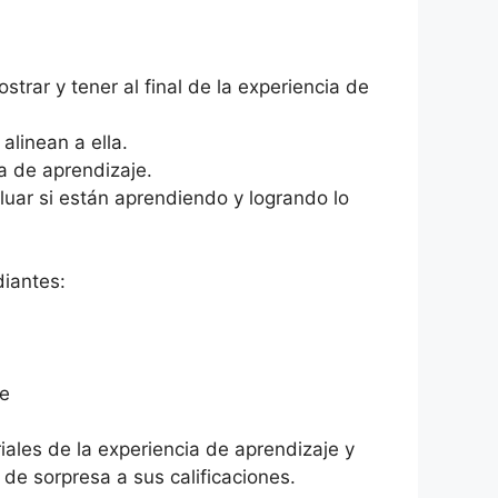
trar y tener al final de la experiencia de
alinean a ella.
ia de aprendizaje.
luar si están aprendiendo y logrando lo
diantes:
je
iales de la experiencia de aprendizaje y
de sorpresa a sus calificaciones.