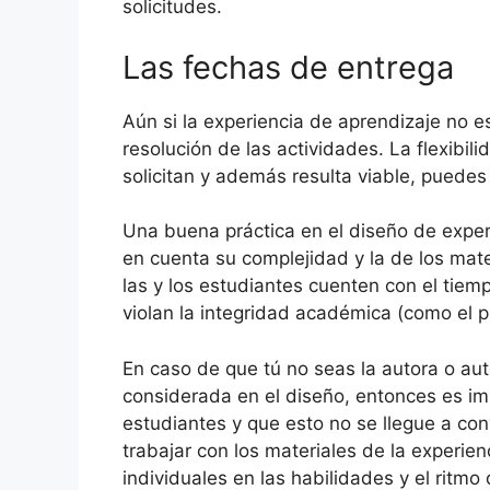
solicitudes.
Las fechas de entrega
Aún si la experiencia de aprendizaje no e
resolución de las actividades. La flexibili
solicitan y además resulta viable, puedes
Una buena práctica en el diseño de exper
en cuenta su complejidad y la de los mat
las y los estudiantes cuenten con el tiem
violan la integridad académica (como el p
En caso de que tú no seas la autora o aut
considerada en el diseño, entonces es im
estudiantes y que esto no se llegue a conv
trabajar con los materiales de la experi
individuales en las habilidades y el ritm