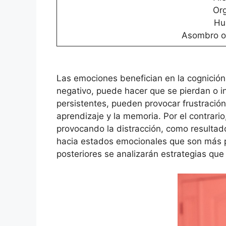
Org
Hu
Asombro o
Las emociones benefician en la cognición 
negativo, puede hacer que se pierdan o i
persistentes, pueden provocar frustración
aprendizaje y la memoria. Por el contrari
provocando la distracción, como resultado
hacia estados emocionales que son más pr
posteriores se analizarán estrategias que 