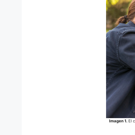
Imagen 1.
El 