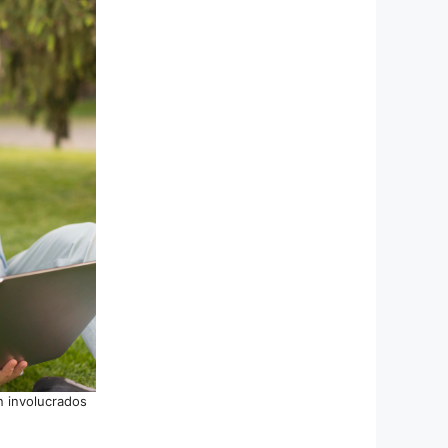
n involucrados