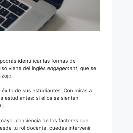
podrás identificar las formas de
iso viene del inglés
engagement
, que se
izaje.
l éxito de sus estudiantes. Con miras a
s estudiantes: si ellos se sienten
al.
 mayor conciencia de los factores que
esde tu rol docente, puedes intervenir