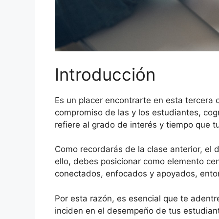
Introducción
Es un placer encontrarte en esta tercera 
compromiso de las y los estudiantes, cog
refiere al grado de interés y tiempo que 
Como recordarás de la clase anterior, el 
ello, debes posicionar como elemento centr
conectados, enfocados y apoyados, enton
Por esta razón, es esencial que te adent
inciden en el desempeño de tus estudiant