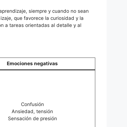
 aprendizaje, siempre y cuando no sean
izaje, que favorece la curiosidad y la
 a tareas orientadas al detalle y al
Emociones negativas
Confusión
Ansiedad, tensión
Sensación de presión