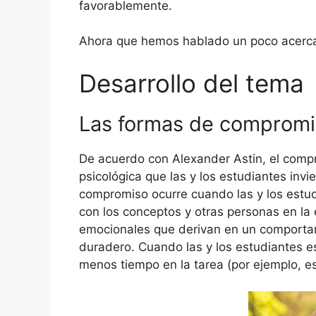
favorablemente.
Ahora que hemos hablado un poco acerca
Desarrollo del tema
Las formas de compromis
De acuerdo con Alexander Astin, el compr
psicológica que las y los estudiantes invi
compromiso ocurre cuando las y los estudi
con los conceptos y otras personas en la 
emocionales que derivan en un comportam
duradero. Cuando las y los estudiantes es
menos tiempo en la tarea (por ejemplo, e