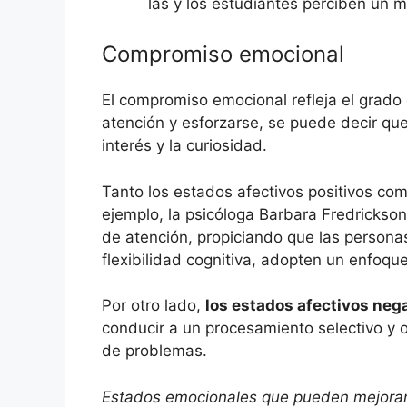
las y los estudiantes perciben un 
Compromiso emocional
El compromiso emocional refleja el grado
atención y esforzarse, se puede decir que
interés y la curiosidad.
Tanto los estados afectivos positivos co
ejemplo, la psicóloga Barbara Fredrickso
de atención, propiciando que las person
flexibilidad cognitiva, adopten un enfoqu
Por otro lado,
los estados afectivos neg
conducir a un procesamiento selectivo y or
de problemas.
Estados emocionales que pueden mejorar