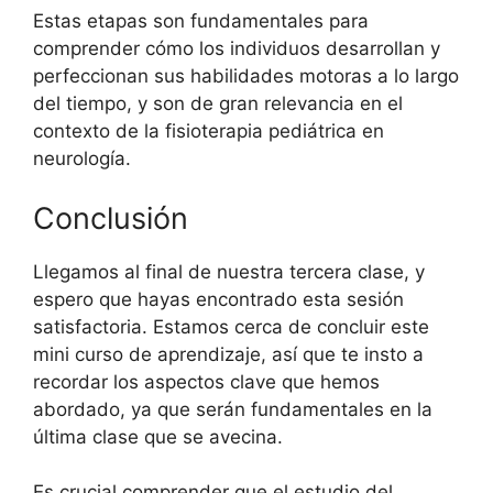
Estas etapas son fundamentales para
comprender cómo los individuos desarrollan y
perfeccionan sus habilidades motoras a lo largo
del tiempo, y son de gran relevancia en el
contexto de la fisioterapia pediátrica en
neurología.
Conclusión
Llegamos al final de nuestra tercera clase, y
espero que hayas encontrado esta sesión
satisfactoria. Estamos cerca de concluir este
mini curso de aprendizaje, así que te insto a
recordar los aspectos clave que hemos
abordado, ya que serán fundamentales en la
última clase que se avecina.
Es crucial comprender que el estudio del