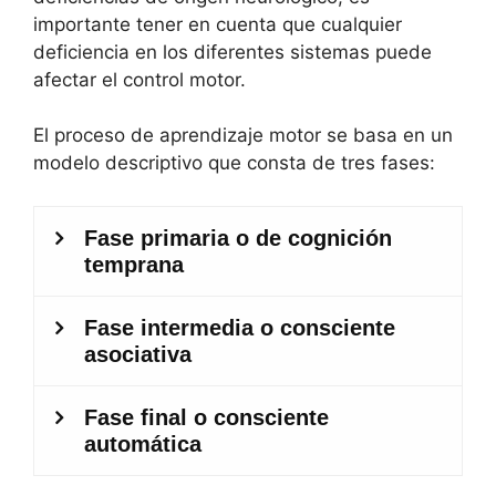
importante tener en cuenta que cualquier
deficiencia en los diferentes sistemas puede
afectar el control motor.
El proceso de aprendizaje motor se basa en un
modelo descriptivo que consta de tres fases: