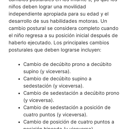
niños deben lograr una movilidad
independiente apropiada para su edad y el
desarrollo de sus habilidades motoras. Un
cambio postural se considera completo cuando
el niño regresa a su posición inicial después de
haberlo ejecutado. Los principales cambios
posturales que deben lograrse incluyen:
Cambio de decúbito prono a decúbito
supino (y viceversa).
Cambio de decúbito supino a
sedestación (y viceversa).
Cambio de sedestación a decúbito prono
(y viceversa).
Cambio de sedestación a posición de
cuatro puntos (y viceversa).
Cambio de posición de cuatro puntos a