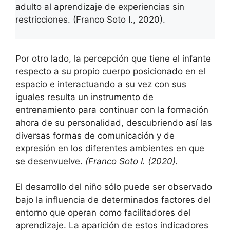
adulto al aprendizaje de experiencias sin
restricciones. (Franco Soto I., 2020).
Por otro lado, la percepción que tiene el infante
respecto a su propio cuerpo posicionado en el
espacio e interactuando a su vez con sus
iguales resulta un instrumento de
entrenamiento para continuar con la formación
ahora de su personalidad, descubriendo así las
diversas formas de comunicación y de
expresión en los diferentes ambientes en que
se desenvuelve.
(Franco Soto I. (2020).
El desarrollo del niño sólo puede ser observado
bajo la influencia de determinados factores del
entorno que operan como facilitadores del
aprendizaje. La aparición de estos indicadores