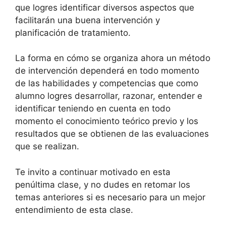
que logres identificar diversos aspectos que
facilitarán una buena intervención y
planificación de tratamiento.
La forma en cómo se organiza ahora un método
de intervención dependerá en todo momento
de las habilidades y competencias que como
alumno logres desarrollar, razonar, entender e
identificar teniendo en cuenta en todo
momento el conocimiento teórico previo y los
resultados que se obtienen de las evaluaciones
que se realizan.
Te invito a continuar motivado en esta
penúltima clase, y no dudes en retomar los
temas anteriores si es necesario para un mejor
entendimiento de esta clase.