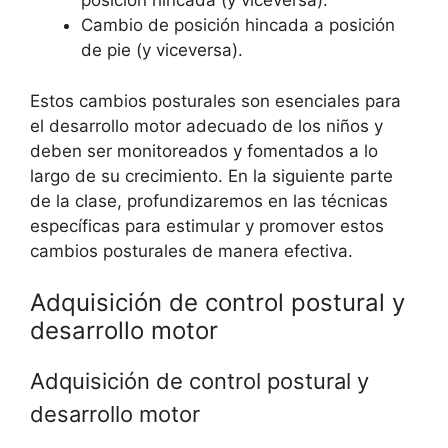
posición hincada (y viceversa).
Cambio de posición hincada a posición
de pie (y viceversa).
Estos cambios posturales son esenciales para
el desarrollo motor adecuado de los niños y
deben ser monitoreados y fomentados a lo
largo de su crecimiento. En la siguiente parte
de la clase, profundizaremos en las técnicas
específicas para estimular y promover estos
cambios posturales de manera efectiva.
Adquisición de control postural y
desarrollo motor
Adquisición de control postural y
desarrollo motor