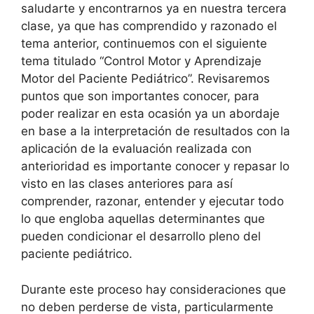
saludarte y encontrarnos ya en nuestra tercera
clase, ya que has comprendido y razonado el
tema anterior, continuemos con el siguiente
tema titulado “Control Motor y Aprendizaje
Motor del Paciente Pediátrico”. Revisaremos
puntos que son importantes conocer, para
poder realizar en esta ocasión ya un abordaje
en base a la interpretación de resultados con la
aplicación de la evaluación realizada con
anterioridad es importante conocer y repasar lo
visto en las clases anteriores para así
comprender, razonar, entender y ejecutar todo
lo que engloba aquellas determinantes que
pueden condicionar el desarrollo pleno del
paciente pediátrico.
Durante este proceso hay consideraciones que
no deben perderse de vista, particularmente