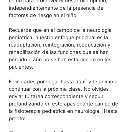
como para promover el desarrollo óptimo,
independientemente de la presencia de
factores de riesgo en el niño.
Recuerda que en el campo de la neurología
pediátrica, nuestro enfoque principal es la
readaptación, reintegración, reeducación y
rehabilitación de las funciones que se han
perdido o aún no se han establecido en los
pacientes.
Felicidades por llegar hasta aquí, y te animo a
continuar con la próxima clase. No olvides
enviar tu tarea correspondiente y seguir
profundizando en este apasionante campo de
la fisioterapia pediátrica en neurología. ¡Hasta
pronto!