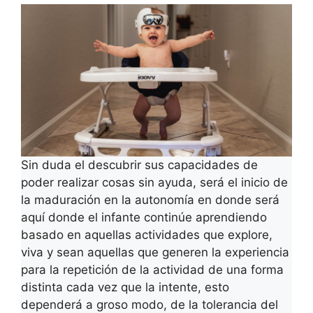
Sin duda el descubrir sus capacidades de
poder realizar cosas sin ayuda, será el inicio de
la maduración en la autonomía en donde será
aquí donde el infante continúe aprendiendo
basado en aquellas actividades que explore,
viva y sean aquellas que generen la experiencia
para la repetición de la actividad de una forma
distinta cada vez que la intente, esto
dependerá a groso modo, de la tolerancia del