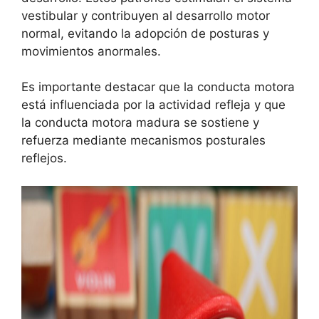
vestibular y contribuyen al desarrollo motor
normal, evitando la adopción de posturas y
movimientos anormales.
Es importante destacar que la conducta motora
está influenciada por la actividad refleja y que
la conducta motora madura se sostiene y
refuerza mediante mecanismos posturales
reflejos.