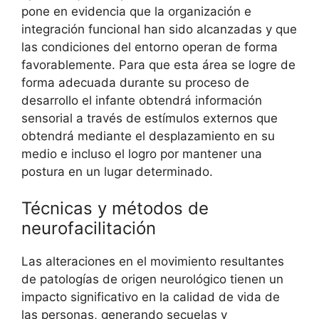
pone en evidencia que la organización e
integración funcional han sido alcanzadas y que
las condiciones del entorno operan de forma
favorablemente. Para que esta área se logre de
forma adecuada durante su proceso de
desarrollo el infante obtendrá información
sensorial a través de estímulos externos que
obtendrá mediante el desplazamiento en su
medio e incluso el logro por mantener una
postura en un lugar determinado.
Técnicas y métodos de
neurofacilitación
Las alteraciones en el movimiento resultantes
de patologías de origen neurológico tienen un
impacto significativo en la calidad de vida de
las personas, generando secuelas y