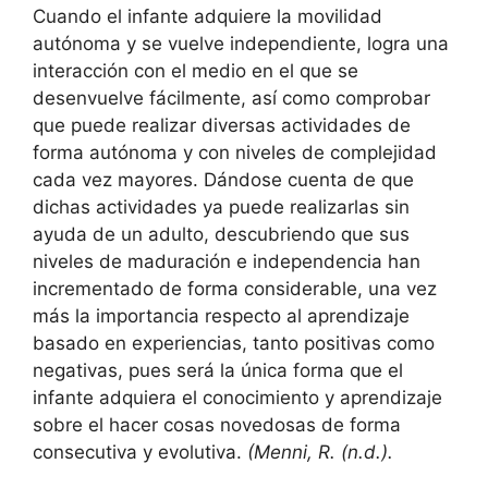
Cuando el infante adquiere la movilidad
autónoma y se vuelve independiente, logra una
interacción con el medio en el que se
desenvuelve fácilmente, así como comprobar
que puede realizar diversas actividades de
forma autónoma y con niveles de complejidad
cada vez mayores. Dándose cuenta de que
dichas actividades ya puede realizarlas sin
ayuda de un adulto, descubriendo que sus
niveles de maduración e independencia han
incrementado de forma considerable, una vez
más la importancia respecto al aprendizaje
basado en experiencias, tanto positivas como
negativas, pues será la única forma que el
infante adquiera el conocimiento y aprendizaje
sobre el hacer cosas novedosas de forma
consecutiva y evolutiva.
(Menni, R. (n.d.).