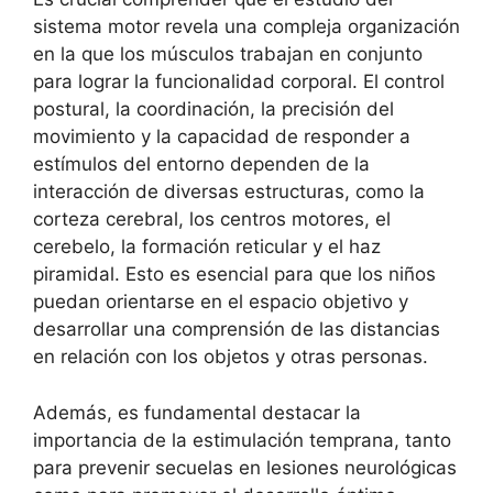
sistema motor revela una compleja organización
en la que los músculos trabajan en conjunto
para lograr la funcionalidad corporal. El control
postural, la coordinación, la precisión del
movimiento y la capacidad de responder a
estímulos del entorno dependen de la
interacción de diversas estructuras, como la
corteza cerebral, los centros motores, el
cerebelo, la formación reticular y el haz
piramidal. Esto es esencial para que los niños
puedan orientarse en el espacio objetivo y
desarrollar una comprensión de las distancias
en relación con los objetos y otras personas.
Además, es fundamental destacar la
importancia de la estimulación temprana, tanto
para prevenir secuelas en lesiones neurológicas