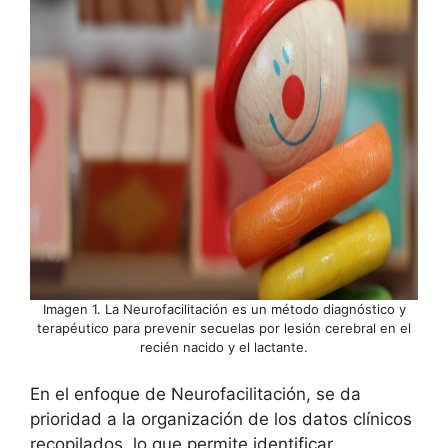
Imagen 1. La Neurofacilitación es un método diagnóstico y
terapéutico para prevenir secuelas por lesión cerebral en el
recién nacido y el lactante.
En el enfoque de Neurofacilitación, se da
prioridad a la organización de los datos clínicos
recopilados, lo que permite identificar