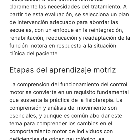
claramente las necesidades del tratamiento. A
partir de esta evaluación, se selecciona un plan
de intervención adecuado para abordar las
secuelas, con un enfoque en la reintegración,
rehabilitación, reeducación y readaptación de la
función motora en respuesta a la situación
clínica del paciente.
Etapas del aprendizaje motriz
La comprensión del funcionamiento del control
motor se convierte en un requisito fundamental
que sustenta la práctica de la fisioterapia. La
comprensión y análisis del movimiento son
esenciales, y aunque es común abordar este
tema para comprender los cambios en el
comportamiento motor de individuos con
deficiencias de origen neurológico, es