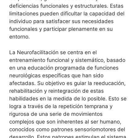
deficiencias funcionales y estructurales. Estas
limitaciones pueden dificultar la capacidad del
individuo para satisfacer sus necesidades
funcionales y participar plenamente en su
entorno.
La Neurofacilitación se centra en el
entrenamiento funcional y sistemático, basado
en una educación programada de funciones
neurológicas específicas que han sido
afectadas. Su objetivo es guiar la reeducación,
rehabilitación y reintegración de estas
habilidades en la medida de lo posible. Esto se
logra a través de la repetición temprana y
rigurosa de una serie de movimientos
complejos que son inherentes al ser humano,
conocidos como patrones sensoriomotores del
desarrollo. Estos patrones estimulan el sistema