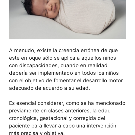
A menudo, existe la creencia errónea de que
este enfoque sólo se aplica a aquellos niños
con discapacidades, cuando en realidad
debería ser implementado en todos los niños
con el objetivo de fomentar el desarrollo motor
adecuado de acuerdo a su edad.
Es esencial considerar, como se ha mencionado
previamente en clases anteriores, la edad
cronológica, gestacional y corregida del
paciente para llevar a cabo una intervención
más precisa y objetiva.