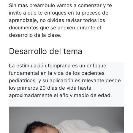
Sin más preámbulo vamos a comenzar y te
invito a que te enfoques en tu proceso de
aprendizaje, no olvides revisar todos los
documentos que se anexen durante el
desarrollo de la clase.
Desarrollo del tema
La estimulación temprana es un enfoque
fundamental en la vida de los pacientes
pediátricos, y su aplicación es relevante desde
los primeros 20 días de vida hasta
aproximadamente el año y medio de edad.