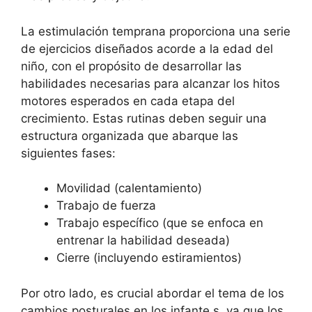
La estimulación temprana proporciona una serie
de ejercicios diseñados acorde a la edad del
niño, con el propósito de desarrollar las
habilidades necesarias para alcanzar los hitos
motores esperados en cada etapa del
crecimiento. Estas rutinas deben seguir una
estructura organizada que abarque las
siguientes fases:
Movilidad (calentamiento)
Trabajo de fuerza
Trabajo específico (que se enfoca en
entrenar la habilidad deseada)
Cierre (incluyendo estiramientos)
Por otro lado, es crucial abordar el tema de los
cambios posturales en los infante s, ya que los