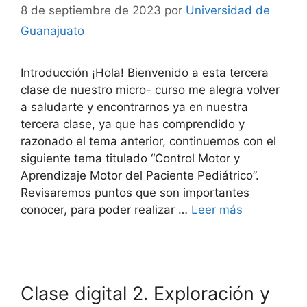
8 de septiembre de 2023
por
Universidad de
Guanajuato
Introducción ¡Hola! Bienvenido a esta tercera
clase de nuestro micro- curso me alegra volver
a saludarte y encontrarnos ya en nuestra
tercera clase, ya que has comprendido y
razonado el tema anterior, continuemos con el
siguiente tema titulado “Control Motor y
Aprendizaje Motor del Paciente Pediátrico”.
Revisaremos puntos que son importantes
conocer, para poder realizar …
Leer más
Clase digital 2. Exploración y