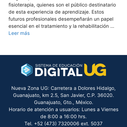
fisioterapia, quienes son el público destinatario
de esta experiencia de aprendizaje. Estos
futuros profesionales desempeñarán un papel
esencial en el tratamiento y la rehabilitación …
Leer más
Nueva Zona UG: Carretera a Dolores Hidalgo,
Guanajuato, km 2.5, San Javier, C.P. 36020.
Guanajuato, Gto., México.
Horario de atención a usuarios: Lunes a Viernes
de 8:00 a 16:00 hrs.
Tel. +52 (473) 7320006 ext. 5037