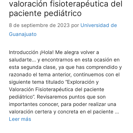
valoración fisioterapéutica del
paciente pediátrico
8 de septiembre de 2023
por
Universidad de
Guanajuato
Introducción ¡Hola! Me alegra volver a
saludarte… y encontrarnos en esta ocasión en
esta segunda clase, ya que has comprendido y
razonado el tema anterior, continuemos con el
siguiente tema titulado “Exploración y
Valoración Fisioterapéutica del paciente
pediátrico”. Revisaremos puntos que son
importantes conocer, para poder realizar una
valoración certera y concreta en el paciente …
Leer más