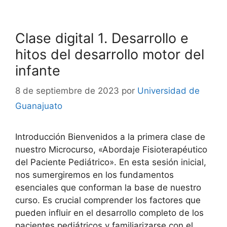
Clase digital 1. Desarrollo e
hitos del desarrollo motor del
infante
8 de septiembre de 2023
por
Universidad de
Guanajuato
Introducción Bienvenidos a la primera clase de
nuestro Microcurso, «Abordaje Fisioterapéutico
del Paciente Pediátrico». En esta sesión inicial,
nos sumergiremos en los fundamentos
esenciales que conforman la base de nuestro
curso. Es crucial comprender los factores que
pueden influir en el desarrollo completo de los
pacientes pediátricos y familiarizarse con el