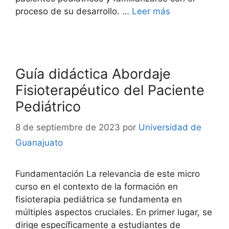
proceso de su desarrollo. …
Leer más
Guía didáctica Abordaje
Fisioterapéutico del Paciente
Pediátrico
8 de septiembre de 2023
por
Universidad de
Guanajuato
Fundamentación La relevancia de este micro
curso en el contexto de la formación en
fisioterapia pediátrica se fundamenta en
múltiples aspectos cruciales. En primer lugar, se
dirige específicamente a estudiantes de