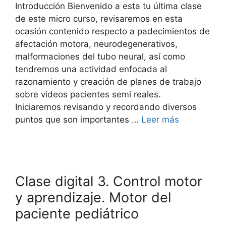
Introducción Bienvenido a esta tu última clase
de este micro curso, revisaremos en esta
ocasión contenido respecto a padecimientos de
afectación motora, neurodegenerativos,
malformaciones del tubo neural, así como
tendremos una actividad enfocada al
razonamiento y creación de planes de trabajo
sobre videos pacientes semi reales.
Iniciaremos revisando y recordando diversos
puntos que son importantes …
Leer más
Clase digital 3. Control motor
y aprendizaje. Motor del
paciente pediátrico