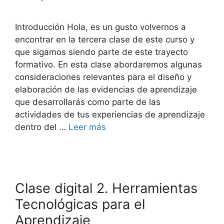
Introducción Hola, es un gusto volvernos a
encontrar en la tercera clase de este curso y
que sigamos siendo parte de este trayecto
formativo. En esta clase abordaremos algunas
consideraciones relevantes para el diseño y
elaboración de las evidencias de aprendizaje
que desarrollarás como parte de las
actividades de tus experiencias de aprendizaje
dentro del …
Leer más
Clase digital 2. Herramientas
Tecnológicas para el
Aprendizaje