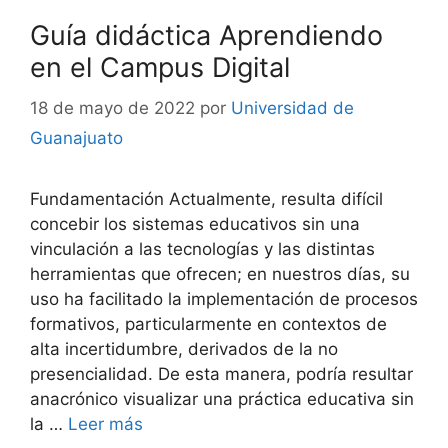
Guía didáctica Aprendiendo
en el Campus Digital
18 de mayo de 2022
por
Universidad de
Guanajuato
Fundamentación Actualmente, resulta difícil
concebir los sistemas educativos sin una
vinculación a las tecnologías y las distintas
herramientas que ofrecen; en nuestros días, su
uso ha facilitado la implementación de procesos
formativos, particularmente en contextos de
alta incertidumbre, derivados de la no
presencialidad. De esta manera, podría resultar
anacrónico visualizar una práctica educativa sin
la …
Leer más