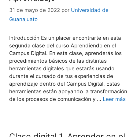
31 de mayo de 2022
por
Universidad de
Guanajuato
Introducción Es un placer encontrarte en esta
segunda clase del curso Aprendiendo en el
Campus Digital. En esta clase, aprenderás los
procedimientos básicos de las distintas
herramientas digitales que estarás usando
durante el cursado de tus experiencias de
aprendizaje dentro del Campus Digital. Estas
herramientas están apoyando la transformación
de los procesos de comunicación y …
Leer más
Clase digital 1. Aprender en el