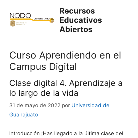
Saltar
Recursos
al
Educativos
contenido
Abiertos
Curso Aprendiendo en el
Campus Digital
Clase digital 4. Aprendizaje a
lo largo de la vida
31 de mayo de 2022
por
Universidad de
Guanajuato
Introducción ¡Has llegado a la última clase del