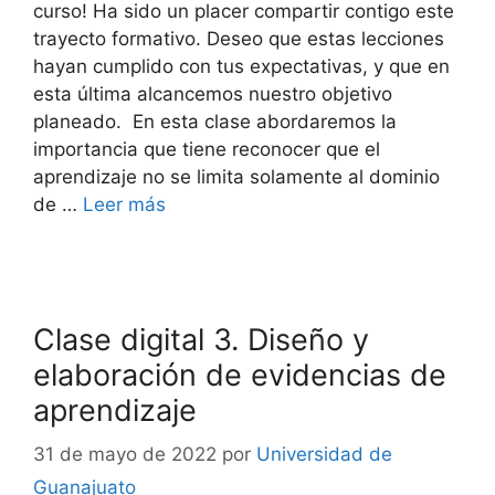
curso! Ha sido un placer compartir contigo este
trayecto formativo. Deseo que estas lecciones
hayan cumplido con tus expectativas, y que en
esta última alcancemos nuestro objetivo
planeado. En esta clase abordaremos la
importancia que tiene reconocer que el
aprendizaje no se limita solamente al dominio
de …
Leer más
Clase digital 3. Diseño y
elaboración de evidencias de
aprendizaje
31 de mayo de 2022
por
Universidad de
Guanajuato