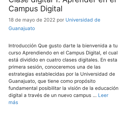
Campus Digital
18 de mayo de 2022
por
Universidad de
Guanajuato
Introducción Que gusto darte la bienvenida a tu
curso Aprendiendo en el Campus Digital, el cual
está dividido en cuatro clases digitales. En esta
primera sesión, conoceremos una de las
estrategias establecidas por la Universidad de
Guanajuato, que tiene como propósito
fundamental posibilitar la visión de la educación
digital a través de un nuevo campus …
Leer
más