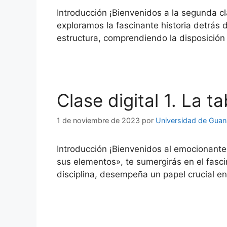
Introducción ¡Bienvenidos a la segunda cla
exploramos la fascinante historia detrás 
estructura, comprendiendo la disposició
Clase digital 1. La t
1 de noviembre de 2023
por
Universidad de Guan
Introducción ¡Bienvenidos al emocionante m
sus elementos», te sumergirás en el fasci
disciplina, desempeña un papel crucial e