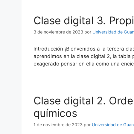
Clase digital 3. Pro
3 de noviembre de 2023
por
Universidad de Guan
Introducción ¡Bienvenidos a la tercera cl
aprendimos en la clase digital 2, la tabl
exagerado pensar en ella como una encic
Clase digital 2. Ord
químicos
1 de noviembre de 2023
por
Universidad de Guan