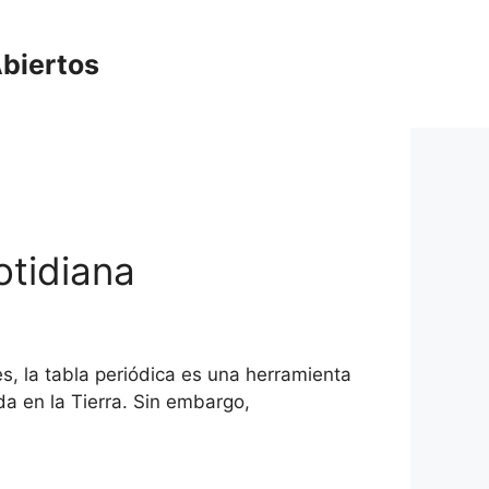
biertos
otidiana
s, la tabla periódica es una herramienta
da en la Tierra. Sin embargo,