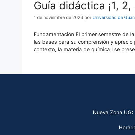
Guía didáctica ¡1, 2,
1 de noviembre de 2023
por
Universidad de Guan
Fundamentación El primer semestre de la 
las bases para su comprensión y aprecio 
contexto, la materia de química I se pre
Nueva Zona UG: C
Horari