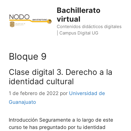
Saltar
Bachillerato
al
virtual
contenido
Contenidos didácticos digitales
| Campus Digital UG
Bloque 9
Clase digital 3. Derecho a la
identidad cultural
1 de febrero de 2022
por
Universidad de
Guanajuato
Introducción Seguramente a lo largo de este
curso te has preguntado por tu identidad