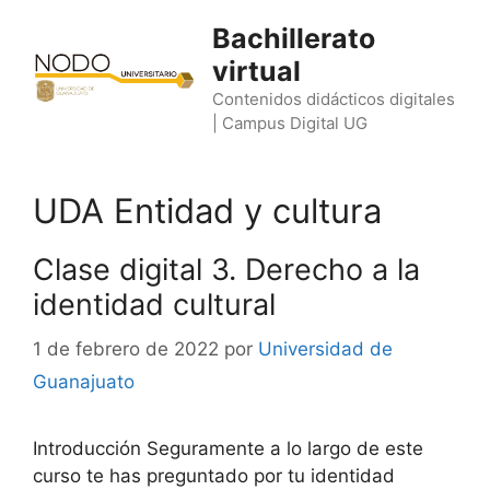
Saltar
Bachillerato
al
virtual
contenido
Contenidos didácticos digitales
| Campus Digital UG
UDA Entidad y cultura
Clase digital 3. Derecho a la
identidad cultural
1 de febrero de 2022
por
Universidad de
Guanajuato
Introducción Seguramente a lo largo de este
curso te has preguntado por tu identidad