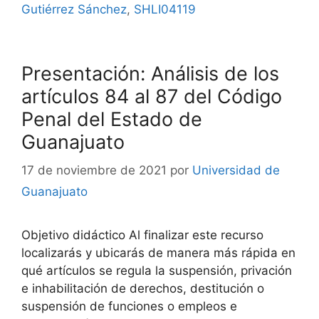
Gutiérrez Sánchez
,
SHLI04119
Presentación: Análisis de los
artículos 84 al 87 del Código
Penal del Estado de
Guanajuato
17 de noviembre de 2021
por
Universidad de
Guanajuato
Objetivo didáctico Al finalizar este recurso
localizarás y ubicarás de manera más rápida en
qué artículos se regula la suspensión, privación
e inhabilitación de derechos, destitución o
suspensión de funciones o empleos e