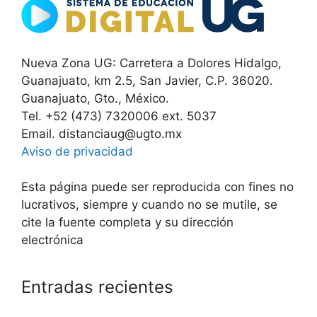
Nueva Zona UG: Carretera a Dolores Hidalgo,
Guanajuato, km 2.5, San Javier, C.P. 36020.
Guanajuato, Gto., México.
Tel. +52 (473) 7320006 ext. 5037
Email. distanciaug@ugto.mx
Aviso de privacidad
Esta página puede ser reproducida con fines no
lucrativos, siempre y cuando no se mutile, se
cite la fuente completa y su dirección
electrónica
Entradas recientes