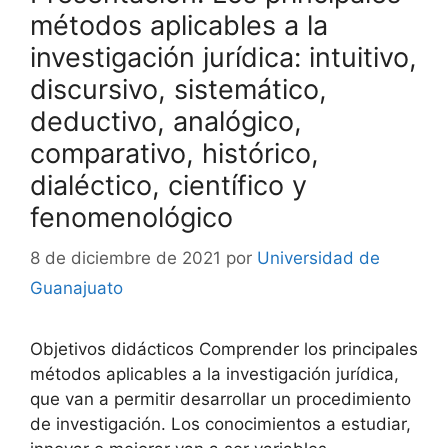
métodos aplicables a la
investigación jurídica: intuitivo,
discursivo, sistemático,
deductivo, analógico,
comparativo, histórico,
dialéctico, científico y
fenomenológico
8 de diciembre de 2021
por
Universidad de
Guanajuato
Objetivos didácticos Comprender los principales
métodos aplicables a la investigación jurídica,
que van a permitir desarrollar un procedimiento
de investigación. Los conocimientos a estudiar,