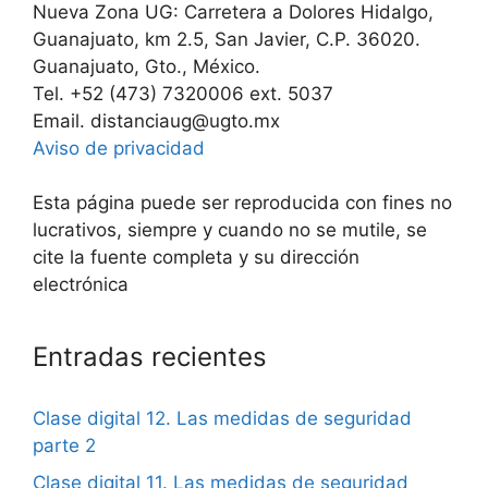
Nueva Zona UG: Carretera a Dolores Hidalgo,
Guanajuato, km 2.5, San Javier, C.P. 36020.
Guanajuato, Gto., México.
Tel. +52 (473) 7320006 ext. 5037
Email. distanciaug@ugto.mx
Aviso de privacidad
Esta página puede ser reproducida con fines no
lucrativos, siempre y cuando no se mutile, se
cite la fuente completa y su dirección
electrónica
Entradas recientes
Clase digital 12. Las medidas de seguridad
parte 2
Clase digital 11. Las medidas de seguridad