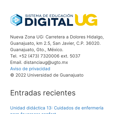
Nueva Zona UG: Carretera a Dolores Hidalgo,
Guanajuato, km 2.5, San Javier, C.P. 36020.
Guanajuato, Gto., México.
Tel. +52 (473) 7320006 ext. 5037
Email. distanciaug@ugto.mx
Aviso de privacidad
© 2022 Universidad de Guanajuato
Entradas recientes
Unidad didáctica 13: Cuidados de enfermería