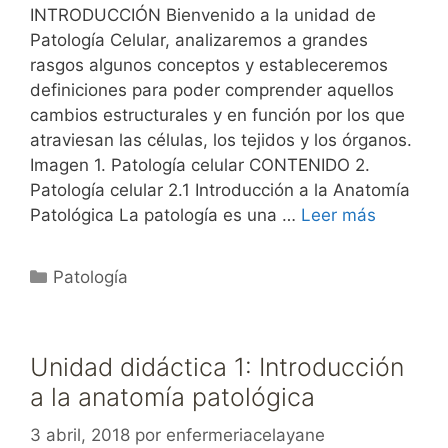
INTRODUCCIÓN Bienvenido a la unidad de
Patología Celular, analizaremos a grandes
rasgos algunos conceptos y estableceremos
definiciones para poder comprender aquellos
cambios estructurales y en función por los que
atraviesan las células, los tejidos y los órganos.
Imagen 1. Patología celular CONTENIDO 2.
Patología celular 2.1 Introducción a la Anatomía
Patológica La patología es una …
Leer más
Categorías
Patología
Unidad didáctica 1: Introducción
a la anatomía patológica
3 abril, 2018
por
enfermeriacelayane