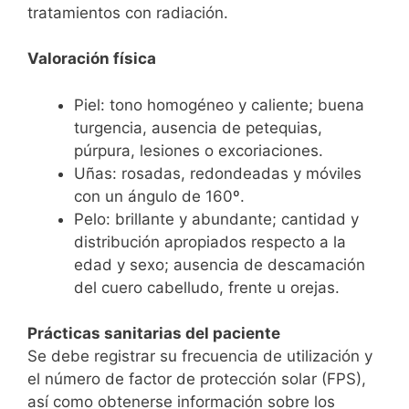
tratamientos con radiación.
Valoración física
Piel: tono homogéneo y caliente; buena
turgencia, ausencia de petequias,
púrpura, lesiones o excoriaciones.
Uñas: rosadas, redondeadas y móviles
con un ángulo de 160º.
Pelo: brillante y abundante; cantidad y
distribución apropiados respecto a la
edad y sexo; ausencia de descamación
del cuero cabelludo, frente u orejas.
Prácticas sanitarias del paciente
Se debe registrar su frecuencia de utilización y
el número de factor de protección solar (FPS),
así como obtenerse información sobre los