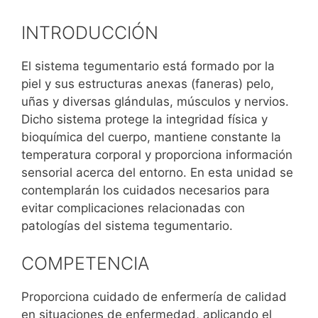
INTRODUCCIÓN
El sistema tegumentario está formado por la
piel y sus estructuras anexas (faneras) pelo,
uñas y diversas glándulas, músculos y nervios.
Dicho sistema protege la integridad física y
bioquímica del cuerpo, mantiene constante la
temperatura corporal y proporciona información
sensorial acerca del entorno. En esta unidad se
contemplarán los cuidados necesarios para
evitar complicaciones relacionadas con
patologías del sistema tegumentario.
COMPETENCIA
Proporciona cuidado de enfermería de calidad
en situaciones de enfermedad, aplicando el