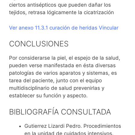
ciertos antisépticos que pueden dañar los
tejidos, retrasa lógicamente la cicatrización
Ver anexo 11.3.1 curación de heridas Vincular
CONCLUSIONES
Por considerarse la piel, el espejo de la salud,
pueden verse manifestada en ésta diversas
patologías de varios aparatos y sistemas, es
tarea del paciente, junto con el equipo
multidisciplinario de salud prevenirlas y
establecer su función y aspecto.
BIBLIOGRAFÍA CONSULTADA
Gutierrez Lizardi Pedro. Procedimientos
en la unidad de cuidados intensivos.