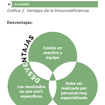
Gráfica 2. Ventajas de la Inmunodeficiencia.
Desventajas: