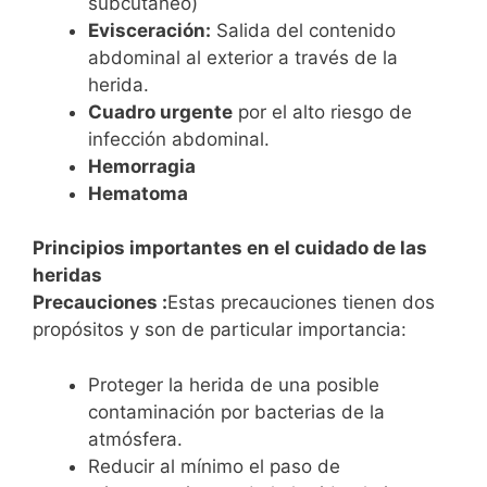
subcutáneo)
Evisceración:
Salida del contenido
abdominal al exterior a través de la
herida.
Cuadro urgente
por el alto riesgo de
infección abdominal.
Hemorragia
Hematoma
Principios importantes en el cuidado de las
heridas
Precauciones :
Estas precauciones tienen dos
propósitos y son de particular importancia:
Proteger la herida de una posible
contaminación por bacterias de la
atmósfera.
Reducir al mínimo el paso de