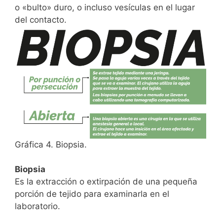
o «bulto» duro, o incluso vesículas en el lugar
del contacto.
Gráfica 4. Biopsia.
Biopsia
Es la extracción o extirpación de una pequeña
porción de tejido para examinarla en el
laboratorio.