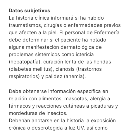
Datos subjetivos
La historia clínica informará si ha habido
traumatismos, cirugías o enfermedades previos
que afecten a la piel. El personal de Enfermería
debe determinar si el paciente ha notado
alguna manifestación dermatológica de
problemas sistémicos como ictericia
(hepatopatía), curación lenta de las heridas
(diabetes mellitus), cianosis (trastornos
respiratorios) y palidez (anemia).
Debe obtenerse información específica en
relación con alimentos, mascotas, alergia a
fármacos y reacciones cutáneas a picaduras y
mordeduras de insectos.
Deberían anotarse en la historia la exposición
crónica o desprotegida a luz UV. así como