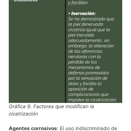
Gráfica 9. Factores que modifican la
cicatrización
Agentes corrosivos
: El uso indiscriminado de