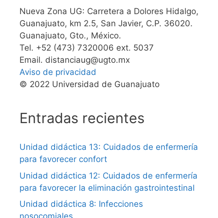
Nueva Zona UG: Carretera a Dolores Hidalgo,
Guanajuato, km 2.5, San Javier, C.P. 36020.
Guanajuato, Gto., México.
Tel. +52 (473) 7320006 ext. 5037
Email. distanciaug@ugto.mx
Aviso de privacidad
© 2022 Universidad de Guanajuato
Entradas recientes
Unidad didáctica 13: Cuidados de enfermería
para favorecer confort
Unidad didáctica 12: Cuidados de enfermería
para favorecer la eliminación gastrointestinal
Unidad didáctica 8: Infecciones
nosocomiales