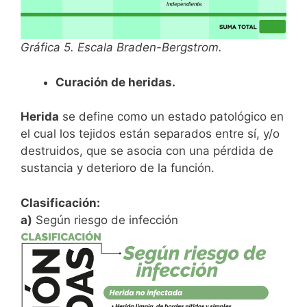
Gráfica 5. Escala Braden-Bergstrom.
Curación de heridas.
Herida
se define como un estado patológico en
el cual los tejidos están separados entre sí, y/o
destruidos, que se asocia con una pérdida de
sustancia y deterioro de la función.
Clasificación:
a)
Según riesgo de infección