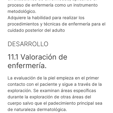
proceso de enfermería como un instrumento
metodológico.
Adquiere la habilidad para realizar los
procedimientos y técnicas de enfermería para el
cuidado posterior del adulto
DESARROLLO
11.1 Valoración de
enfermería.
La evaluación de la piel empieza en el primer
contacto con el paciente y sigue a través de la
exploración. Se examinan áreas específicas
durante la exploración de otras áreas del
cuerpo salvo que el padecimiento principal sea
de naturaleza dermatológica.