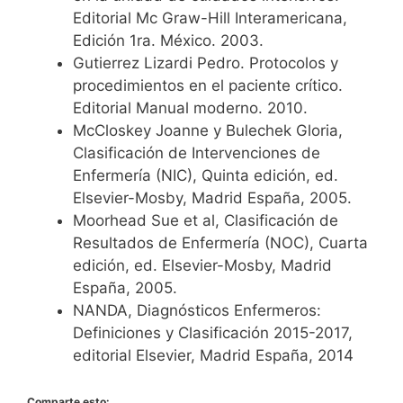
Editorial Mc Graw-Hill Interamericana,
Edición 1ra. México. 2003.
Gutierrez Lizardi Pedro. Protocolos y
procedimientos en el paciente crítico.
Editorial Manual moderno. 2010.
McCloskey Joanne y Bulechek Gloria,
Clasificación de Intervenciones de
Enfermería (NIC), Quinta edición, ed.
Elsevier-Mosby, Madrid España, 2005.
Moorhead Sue et al, Clasificación de
Resultados de Enfermería (NOC), Cuarta
edición, ed. Elsevier-Mosby, Madrid
España, 2005.
NANDA, Diagnósticos Enfermeros:
Definiciones y Clasificación 2015-2017,
editorial Elsevier, Madrid España, 2014
Comparte esto: