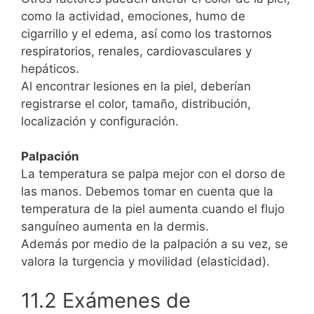
como la actividad, emociones, humo de
cigarrillo y el edema, así como los trastornos
respiratorios, renales, cardiovasculares y
hepáticos.
Al encontrar lesiones en la piel, deberían
registrarse el color, tamaño, distribución,
localización y configuración.
Palpación
La temperatura se palpa mejor con el dorso de
las manos. Debemos tomar en cuenta que la
temperatura de la piel aumenta cuando el flujo
sanguíneo aumenta en la dermis.
Además por medio de la palpación a su vez, se
valora la turgencia y movilidad (elasticidad).
11.2 Exámenes de