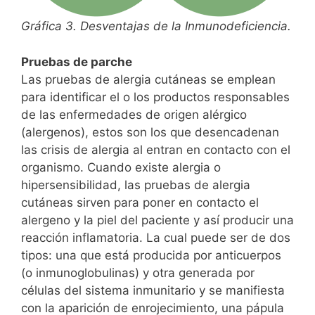
Gráfica 3. Desventajas de la Inmunodeficiencia.
Pruebas de parche
Las pruebas de alergia cutáneas se emplean
para identificar el o los productos responsables
de las enfermedades de origen alérgico
(alergenos), estos son los que desencadenan
las crisis de alergia al entran en contacto con el
organismo. Cuando existe alergia o
hipersensibilidad, las pruebas de alergia
cutáneas sirven para poner en contacto el
alergeno y la piel del paciente y así producir una
reacción inflamatoria. La cual puede ser de dos
tipos: una que está producida por anticuerpos
(o inmunoglobulinas) y otra generada por
células del sistema inmunitario y se manifiesta
con la aparición de enrojecimiento, una pápula