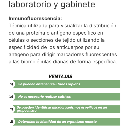
laboratorio y gabinete
Inmunofluorescencia:
Técnica utilizada para visualizar la distribución
de una proteína o antígeno específico en
células o secciones de tejido utilizando la
especificidad de los anticuerpos por su
antígeno para dirigir marcadores fluorescentes
a las biomoléculas dianas de forma específica.