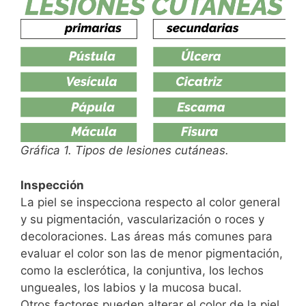
Gráfica 1. Tipos de lesiones cutáneas.
Inspección
La piel se inspecciona respecto al color general
y su pigmentación, vascularización o roces y
decoloraciones. Las áreas más comunes para
evaluar el color son las de menor pigmentación,
como la esclerótica, la conjuntiva, los lechos
ungueales, los labios y la mucosa bucal.
Otros factores pueden alterar el color de la piel,