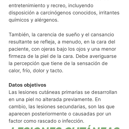
entretenimiento y recreo, incluyendo
disposición a carcinógenos conocidos, irritantes
químicos y alérgenos.
También, la carencia de sueño y el cansancio
resultante se refleja, a menudo, en la cara del
paciente, con ojeras bajo los ojos y una menor
firmeza de la piel de la cara. Debe averiguarse
la percepción que tiene de la sensación de
calor, frío, dolor y tacto.
Datos objetivos
Las lesiones cutáneas primarias se desarrollan
en una piel no alterada previamente. En
cambio, las lesiones secundarias, son las que
aparecen posteriormente o causadas por un
factor como rascado o infección.