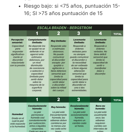
Riesgo bajo: si <75 años, puntuación 15-
16; SI >75 años puntuación de 15