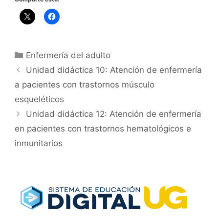
Categorías
Enfermería del adulto
Unidad didáctica 10: Atención de enfermería
a pacientes con trastornos músculo
esqueléticos
Unidad didáctica 12: Atención de enfermería
en pacientes con trastornos hematológicos e
inmunitarios