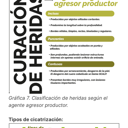
Gráfica 7. Clasificación de heridas según el
agente agresor productor.
Tipos de cicatrización: