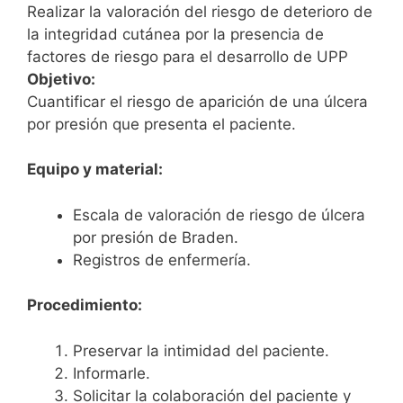
Realizar la valoración del riesgo de deterioro de
la integridad cutánea por la presencia de
factores de riesgo para el desarrollo de UPP
Objetivo:
Cuantificar el riesgo de aparición de una úlcera
por presión que presenta el paciente.
Equipo y material:
Escala de valoración de riesgo de úlcera
por presión de Braden.
Registros de enfermería.
Procedimiento:
Preservar la intimidad del paciente.
Informarle.
Solicitar la colaboración del paciente y