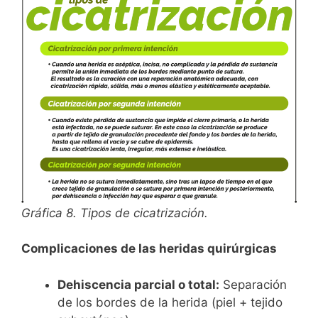
Gráfica 8. Tipos de cicatrización.
Complicaciones de las heridas quirúrgicas
Dehiscencia parcial o total:
Separación
de los bordes de la herida (piel + tejido