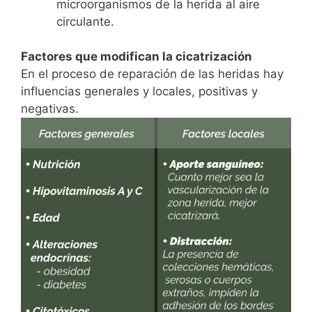
microorganismos de la herida al aire
circulante.
Factores que modifican la cicatrización
En el proceso de reparación de las heridas hay
influencias generales y locales, positivas y
negativas.