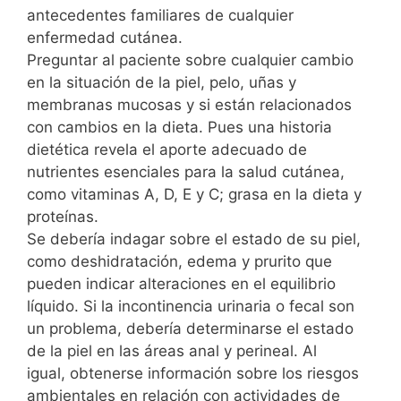
antecedentes familiares de cualquier
enfermedad cutánea.
Preguntar al paciente sobre cualquier cambio
en la situación de la piel, pelo, uñas y
membranas mucosas y si están relacionados
con cambios en la dieta. Pues una historia
dietética revela el aporte adecuado de
nutrientes esenciales para la salud cutánea,
como vitaminas A, D, E y C; grasa en la dieta y
proteínas.
Se debería indagar sobre el estado de su piel,
como deshidratación, edema y prurito que
pueden indicar alteraciones en el equilibrio
líquido. Si la incontinencia urinaria o fecal son
un problema, debería determinarse el estado
de la piel en las áreas anal y perineal. Al
igual, obtenerse información sobre los riesgos
ambientales en relación con actividades de