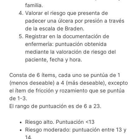
familia.
Valorar el riesgo que presenta de
padecer una úlcera por presión a través
de la escala de Braden.
Registrar en la documentación de
enfermería: puntuación obtenida
mediante la valoración de riesgo del
paciente, fecha y hora.
Consta de 6 ítems, cada uno se puntúa de 1
(menos deseable) a 4 (más deseable), excepto
el ítem de fricción y rozamiento que se puntúa
de 1-3.
El rango de puntuación es de 6 a 23.
Riesgo alto. Puntuación <13
Riesgo moderado: puntuación entre 13 y
14.