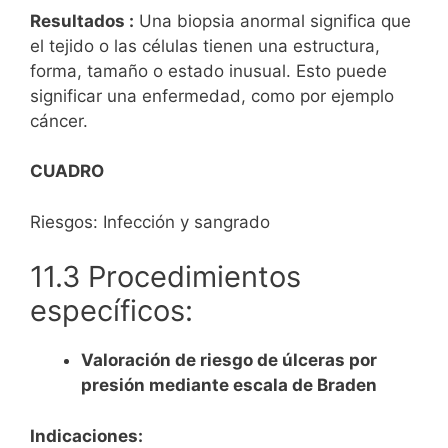
Resultados :
Una biopsia anormal significa que
el tejido o las células tienen una estructura,
forma, tamaño o estado inusual. Esto puede
significar una enfermedad, como por ejemplo
cáncer.
CUADRO
Riesgos: Infección y sangrado
11.3 Procedimientos
específicos:
Valoración de riesgo de úlceras por
presión mediante escala de Braden
Indicaciones: