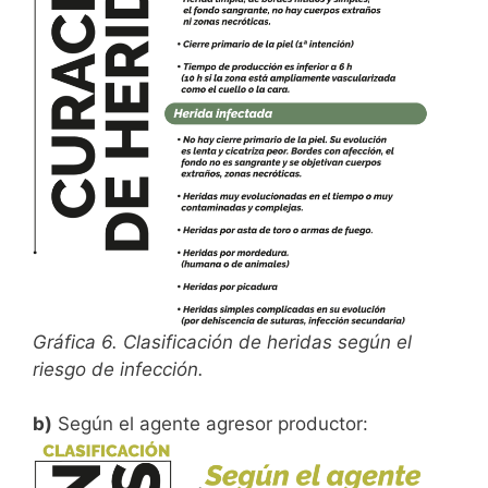
Gráfica 6. Clasificación de heridas según el
riesgo de infección.
b)
Según el agente agresor productor: