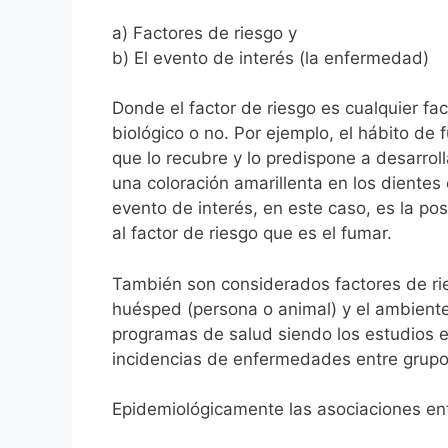
a) Factores de riesgo y
b) El evento de interés (la enfermedad)
Donde el factor de riesgo es cualquier f
biológico o no. Por ejemplo, el hábito de
que lo recubre y lo predispone a desarr
una coloración amarillenta en los diente
evento de interés, en este caso, es la po
al factor de riesgo que es el fumar.
También son considerados factores de rie
huésped (persona o animal) y el ambiente
programas de salud siendo los estudios e
incidencias de enfermedades entre grupo
Epidemiológicamente las asociaciones entr