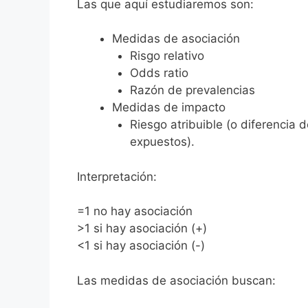
Las que aquí estudiaremos son:
Medidas de asociación
Risgo relativo
Odds ratio
Razón de prevalencias
Medidas de impacto
Riesgo atribuible (o diferencia 
expuestos).
Interpretación:
=1 no hay asociación
>1 si hay asociación (+)
<1 si hay asociación (-)
Las medidas de asociación buscan: