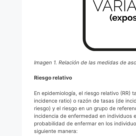
Imagen 1. Relación de las medidas de aso
Riesgo relativo
En epidemiología, el riesgo relativo (RR)
incidence ratio) o razón de tasas (de inci
riesgo) y el riesgo en un grupo de referen
incidencia de enfermedad en individuos e
probabilidad de enfermar en los individu
siguiente manera: