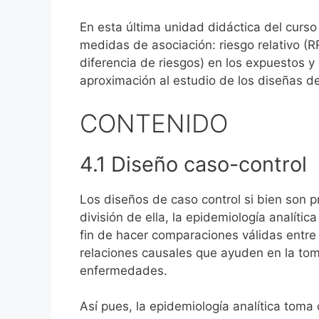
En esta última unidad didáctica del curso
medidas de asociación: riesgo relativo (R
diferencia de riesgos) en los expuestos y 
aproximación al estudio de los diseñas d
CONTENIDO
4.1 Diseño caso-control
Los diseños de caso control si bien son p
división de ella, la epidemiología analít
fin de hacer comparaciones válidas entr
relaciones causales que ayuden en la toma
enfermedades.
Así pues, la epidemiología analítica tom