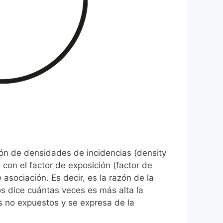
azón de densidades de incidencias (density
o con el factor de exposición (factor de
 asociación. Es decir, es la razón de la
s dice cuántas veces es más alta la
s no expuestos y se expresa de la