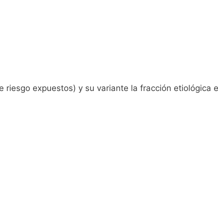
de riesgo expuestos)
y su variante la fracción etiológica 