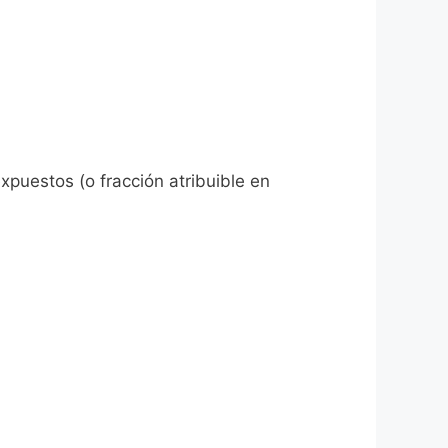
expuestos (o fracción atribuible en