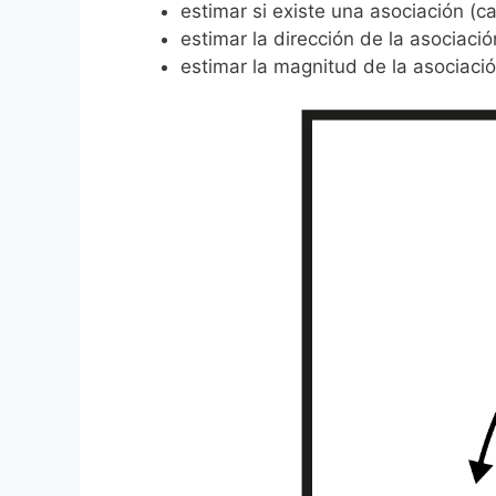
estimar si existe una asociación (
estimar la dirección de la asociació
estimar la magnitud de la asociaci