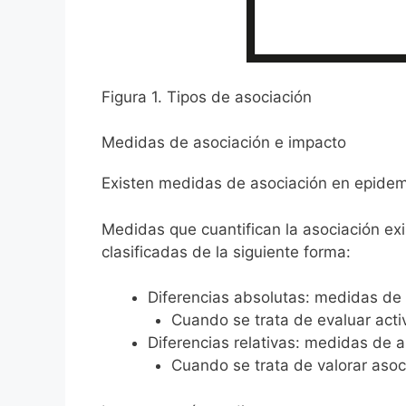
Figura 1. Tipos de asociación
Medidas de asociación e impacto
Existen medidas de asociación en epidemi
Medidas que cuantifican la asociación ex
clasificadas de la siguiente forma:
Diferencias absolutas: medidas de
Cuando se trata de evaluar activ
Diferencias relativas: medidas de 
Cuando se trata de valorar asoc