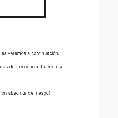
ales veremos a continuación.
idas de frecuencia. Pueden ser
ión absoluta del riesgo)