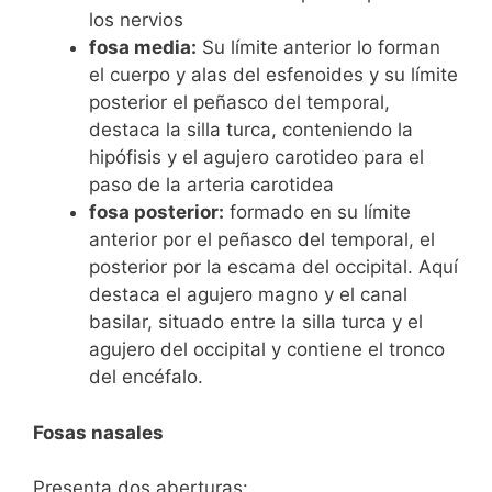
los nervios
fosa media:
Su límite anterior lo forman
el cuerpo y alas del esfenoides y su límite
posterior el peñasco del temporal,
destaca la silla turca, conteniendo la
hipófisis y el agujero carotideo para el
paso de la arteria carotidea
fosa posterior:
formado en su límite
anterior por el peñasco del temporal, el
posterior por la escama del occipital. Aquí
destaca el agujero magno y el canal
basilar, situado entre la silla turca y el
agujero del occipital y contiene el tronco
del encéfalo.
Fosas nasales
Presenta dos aberturas: