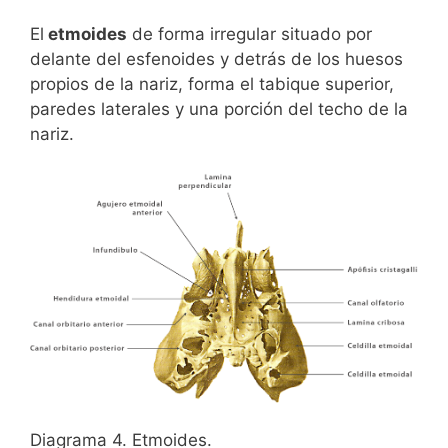
El
etmoides
de forma irregular situado por
delante del esfenoides y detrás de los huesos
propios de la nariz, forma el tabique superior,
paredes laterales y una porción del techo de la
nariz.
Diagrama 4. Etmoides.