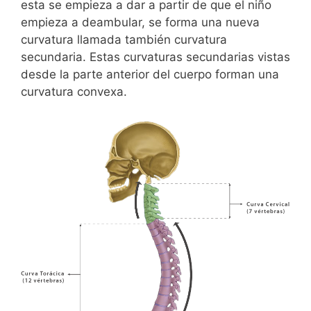
esta se empieza a dar a partir de que el niño
empieza a deambular, se forma una nueva
curvatura llamada también curvatura
secundaria. Estas curvaturas secundarias vistas
desde la parte anterior del cuerpo forman una
curvatura convexa.