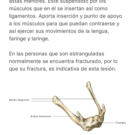
astas menores. Este suspendido por los
músculos que en él se insertan así como
ligamentos. Aporta inserción y punto de apoyo
a los músculos para que puedan contraerse y
así ejercer sus movimientos de la lengua,
faringe y laringe.
En las personas que son estranguladas
normalmente se encuentra fracturado, por lo
que su fractura, es indicativa de esta lesión.