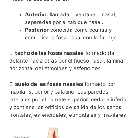
Anterior:
llamada ventana nasal,
separadas por el tabique nasal.
Posterior
conocida como coanas y
comunica la fosa nasal con la faringe.
El
techo de las fosas nasales
formado de
delante hacia atrás por el hueso nasal, lámina
horizontal del etmoides y esfenoides.
El
suelo de las fosas nasales
formado por:
maxilar superior y palatino. Las paredes
laterales por el cornete superior medio e inferior
y contiene los orificios de salida de los senos
frontales, esfenoidales, etmoidales y maxilares