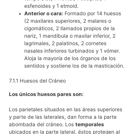
esfenoides y 1 etmoid.
Anterior o cara:
Formado por 14 huesos
(2 maxilares superiores, 2 malares o
cigomáticos, 2 llamados propios de la
nariz, 1 mandíbula o maxilar inferior, 2
lagrimales, 2 palatinos, 2 cornetes
nasales inferiores turbinados y 1 vómer.
Aloja la mayoría de los órganos de los
sentidos y sostiene los de la masticación.
7.1.1 Huesos del Cráneo
Los únicos huesos pares son:
Los parietales situados en las áreas superiores
y parte de las laterales, dan forma a la parte
abombada del cráneo. Los
temporales
ubicados en la parte lateral, éstos protegen al