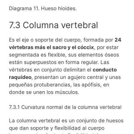
Diagrama 11. Hueso hioides.
7.3 Columna vertebral
Es el eje o soporte del cuerpo, formada por
24
vértebras más el sacro y el cóccix
, por estar
segmentada es flexible, sus elementos óseos
están superpuestos en forma regular. Las
vértebras en conjunto delimitan el
conducto
raquídeo
, presentan un agujero central y unas
pequeñas protuberancias, las apófisis, en
donde se unen los músculos.
7.3.1 Curvatura normal de la columna vertebral
La columna vertebral es un conjunto de huesos
que dan soporte y flexibilidad al cuerpo