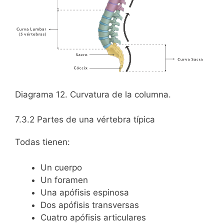
Diagrama 12. Curvatura de la columna.
7.3.2 Partes de una vértebra típica
Todas tienen:
Un cuerpo
Un foramen
Una apófisis espinosa
Dos apófisis transversas
Cuatro apófisis articulares