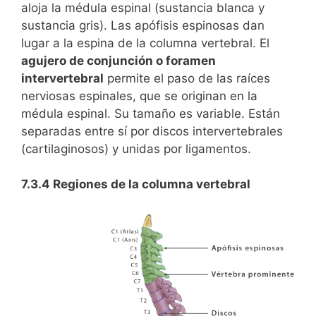
aloja la médula espinal (sustancia blanca y
sustancia gris). Las apófisis espinosas dan
lugar a la espina de la columna vertebral. El
agujero de conjunción o foramen
intervertebral
permite el paso de las raíces
nerviosas espinales, que se originan en la
médula espinal. Su tamaño es variable. Están
separadas entre sí por discos intervertebrales
(cartilaginosos) y unidas por ligamentos.
7.3.4 Regiones de la columna vertebral