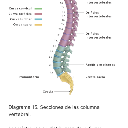
Diagrama 15. Secciones de las columna
vertebral.