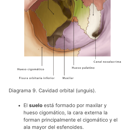
Diagrama 9. Cavidad orbital (unguis).
El
suelo
está formado por maxilar y
hueso cigomático, la cara externa la
forman principalmente el cigomático y el
ala mayor del esfenoides.