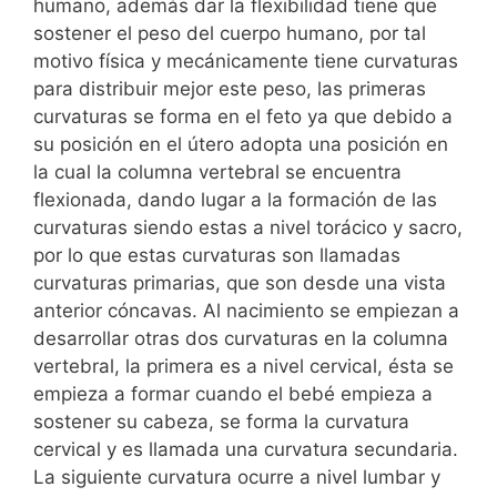
humano, además dar la flexibilidad tiene que
sostener el peso del cuerpo humano, por tal
motivo física y mecánicamente tiene curvaturas
para distribuir mejor este peso, las primeras
curvaturas se forma en el feto ya que debido a
su posición en el útero adopta una posición en
la cual la columna vertebral se encuentra
flexionada, dando lugar a la formación de las
curvaturas siendo estas a nivel torácico y sacro,
por lo que estas curvaturas son llamadas
curvaturas primarias, que son desde una vista
anterior cóncavas. Al nacimiento se empiezan a
desarrollar otras dos curvaturas en la columna
vertebral, la primera es a nivel cervical, ésta se
empieza a formar cuando el bebé empieza a
sostener su cabeza, se forma la curvatura
cervical y es llamada una curvatura secundaria.
La siguiente curvatura ocurre a nivel lumbar y