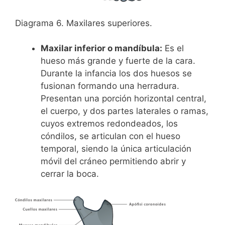
Diagrama 6. Maxilares superiores.
Maxilar inferior o mandíbula:
Es el
hueso más grande y fuerte de la cara.
Durante la infancia los dos huesos se
fusionan formando una herradura.
Presentan una porción horizontal central,
el cuerpo, y dos partes laterales o ramas,
cuyos extremos redondeados, los
cóndilos, se articulan con el hueso
temporal, siendo la única articulación
móvil del cráneo permitiendo abrir y
cerrar la boca.