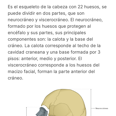
Es el esqueleto de la cabeza con 22 huesos, se
puede dividir en dos partes, que son
neurocráneo y viscerocráneo. El neurocráneo,
formado por los huesos que protegen al
encéfalo y sus partes, sus principales
componentes son: la calota y la base del
cráneo. La calota corresponde al techo de la
cavidad craneana y una base formada por 3
pisos: anterior, medio y posterior. El
viscerocráneo corresponde a los huesos del
macizo facial, forman la parte anterior del
cráneo.