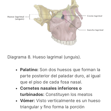
Diagrama 8. Hueso lagrimal (unguis).
Palatino:
Son dos huesos que forman la
parte posterior del paladar duro, al igual
que el piso de cada fosa nasal.
Cornetes nasales inferiores o
turbinados:
Constituyen los meatos
Vómer:
Visto verticalmente es un hueso
triangular y fino forma la porción