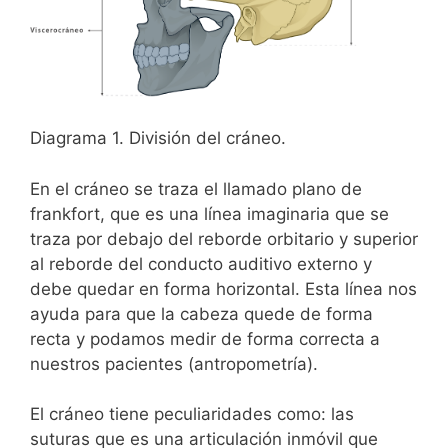
Diagrama 1. División del cráneo.
En el cráneo se traza el llamado plano de
frankfort, que es una línea imaginaria que se
traza por debajo del reborde orbitario y superior
al reborde del conducto auditivo externo y
debe quedar en forma horizontal. Esta línea nos
ayuda para que la cabeza quede de forma
recta y podamos medir de forma correcta a
nuestros pacientes (antropometría).
El cráneo tiene peculiaridades como: las
suturas que es una articulación inmóvil que