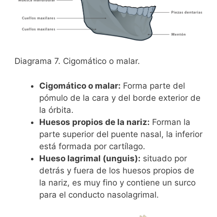
Diagrama 7. Cigomático o malar.
Cigomático o malar:
Forma parte del
pómulo de la cara y del borde exterior de
la órbita.
Huesos propios de la nariz:
Forman la
parte superior del puente nasal, la inferior
está formada por cartílago.
Hueso lagrimal (unguis):
situado por
detrás y fuera de los huesos propios de
la nariz, es muy fino y contiene un surco
para el conducto nasolagrimal.