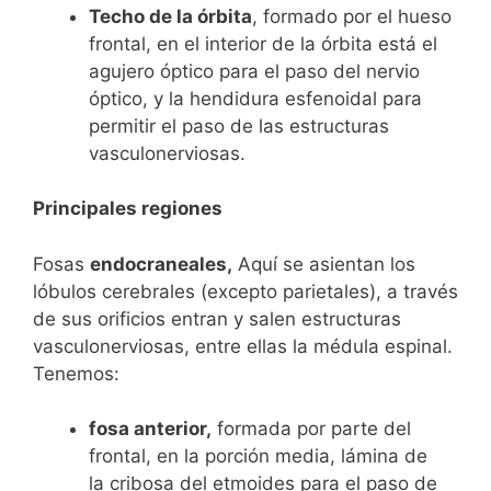
Techo de la órbita
, formado por el hueso
frontal, en el interior de la órbita está el
agujero óptico para el paso del nervio
óptico, y la hendidura esfenoidal para
permitir el paso de las estructuras
vasculonerviosas.
Principales regiones
Fosas
endocraneales,
Aquí se asientan los
lóbulos cerebrales (excepto parietales), a través
de sus orificios entran y salen estructuras
vasculonerviosas, entre ellas la médula espinal.
Tenemos:
fosa anterior,
formada por parte del
frontal, en la porción media, lámina de
la cribosa del etmoides para el paso de