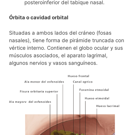
posteroinferior del tabique nasal.
Órbita o cavidad orbital
Situadas a ambos lados del cráneo (fosas
nasales), tiene forma de pirámide truncada con
vértice interno. Contienen el globo ocular y sus
músculos asociados, el aparato lagrimal,
algunos nervios y vasos sanguíneos.