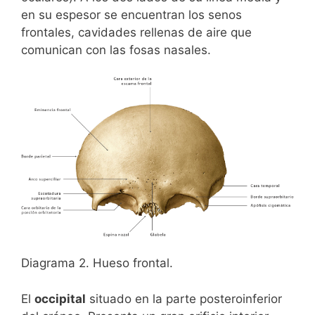
en su espesor se encuentran los senos
frontales, cavidades rellenas de aire que
comunican con las fosas nasales.
Diagrama 2. Hueso frontal.
El
occipital
situado en la parte posteroinferior