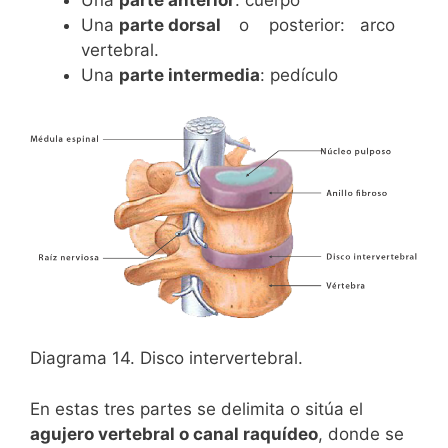
Una
parte dorsal
o posterior: arco
vertebral.
Una
parte intermedia
: pedículo
Diagrama 14. Disco intervertebral.
En estas tres partes se delimita o sitúa el
agujero vertebral o canal raquídeo
, donde se