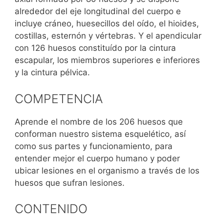
alrededor del eje longitudinal del cuerpo e
incluye cráneo, huesecillos del oído, el hioides,
costillas, esternón y vértebras. Y el apendicular
con 126 huesos constituído por la cintura
escapular, los miembros superiores e inferiores
y la cintura pélvica.
COMPETENCIA
Aprende el nombre de los 206 huesos que
conforman nuestro sistema esquelético, así
como sus partes y funcionamiento, para
entender mejor el cuerpo humano y poder
ubicar lesiones en el organismo a través de los
huesos que sufran lesiones.
CONTENIDO