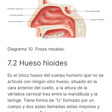
Diagrama 10. Fosas nasales.
7.2 Hueso hioides
Es el único hueso del cuerpo humano que no se
articula con ningún otro hueso, situado en la
cara anterior del cuello, a la altura de la
vértebra cervical tres entre la mandíbula y la
laringe. Tiene forma de “U” formado por un
cuerpo y dos astas llamadas astas mayores y