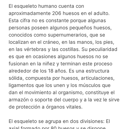
El esqueleto humano cuenta con
aproximadamente 206 huesos en el adulto.
Esta cifra no es constante porque algunas
personas poseen algunos pequeños huesos,
conocidos como supernumerarios, que se
localizan en el cráneo, en las manos, los pies,
en las vértebras y las costillas. Su peculiaridad
es que en ocasiones algunos huesos no se
fusionan en la niñez y terminan este proceso
alrededor de los 18 años. Es una estructura
sólida, compuesta por huesos, articulaciones,
ligamentos que los unen y los músculos que
dan el movimiento al organismo, constituye el
armazón o soporte del cuerpo y a la vez le sirve
de protección a órganos vitales.
El esqueleto se agrupa en dos divisiones: El
axial formado por 80 huesos y se dispone