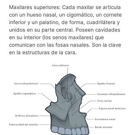
Maxilares superiores: Cada maxilar se articula
con un hueso nasal, un cigomático, un cornete
inferior y un palatino, de forma, cuadrilátera y
unidos en su parte central. Poseen cavidades
en su interior (los senos maxilares) que
comunican con las fosas nasales. Son la clave
en la estructuras de la cara.