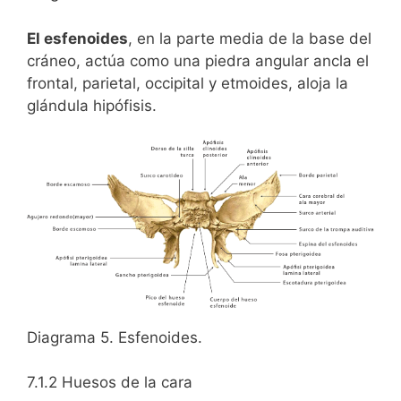
El esfenoides
, en la parte media de la base del
cráneo, actúa como una piedra angular ancla el
frontal, parietal, occipital y etmoides, aloja la
glándula hipófisis.
Diagrama 5. Esfenoides.
7.1.2 Huesos de la cara