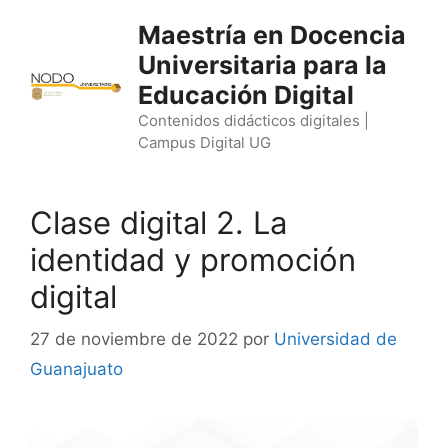
Saltar
Maestría en Docencia
al
Universitaria para la
contenido
Educación Digital
Contenidos didácticos digitales |
Campus Digital UG
Clase digital 2. La
identidad y promoción
digital
27 de noviembre de 2022
por
Universidad de
Guanajuato