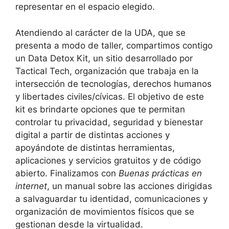
representar en el espacio elegido.
Atendiendo al carácter de la UDA, que se
presenta a modo de taller, compartimos contigo
un Data Detox Kit, un sitio desarrollado por
Tactical Tech, organización que trabaja en la
intersección de tecnologías, derechos humanos
y libertades civiles/cívicas. El objetivo de este
kit es brindarte opciones que te permitan
controlar tu privacidad, seguridad y bienestar
digital a partir de distintas acciones y
apoyándote de distintas herramientas,
aplicaciones y servicios gratuitos y de código
abierto. Finalizamos con
Buenas prácticas en
internet
, un manual sobre las acciones dirigidas
a salvaguardar tu identidad, comunicaciones y
organización de movimientos físicos que se
gestionan desde la virtualidad.