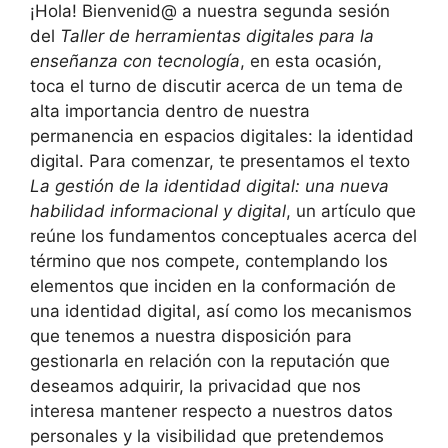
¡Hola! Bienvenid@ a nuestra segunda sesión
del
Taller de herramientas digitales para la
enseñanza con tecnología
, en esta ocasión,
toca el turno de discutir acerca de un tema de
alta importancia dentro de nuestra
permanencia en espacios digitales: la identidad
digital. Para comenzar, te presentamos el texto
La gestión de la identidad digital: una nueva
habilidad informacional y digital
, un artículo que
reúne los fundamentos conceptuales acerca del
término que nos compete, contemplando los
elementos que inciden en la conformación de
una identidad digital, así como los mecanismos
que tenemos a nuestra disposición para
gestionarla en relación con la reputación que
deseamos adquirir, la privacidad que nos
interesa mantener respecto a nuestros datos
personales y la visibilidad que pretendemos