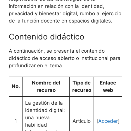
información en relación con la identidad,
privacidad y bienestar digital, rumbo al ejercicio
de la función docente en espacios digitales.
Contenido didáctico
A continuación, se presenta el contenido
didáctico de acceso abierto o institucional para
profundizar en el tema.
Nombre del
Tipo de
Enlace
No.
recurso
recurso
web
La gestión de la
identidad digital:
una nueva
1
Artículo
[
Acceder
]
habilidad