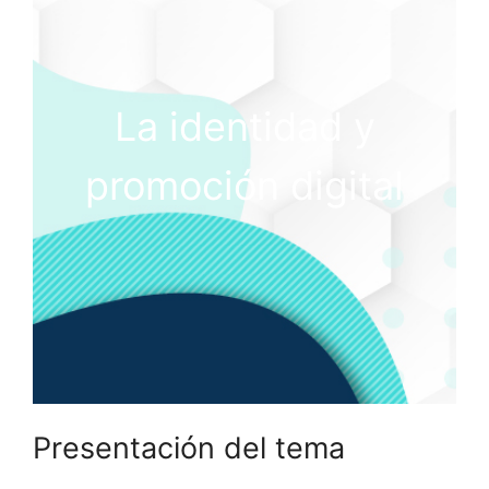
La identidad y
promoción digital
Presentación del tema