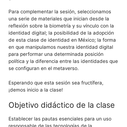
Para complementar la sesión, seleccionamos
una serie de materiales que inician desde la
reflexión sobre la biometría y su vínculo con la
identidad digital; la posibilidad de la adopción
de esta clase de identidad en México; la forma
en que manipulamos nuestra identidad digital
para performar una determinada posición
política y la diferencia entre las identidades que
se configuran en el metaverso.
Esperando que esta sesión sea fructífera,
¡demos inicio a la clase!
Objetivo didáctico de la clase
Establecer las pautas esenciales para un uso
responsable de las tecnologías de la