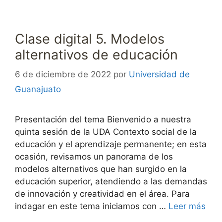
Clase digital 5. Modelos
alternativos de educación
6 de diciembre de 2022
por
Universidad de
Guanajuato
Presentación del tema Bienvenido a nuestra
quinta sesión de la UDA Contexto social de la
educación y el aprendizaje permanente; en esta
ocasión, revisamos un panorama de los
modelos alternativos que han surgido en la
educación superior, atendiendo a las demandas
de innovación y creatividad en el área. Para
indagar en este tema iniciamos con …
Leer más