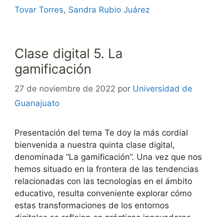
Tovar Torres
,
Sandra Rubio Juárez
Clase digital 5. La
gamificación
27 de noviembre de 2022
por
Universidad de
Guanajuato
Presentación del tema Te doy la más cordial
bienvenida a nuestra quinta clase digital,
denominada “La gamificación”. Una vez que nos
hemos situado en la frontera de las tendencias
relacionadas con las tecnologías en el ámbito
educativo, resulta conveniente explorar cómo
estas transformaciones de los entornos