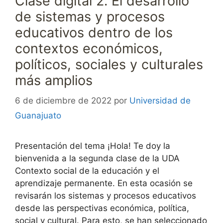
Clase digital 2. El desarrollo
de sistemas y procesos
educativos dentro de los
contextos económicos,
políticos, sociales y culturales
más amplios
6 de diciembre de 2022
por
Universidad de
Guanajuato
Presentación del tema ¡Hola! Te doy la
bienvenida a la segunda clase de la UDA
Contexto social de la educación y el
aprendizaje permanente. En esta ocasión se
revisarán los sistemas y procesos educativos
desde las perspectivas económica, política,
social y cultural. Para esto, se han seleccionado