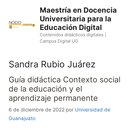
Saltar
Maestría en Docencia
al
Universitaria para la
contenido
Educación Digital
Contenidos didácticos digitales |
Campus Digital UG
Sandra Rubio Juárez
Guía didáctica Contexto social
de la educación y el
aprendizaje permanente
6 de diciembre de 2022
por
Universidad de
Guanajuato