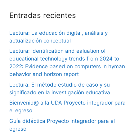
Entradas recientes
Lectura: La educación digital, análisis y
actualización conceptual
Lectura: Identification and ealuation of
educational technology trends from 2024 to
2022: Evidence based on computers in hyman
behavior and horizon report
Lectura: El método estudio de caso y su
significado en la investigación educativa
Bienvenid@ a la UDA Proyecto integrador para
el egreso
Guía didáctica Proyecto integrador para el
egreso