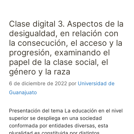
Clase digital 3. Aspectos de la
desigualdad, en relación con
la consecución, el acceso y la
progresión, examinando el
papel de la clase social, el
género y la raza
6 de diciembre de 2022
por
Universidad de
Guanajuato
Presentación del tema La educación en el nivel
superior se despliega en una sociedad
conformada por entidades diversas, esta
pluralidad es constituida por distintos