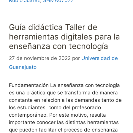
Rubio Juárez
,
SHMA07077
Guía didáctica Taller de
herramientas digitales para la
enseñanza con tecnología
27 de noviembre de 2022
por
Universidad de
Guanajuato
Fundamentación La enseñanza con tecnología
es una práctica que se transforma de manera
constante en relación a las demandas tanto de
los estudiantes, como del profesorado
contemporáneo. Por este motivo, resulta
importante conocer las distintas herramientas
que pueden facilitar el proceso de enseñanza-