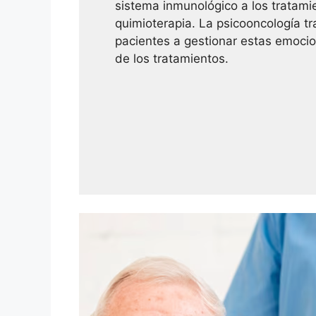
sistema inmunológico a los tratami
quimioterapia. La psicooncología tr
pacientes a gestionar estas emocio
de los tratamientos.