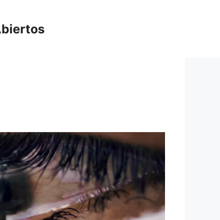
biertos