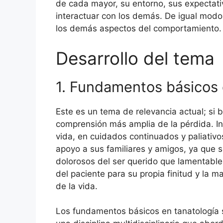
de cada mayor, su entorno, sus expectati
interactuar con los demás. De igual modo,
los demás aspectos del comportamiento.
Desarrollo del tema
1. Fundamentos básicos 
Este es un tema de relevancia actual; si
comprensión más amplia de la pérdida. Ini
vida, en cuidados continuados y paliativo
apoyo a sus familiares y amigos, ya que
dolorosos del ser querido que lamentablem
del paciente para su propia finitud y la 
de la vida.
Los fundamentos básicos en tanatología s