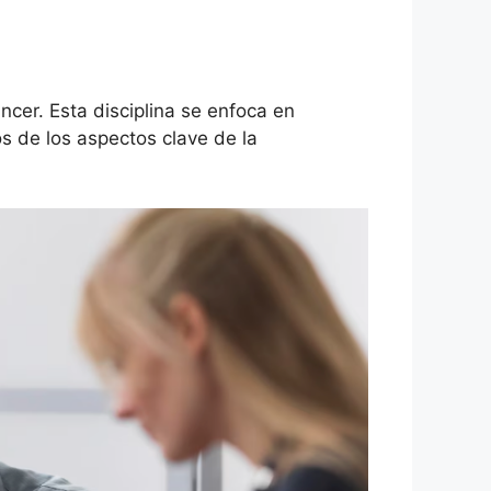
cer. Esta disciplina se enfoca en
s de los aspectos clave de la