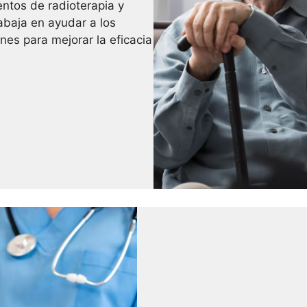
entos de radioterapia y
abaja en ayudar a los
nes para mejorar la eficacia