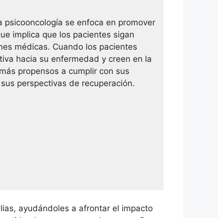
a psicooncología se enfoca en promover
que implica que los pacientes sigan
ones médicas. Cuando los pacientes
tiva hacia su enfermedad y creen en la
n más propensos a cumplir con sus
 sus perspectivas de recuperación.
ias, ayudándoles a afrontar el impacto