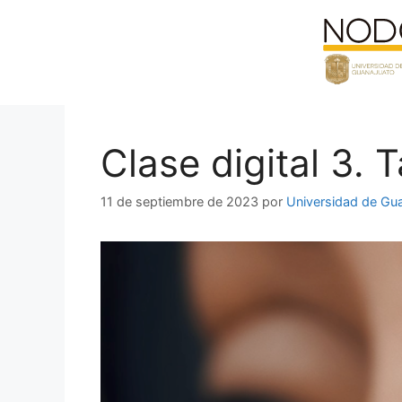
Saltar
al
contenido
Clase digital 3. 
11 de septiembre de 2023
por
Universidad de Gu