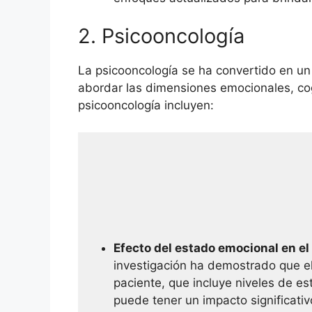
2. Psicooncología
La psicooncología se ha convertido en un
abordar las dimensiones emocionales, cog
psicooncología incluyen:
Efecto del estado emocional en el
investigación ha demostrado que e
paciente, que incluye niveles de es
puede tener un impacto significativ