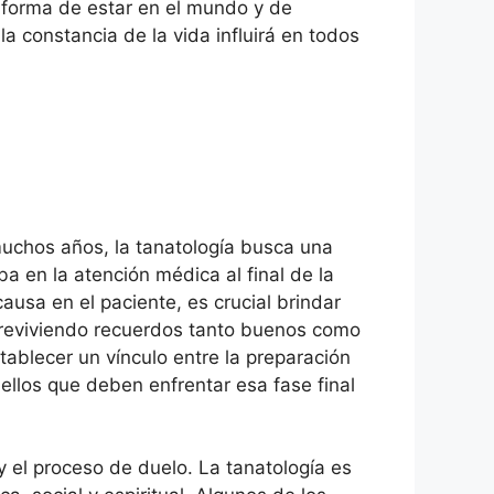
 forma de estar en el mundo y de
a constancia de la vida influirá en todos
muchos años, la tanatología busca una
a en la atención médica al final de la
ausa en el paciente, es crucial brindar
 reviviendo recuerdos tanto buenos como
tablecer un vínculo entre la preparación
ellos que deben enfrentar esa fase final
 el proceso de duelo. La tanatología es