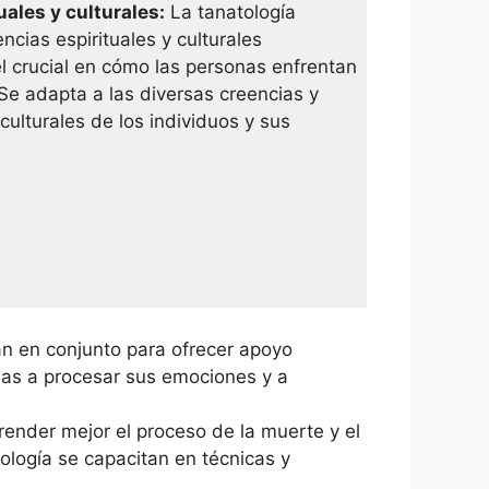
ales y culturales:
La tanatología
ncias espirituales y culturales
crucial en cómo las personas enfrentan
 Se adapta a las diversas creencias y
 culturales de los individuos y sus
an en conjunto para ofrecer apoyo
nas a procesar sus emociones y a
render mejor el proceso de la muerte y el
ología se capacitan en técnicas y