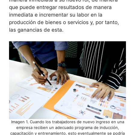
que puede entregar resultados de manera
inmediata e incrementar su labor en la
producción de bienes o servicios y, por tanto,
las ganancias de esta.
Imagen 1. Cuando los trabajadores de nuevo ingreso en una
empresa reciben un adecuado programa de inducción,
capacitación y entrenamiento, esto eventualmente se podría