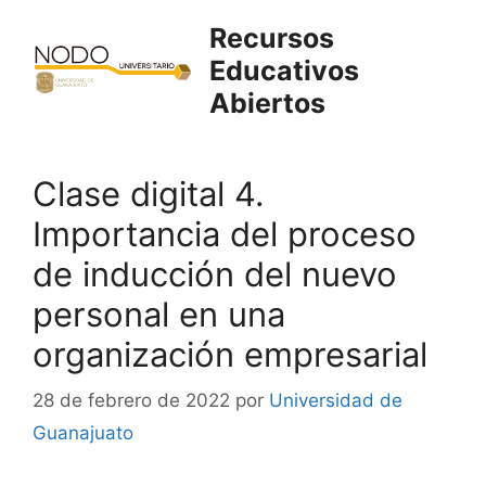
Saltar
Recursos
al
Educativos
contenido
Abiertos
Clase digital 4.
Importancia del proceso
de inducción del nuevo
personal en una
organización empresarial
28 de febrero de 2022
por
Universidad de
Guanajuato