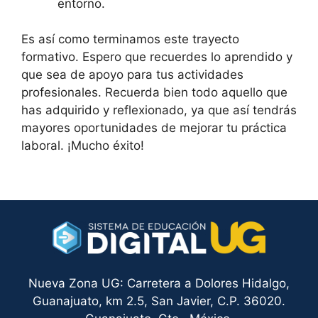
entorno.
Es así como terminamos este trayecto
formativo. Espero que recuerdes lo aprendido y
que sea de apoyo para tus actividades
profesionales. Recuerda bien todo aquello que
has adquirido y reflexionado, ya que así tendrás
mayores oportunidades de mejorar tu práctica
laboral. ¡Mucho éxito!
Nueva Zona UG: Carretera a Dolores Hidalgo,
Guanajuato, km 2.5, San Javier, C.P. 36020.