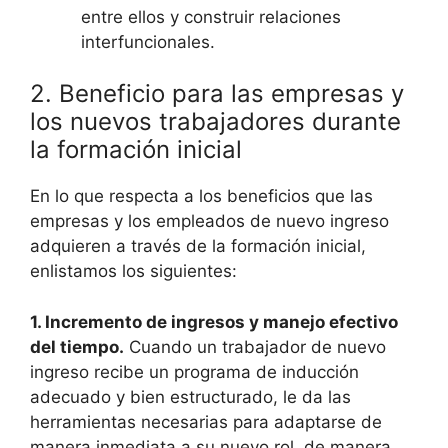
entre ellos y construir relaciones
interfuncionales.
2. Beneficio para las empresas y
los nuevos trabajadores durante
la formación inicial
En lo que respecta a los beneficios que las
empresas y los empleados de nuevo ingreso
adquieren a través de la formación inicial,
enlistamos los siguientes:
1. Incremento de ingresos y manejo efectivo
del tiempo.
Cuando un trabajador de nuevo
ingreso recibe un programa de inducción
adecuado y bien estructurado, le da las
herramientas necesarias para adaptarse de
manera inmediata a su nuevo rol, de manera