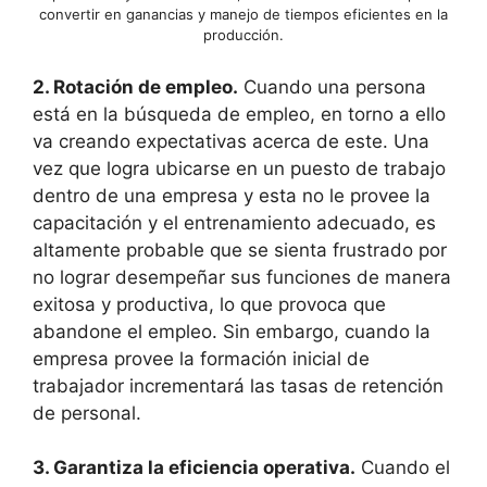
convertir en ganancias y manejo de tiempos eficientes en la
producción.
2. Rotación de empleo.
Cuando una persona
está en la búsqueda de empleo, en torno a ello
va creando expectativas acerca de este. Una
vez que logra ubicarse en un puesto de trabajo
dentro de una empresa y esta no le provee la
capacitación y el entrenamiento adecuado, es
altamente probable que se sienta frustrado por
no lograr desempeñar sus funciones de manera
exitosa y productiva, lo que provoca que
abandone el empleo. Sin embargo, cuando la
empresa provee la formación inicial de
trabajador incrementará las tasas de retención
de personal.
3. Garantiza la eficiencia operativa.
Cuando el