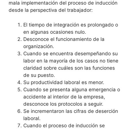
mala implementación del proceso de inducción
desde la perspectiva del trabajador:
El tiempo de integración es prolongado o
en algunas ocasiones nulo.
Desconoce el funcionamiento de la
organización.
Cuando se encuentra desempeñando su
labor en la mayoría de los casos no tiene
claridad sobre cuáles son las funciones
de su puesto.
Su productividad laboral es menor.
Cuando se presenta alguna emergencia o
accidente al interior de la empresa,
desconoce los protocolos a seguir.
Se incrementaron las cifras de deserción
laboral.
Cuando el proceso de inducción se