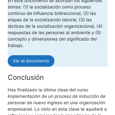
En este documento se abordan los siguientes
temas: (1) la socialización como proceso
continuo de influencia bidireccional, (2) las
etapas de la socialización laboral, (3) las
tácticas de la socialización organizacional, (4)
respuestas de las personas al ambiente y (5)
concepto y dimensiones del significado del
trabajo.
Ver el documento
Conclusión
Has finalizado la última clase del curso
Implementación de un proceso de inducción de
personal de nuevo ingreso en una organización
empresarial.
Lo visto en esta clase te ayudará a