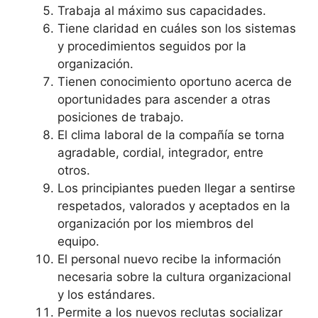
Trabaja al máximo sus capacidades.
Tiene claridad en cuáles son los sistemas
y procedimientos seguidos por la
organización.
Tienen conocimiento oportuno acerca de
oportunidades para ascender a otras
posiciones de trabajo.
El clima laboral de la compañía se torna
agradable, cordial, integrador, entre
otros.
Los principiantes pueden llegar a sentirse
respetados, valorados y aceptados en la
organización por los miembros del
equipo.
El personal nuevo recibe la información
necesaria sobre la cultura organizacional
y los estándares.
Permite a los nuevos reclutas socializar