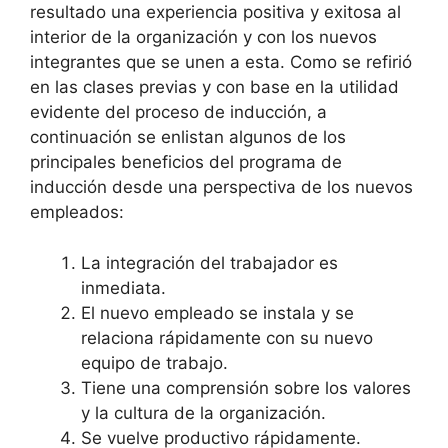
resultado una experiencia positiva y exitosa al
interior de la organización y con los nuevos
integrantes que se unen a esta. Como se refirió
en las clases previas y con base en la utilidad
evidente del proceso de inducción, a
continuación se enlistan algunos de los
principales beneficios del programa de
inducción desde una perspectiva de los nuevos
empleados:
La integración del trabajador es
inmediata.
El nuevo empleado se instala y se
relaciona rápidamente con su nuevo
equipo de trabajo.
Tiene una comprensión sobre los valores
y la cultura de la organización.
Se vuelve productivo rápidamente.