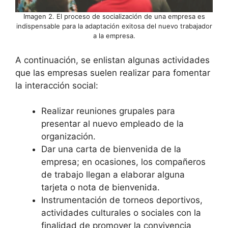
Imagen 2. El proceso de socialización de una empresa es
indispensable para la adaptación exitosa del nuevo trabajador
a la empresa.
A continuación, se enlistan algunas actividades
que las empresas suelen realizar para fomentar
la interacción social:
Realizar reuniones grupales para
presentar al nuevo empleado de la
organización.
Dar una carta de bienvenida de la
empresa; en ocasiones, los compañeros
de trabajo llegan a elaborar alguna
tarjeta o nota de bienvenida.
Instrumentación de torneos deportivos,
actividades culturales o sociales con la
finalidad de promover la convivencia