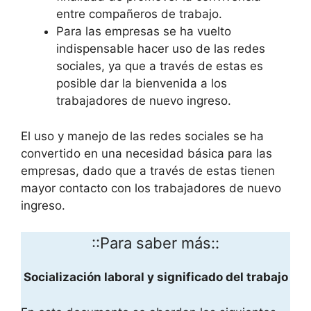
entre compañeros de trabajo.
Para las empresas se ha vuelto
indispensable hacer uso de las redes
sociales, ya que a través de estas es
posible dar la bienvenida a los
trabajadores de nuevo ingreso.
El uso y manejo de las redes sociales se ha
convertido en una necesidad básica para las
empresas, dado que a través de estas tienen
mayor contacto con los trabajadores de nuevo
ingreso.
::Para saber más::
Socialización laboral y significado del trabajo