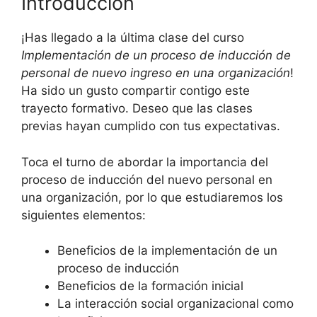
Introducción
¡Has llegado a la última clase del curso
Implementación de un proceso de inducción de
personal de nuevo ingreso en una organización
!
Ha sido un gusto compartir contigo este
trayecto formativo. Deseo que las clases
previas hayan cumplido con tus expectativas.
Toca el turno de abordar la importancia del
proceso de inducción del nuevo personal en
una organización, por lo que estudiaremos los
siguientes elementos:
Beneficios de la implementación de un
proceso de inducción
Beneficios de la formación inicial
La interacción social organizacional como