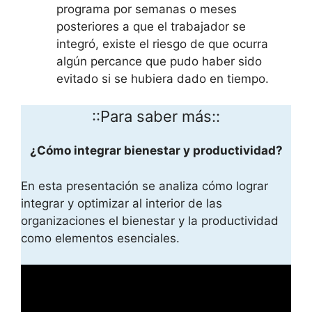
programa por semanas o meses
posteriores a que el trabajador se
integró, existe el riesgo de que ocurra
algún percance que pudo haber sido
evitado si se hubiera dado en tiempo.
::Para saber más::
¿Cómo integrar bienestar y productividad?
En esta presentación se analiza cómo lograr
integrar y optimizar al interior de las
organizaciones el bienestar y la productividad
como elementos esenciales.