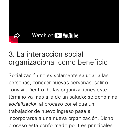
3. La interacción social
organizacional como beneficio
Socialización no es solamente saludar a las
personas, conocer nuevas personas, salir o
convivir. Dentro de las organizaciones este
término va más allá de un saludo: se denomina
socialización
al proceso por el que un
trabajador de nuevo ingreso pasa a
incorporarse a una nueva organización. Dicho
proceso está conformado por tres principales