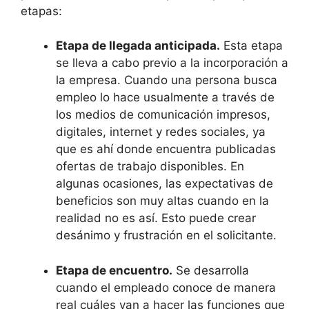
etapas:
Etapa de llegada anticipada.
Esta etapa
se lleva a cabo previo a la incorporación a
la empresa. Cuando una persona busca
empleo lo hace usualmente a través de
los medios de comunicación impresos,
digitales, internet y redes sociales, ya
que es ahí donde encuentra publicadas
ofertas de trabajo disponibles. En
algunas ocasiones, las expectativas de
beneficios son muy altas cuando en la
realidad no es así. Esto puede crear
desánimo y frustración en el solicitante.
Etapa de encuentro.
Se desarrolla
cuando el empleado conoce de manera
real cuáles van a hacer las funciones que