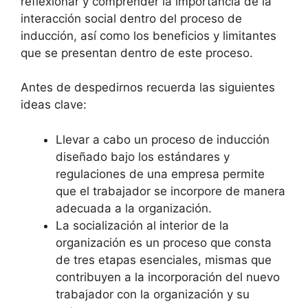
reflexionar y comprender la importancia de la
interacción social dentro del proceso de
inducción, así como los beneficios y limitantes
que se presentan dentro de este proceso.
Antes de despedirnos recuerda las siguientes
ideas clave:
Llevar a cabo un proceso de inducción
diseñado bajo los estándares y
regulaciones de una empresa permite
que el trabajador se incorpore de manera
adecuada a la organización.
La socialización al interior de la
organización es un proceso que consta
de tres etapas esenciales, mismas que
contribuyen a la incorporación del nuevo
trabajador con la organización y su