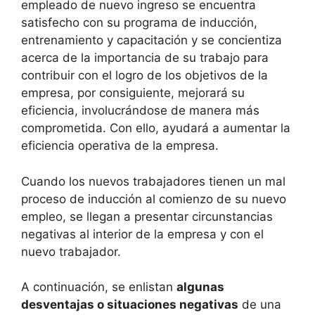
empleado de nuevo ingreso se encuentra
satisfecho con su programa de inducción,
entrenamiento y capacitación y se concientiza
acerca de la importancia de su trabajo para
contribuir con el logro de los objetivos de la
empresa, por consiguiente, mejorará su
eficiencia, involucrándose de manera más
comprometida. Con ello, ayudará a aumentar la
eficiencia operativa de la empresa.
Cuando los nuevos trabajadores tienen un mal
proceso de inducción al comienzo de su nuevo
empleo, se llegan a presentar circunstancias
negativas al interior de la empresa y con el
nuevo trabajador.
A continuación, se enlistan
algunas
desventajas o situaciones negativas
de una