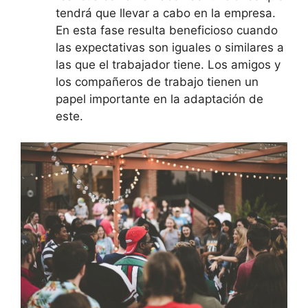
tendrá que llevar a cabo en la empresa.
En esta fase resulta beneficioso cuando
las expectativas son iguales o similares a
las que el trabajador tiene. Los amigos y
los compañeros de trabajo tienen un
papel importante en la adaptación de
este.