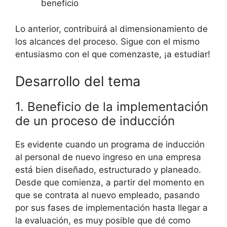
beneficio
Lo anterior, contribuirá al dimensionamiento de
los alcances del proceso. Sigue con el mismo
entusiasmo con el que comenzaste, ¡a estudiar!
Desarrollo del tema
1. Beneficio de la implementación
de un proceso de inducción
Es evidente cuando un programa de inducción
al personal de nuevo ingreso en una empresa
está bien diseñado, estructurado y planeado.
Desde que comienza, a partir del momento en
que se contrata al nuevo empleado, pasando
por sus fases de implementación hasta llegar a
la evaluación, es muy posible que dé como