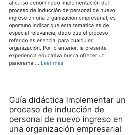
al curso denominado Implementación del
proceso de inducción de personal de nuevo
ingreso en una organización empresarial; es
oportuno indicar que esta temática es de
especial relevancia, dado que el proceso
referido es esencial para cualquier
organización. Por lo anterior, la presente
experiencia educativa busca ofrecer un
panorama …
Leer más
Guía didáctica Implementar un
proceso de inducción de
personal de nuevo ingreso en
una organización empresarial