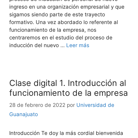
ingreso en una organización empresarial y que
sigamos siendo parte de este trayecto
formativo. Una vez abordado lo referente al
funcionamiento de la empresa, nos
centraremos en el estudio del proceso de
inducción del nuevo …
Leer más
Clase digital 1. Introducción al
funcionamiento de la empresa
28 de febrero de 2022
por
Universidad de
Guanajuato
Introducción Te doy la más cordial bienvenida