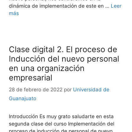
dinámica de implementación de este en …
Leer
más
Clase digital 2. El proceso de
Inducción del nuevo personal
en una organización
empresarial
28 de febrero de 2022
por
Universidad de
Guanajuato
Introducción Es muy grato saludarte en esta
segunda clase del curso Implementación del
proceso de inducción de personal de nuevo