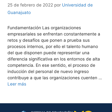
25 de febrero de 2022
por
Universidad de
Guanajuato
Fundamentación Las organizaciones
empresariales se enfrentan constantemente a
retos y desafíos que ponen a prueba sus
procesos internos, por ello el talento humano
del que disponen puede representar una
diferencia significativa en los entornos de alta
competencia. En ese sentido, el proceso de
inducción del personal de nuevo ingreso
contribuye a que las organizaciones cuenten …
Leer más