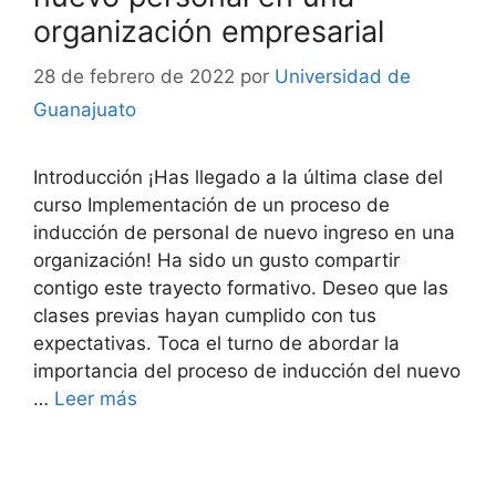
organización empresarial
28 de febrero de 2022
por
Universidad de
Guanajuato
Introducción ¡Has llegado a la última clase del
curso Implementación de un proceso de
inducción de personal de nuevo ingreso en una
organización! Ha sido un gusto compartir
contigo este trayecto formativo. Deseo que las
clases previas hayan cumplido con tus
expectativas. Toca el turno de abordar la
importancia del proceso de inducción del nuevo
…
Leer más