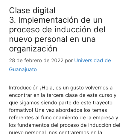
Clase digital
3. Implementación de un
proceso de inducción del
nuevo personal en una
organización
28 de febrero de 2022
por
Universidad de
Guanajuato
Introducción ¡Hola, es un gusto volvernos a
encontrar en la tercera clase de este curso y
que sigamos siendo parte de este trayecto
formativo! Una vez abordados los temas
referentes al funcionamiento de la empresa y
los fundamentos del proceso de inducción del
nuevo personal, nos centraremos en la