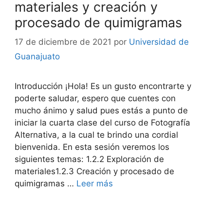
materiales y creación y
procesado de quimigramas
17 de diciembre de 2021
por
Universidad de
Guanajuato
Introducción ¡Hola! Es un gusto encontrarte y
poderte saludar, espero que cuentes con
mucho ánimo y salud pues estás a punto de
iniciar la cuarta clase del curso de Fotografía
Alternativa, a la cual te brindo una cordial
bienvenida. En esta sesión veremos los
siguientes temas: 1.2.2 Exploración de
materiales1.2.3 Creación y procesado de
quimigramas …
Leer más