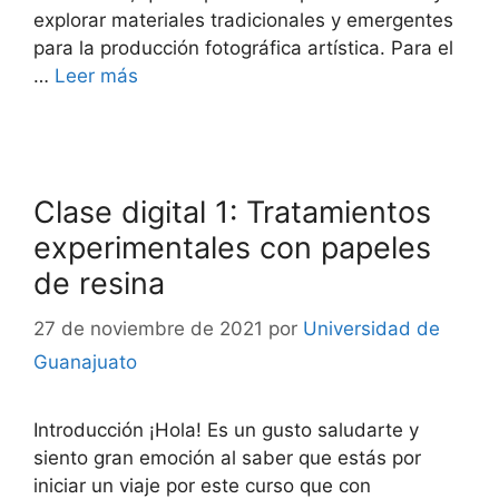
explorar materiales tradicionales y emergentes
para la producción fotográfica artística. Para el
…
Leer más
Clase digital 1: Tratamientos
experimentales con papeles
de resina
27 de noviembre de 2021
por
Universidad de
Guanajuato
Introducción ¡Hola! Es un gusto saludarte y
siento gran emoción al saber que estás por
iniciar un viaje por este curso que con