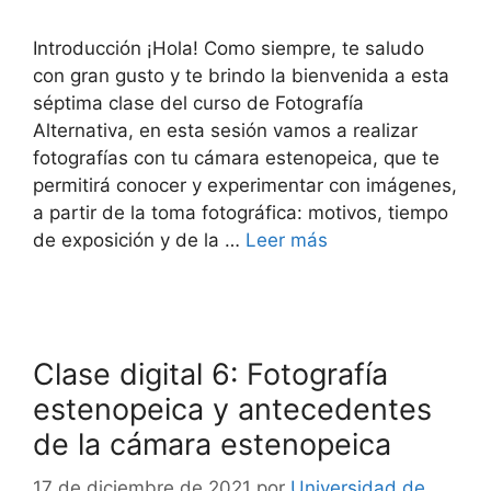
Introducción ¡Hola! Como siempre, te saludo
con gran gusto y te brindo la bienvenida a esta
séptima clase del curso de Fotografía
Alternativa, en esta sesión vamos a realizar
fotografías con tu cámara estenopeica, que te
permitirá conocer y experimentar con imágenes,
a partir de la toma fotográfica: motivos, tiempo
de exposición y de la …
Leer más
Clase digital 6: Fotografía
estenopeica y antecedentes
de la cámara estenopeica
17 de diciembre de 2021
por
Universidad de