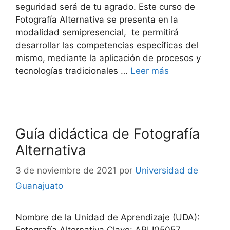
seguridad será de tu agrado. Este curso de
Fotografía Alternativa se presenta en la
modalidad semipresencial, te permitirá
desarrollar las competencias específicas del
mismo, mediante la aplicación de procesos y
tecnologías tradicionales …
Leer más
Guía didáctica de Fotografía
Alternativa
3 de noviembre de 2021
por
Universidad de
Guanajuato
Nombre de la Unidad de Aprendizaje (UDA):