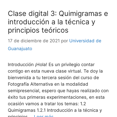
Clase digital 3: Quimigramas e
introducción a la técnica y
principios teóricos
17 de diciembre de 2021
por
Universidad de
Guanajuato
Introducción ¡Hola! Es un privilegio contar
contigo en esta nueva clase virtual. Te doy la
bienvenida a tu tercera sesión del curso de
Fotografía Alternativa en la modalidad
semipresencial, espero que hayas realizado con
éxito tus primeras experimentaciones, en esta
ocasión vamos a tratar los temas: 1.2
Quimigramas 1.2.1 Introducción a la técnica y
principios …
Leer más