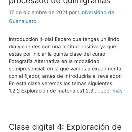
procesado de quimigramas
17 de diciembre de 2021
por
Universidad de
Guanajuato
Introducción ¡Hola! Espero que tengas un lindo
día y cuentes con una actitud positiva ya que
estás por iniciar la quinta clase del curso
Fotografía Alternativa en la modalidad
semipresencial, en la que vamos a experimentar
con el fijador, antes de introducirla al revelador.
En esta clase veremos los temas siguientes:
1.2.2 Exploración de materiales1.2.3 …
Leer más
Clase digital 4: Exploración de