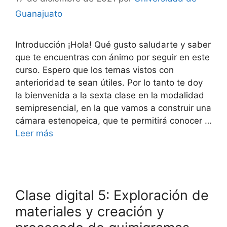
Guanajuato
Introducción ¡Hola! Qué gusto saludarte y saber
que te encuentras con ánimo por seguir en este
curso. Espero que los temas vistos con
anterioridad te sean útiles. Por lo tanto te doy
la bienvenida a la sexta clase en la modalidad
semipresencial, en la que vamos a construir una
cámara estenopeica, que te permitirá conocer …
Leer más
Clase digital 5: Exploración de
materiales y creación y