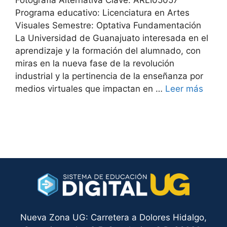
Fotografía Alternativa Clave: ARLI05057
Programa educativo: Licenciatura en Artes
Visuales Semestre: Optativa Fundamentación
La Universidad de Guanajuato interesada en el
aprendizaje y la formación del alumnado, con
miras en la nueva fase de la revolución
industrial y la pertinencia de la enseñanza por
medios virtuales que impactan en …
Leer más
Nueva Zona UG: Carretera a Dolores Hidalgo,