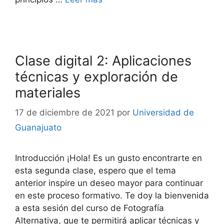
Clase digital 2: Aplicaciones
técnicas y exploración de
materiales
17 de diciembre de 2021
por
Universidad de
Guanajuato
Introducción ¡Hola! Es un gusto encontrarte en
esta segunda clase, espero que el tema
anterior inspire un deseo mayor para continuar
en este proceso formativo. Te doy la bienvenida
a esta sesión del curso de Fotografía
Alternativa, que te permitirá aplicar técnicas y