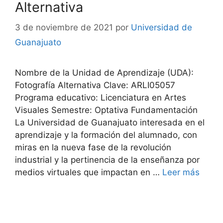
Alternativa
3 de noviembre de 2021
por
Universidad de
Guanajuato
Nombre de la Unidad de Aprendizaje (UDA):
Fotografía Alternativa Clave: ARLI05057
Programa educativo: Licenciatura en Artes
Visuales Semestre: Optativa Fundamentación
La Universidad de Guanajuato interesada en el
aprendizaje y la formación del alumnado, con
miras en la nueva fase de la revolución
industrial y la pertinencia de la enseñanza por
medios virtuales que impactan en …
Leer más