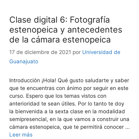
Clase digital 6: Fotografía
estenopeica y antecedentes
de la cámara estenopeica
17 de diciembre de 2021
por
Universidad de
Guanajuato
Introducción ¡Hola! Qué gusto saludarte y saber
que te encuentras con ánimo por seguir en este
curso. Espero que los temas vistos con
anterioridad te sean útiles. Por lo tanto te doy
la bienvenida a la sexta clase en la modalidad
semipresencial, en la que vamos a construir una
cámara estenopeica, que te permitirá conocer …
Leer más