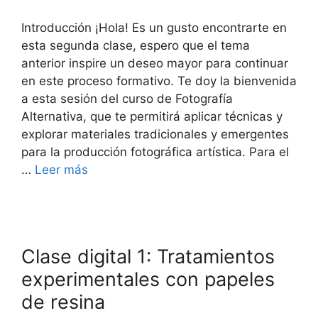
Introducción ¡Hola! Es un gusto encontrarte en
esta segunda clase, espero que el tema
anterior inspire un deseo mayor para continuar
en este proceso formativo. Te doy la bienvenida
a esta sesión del curso de Fotografía
Alternativa, que te permitirá aplicar técnicas y
explorar materiales tradicionales y emergentes
para la producción fotográfica artística. Para el
…
Leer más
Clase digital 1: Tratamientos
experimentales con papeles
de resina