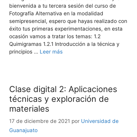
bienvenida a tu tercera sesión del curso de
Fotografía Alternativa en la modalidad
semipresencial, espero que hayas realizado con
éxito tus primeras experimentaciones, en esta
ocasión vamos a tratar los temas: 1.2
Quimigramas 1.2.1 Introducción a la técnica y
principios …
Leer más
Clase digital 2: Aplicaciones
técnicas y exploración de
materiales
17 de diciembre de 2021
por
Universidad de
Guanajuato