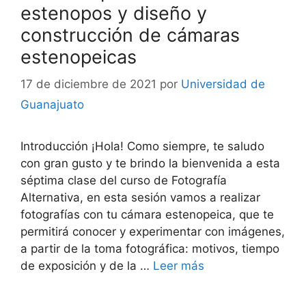
estenopos y diseño y
construcción de cámaras
estenopeicas
17 de diciembre de 2021
por
Universidad de
Guanajuato
Introducción ¡Hola! Como siempre, te saludo
con gran gusto y te brindo la bienvenida a esta
séptima clase del curso de Fotografía
Alternativa, en esta sesión vamos a realizar
fotografías con tu cámara estenopeica, que te
permitirá conocer y experimentar con imágenes,
a partir de la toma fotográfica: motivos, tiempo
de exposición y de la …
Leer más