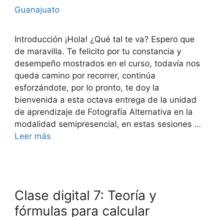
Guanajuato
Introducción ¡Hola! ¿Qué tal te va? Espero que
de maravilla. Te felicito por tu constancia y
desempeño mostrados en el curso, todavía nos
queda camino por recorrer, continúa
esforzándote, por lo pronto, te doy la
bienvenida a esta octava entrega de la unidad
de aprendizaje de Fotografía Alternativa en la
modalidad semipresencial, en estas sesiones …
Leer más
Clase digital 7: Teoría y
fórmulas para calcular