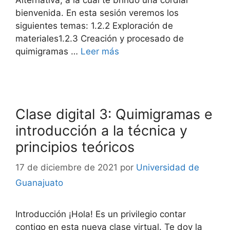
bienvenida. En esta sesión veremos los
siguientes temas: 1.2.2 Exploración de
materiales1.2.3 Creación y procesado de
quimigramas …
Leer más
Clase digital 3: Quimigramas e
introducción a la técnica y
principios teóricos
17 de diciembre de 2021
por
Universidad de
Guanajuato
Introducción ¡Hola! Es un privilegio contar
contigo en esta nueva clase virtual. Te doy la