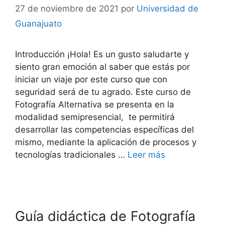
27 de noviembre de 2021
por
Universidad de
Guanajuato
Introducción ¡Hola! Es un gusto saludarte y
siento gran emoción al saber que estás por
iniciar un viaje por este curso que con
seguridad será de tu agrado. Este curso de
Fotografía Alternativa se presenta en la
modalidad semipresencial, te permitirá
desarrollar las competencias específicas del
mismo, mediante la aplicación de procesos y
tecnologías tradicionales …
Leer más
Guía didáctica de Fotografía