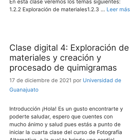
En esta clase veremos los temas siguientes:
1.2.2 Exploración de materiales1.2.3 …
Leer más
Clase digital 4: Exploración de
materiales y creación y
procesado de quimigramas
17 de diciembre de 2021
por
Universidad de
Guanajuato
Introducción ¡Hola! Es un gusto encontrarte y
poderte saludar, espero que cuentes con
mucho ánimo y salud pues estás a punto de
iniciar la cuarta clase del curso de Fotografía
Alternativa, a la cual te brindo una cordial