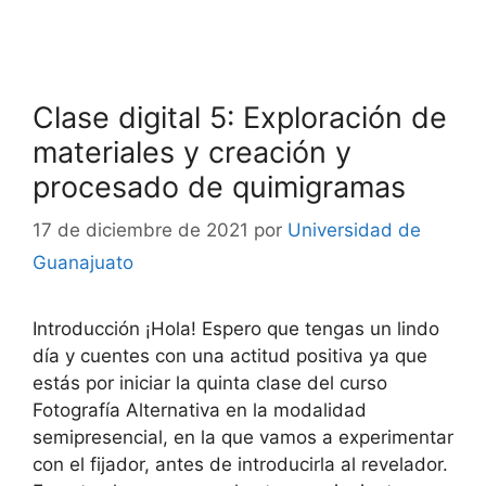
Clase digital 5: Exploración de
materiales y creación y
procesado de quimigramas
17 de diciembre de 2021
por
Universidad de
Guanajuato
Introducción ¡Hola! Espero que tengas un lindo
día y cuentes con una actitud positiva ya que
estás por iniciar la quinta clase del curso
Fotografía Alternativa en la modalidad
semipresencial, en la que vamos a experimentar
con el fijador, antes de introducirla al revelador.