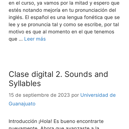
en el curso, ya vamos por la mitad y espero que
estés notando mejoría en tu pronunciación del
inglés. El español es una lengua fonética que se
lee y se pronuncia tal y como se escribe, por tal
motivo es que al momento en el que tenemos
que …
Leer más
Clase digital 2. Sounds and
Syllables
15 de septiembre de 2023
por
Universidad de
Guanajuato
Introducción ¡Hola! Es bueno encontrarte
nuevamente. Ahora que avanzaste a la