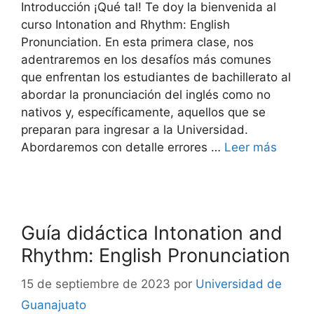
Introducción ¡Qué tal! Te doy la bienvenida al
curso Intonation and Rhythm: English
Pronunciation. En esta primera clase, nos
adentraremos en los desafíos más comunes
que enfrentan los estudiantes de bachillerato al
abordar la pronunciación del inglés como no
nativos y, específicamente, aquellos que se
preparan para ingresar a la Universidad.
Abordaremos con detalle errores …
Leer más
Guía didáctica Intonation and
Rhythm: English Pronunciation
15 de septiembre de 2023
por
Universidad de
Guanajuato