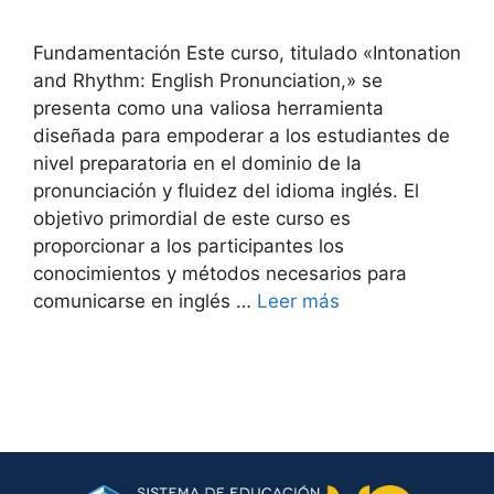
Fundamentación Este curso, titulado «Intonation
and Rhythm: English Pronunciation,» se
presenta como una valiosa herramienta
diseñada para empoderar a los estudiantes de
nivel preparatoria en el dominio de la
pronunciación y fluidez del idioma inglés. El
objetivo primordial de este curso es
proporcionar a los participantes los
conocimientos y métodos necesarios para
comunicarse en inglés …
Leer más