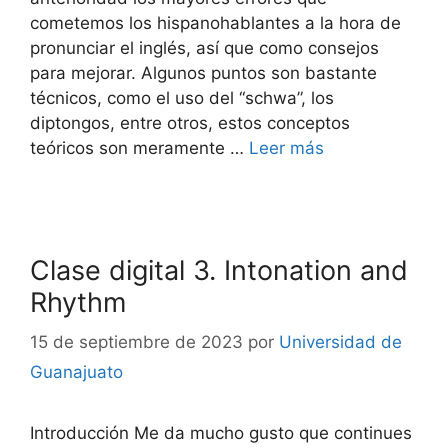
cometemos los hispanohablantes a la hora de
pronunciar el inglés, así que como consejos
para mejorar. Algunos puntos son bastante
técnicos, como el uso del “schwa”, los
diptongos, entre otros, estos conceptos
teóricos son meramente …
Leer más
Clase digital 3. Intonation and
Rhythm
15 de septiembre de 2023
por
Universidad de
Guanajuato
Introducción Me da mucho gusto que continues