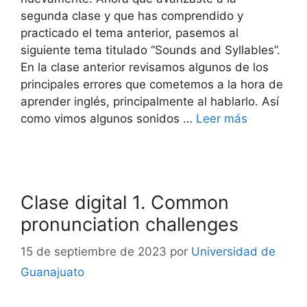
segunda clase y que has comprendido y
practicado el tema anterior, pasemos al
siguiente tema titulado “Sounds and Syllables”.
En la clase anterior revisamos algunos de los
principales errores que cometemos a la hora de
aprender inglés, principalmente al hablarlo. Así
como vimos algunos sonidos …
Leer más
Clase digital 1. Common
pronunciation challenges
15 de septiembre de 2023
por
Universidad de
Guanajuato