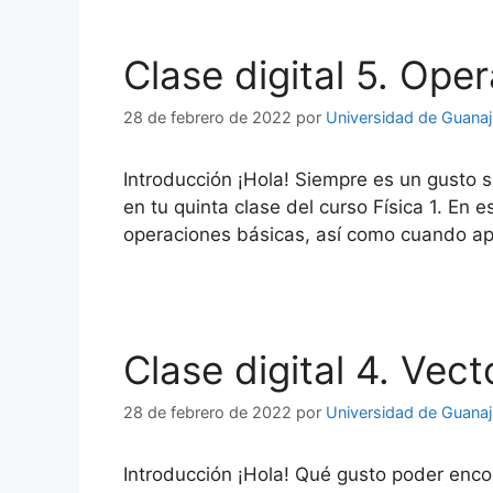
Clase digital 5. Op
28 de febrero de 2022
por
Universidad de Guana
Introducción ¡Hola! Siempre es un gusto s
en tu quinta clase del curso Física 1. En
operaciones básicas, así como cuando apre
Clase digital 4. Vect
28 de febrero de 2022
por
Universidad de Guana
Introducción ¡Hola! Qué gusto poder enco