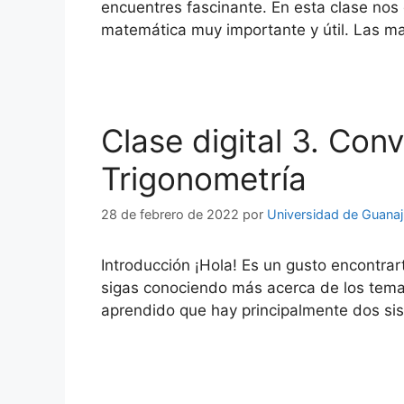
encuentres fascinante. En esta clase nos
matemática muy importante y útil. Las m
Clase digital 3. Con
Trigonometría
28 de febrero de 2022
por
Universidad de Guana
Introducción ¡Hola! Es un gusto encontr
sigas conociendo más acerca de los temas
aprendido que hay principalmente dos sis