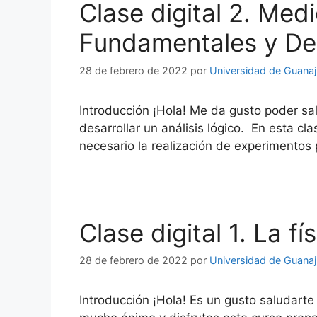
Clase digital 2. Me
Fundamentales y De
28 de febrero de 2022
por
Universidad de Guana
Introducción ¡Hola! Me da gusto poder sa
desarrollar un análisis lógico. En esta cl
necesario la realización de experimentos
Clase digital 1. La f
28 de febrero de 2022
por
Universidad de Guana
Introducción ¡Hola! Es un gusto saludarte