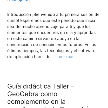
Introducción ¡Bienvenido a tu primera sesión del
curso! Esperemos que este periodo que inicia
sea de mucho aprendizaje para ti y que los
elementos que encuentres en ella y aprendas
en este camino sirvan de apoyo en la
construcción de conocimientos futuros. En los
últimos tiempos, las tecnologías y el software
de aplicación han sido …
Leer más
Guía didáctica Taller –
GeoGebra como
complemento en la