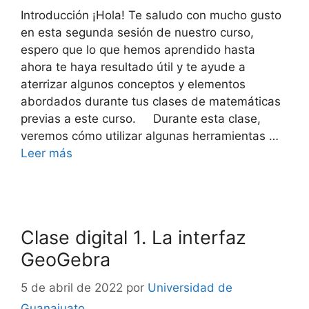
Introducción ¡Hola! Te saludo con mucho gusto
en esta segunda sesión de nuestro curso,
espero que lo que hemos aprendido hasta
ahora te haya resultado útil y te ayude a
aterrizar algunos conceptos y elementos
abordados durante tus clases de matemáticas
previas a este curso. Durante esta clase,
veremos cómo utilizar algunas herramientas …
Leer más
Clase digital 1. La interfaz
GeoGebra
5 de abril de 2022
por
Universidad de
Guanajuato