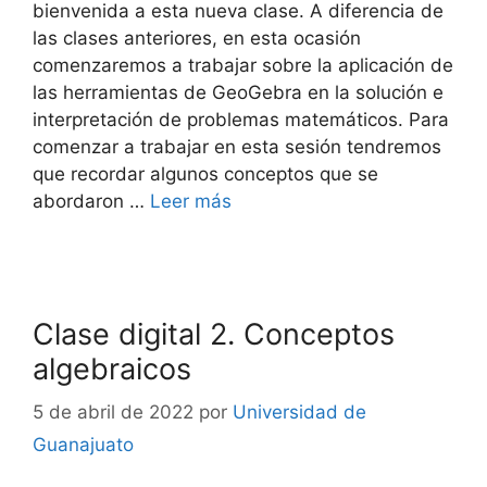
bienvenida a esta nueva clase. A diferencia de
las clases anteriores, en esta ocasión
comenzaremos a trabajar sobre la aplicación de
las herramientas de GeoGebra en la solución e
interpretación de problemas matemáticos. Para
comenzar a trabajar en esta sesión tendremos
que recordar algunos conceptos que se
abordaron …
Leer más
Clase digital 2. Conceptos
algebraicos
5 de abril de 2022
por
Universidad de
Guanajuato