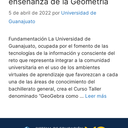
enseñanza de la Geometría
5 de abril de 2022
por
Universidad de
Guanajuato
Fundamentación La Universidad de
Guanajuato, ocupada por el fomento de las
tecnologías de la información y consciente del
reto que representa integrar a la comunidad
universitaria en el uso de los ambientes
virtuales de aprendizaje que favorezcan a cada
una de las áreas de conocimiento del
bachillerato general, crea el Curso Taller
denominado “GeoGebra como …
Leer más