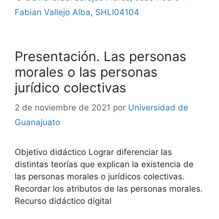
Fabian Vallejo Alba
,
SHLI04104
Presentación. Las personas
morales o las personas
jurídico colectivas
2 de noviembre de 2021
por
Universidad de
Guanajuato
Objetivo didáctico Lograr diferenciar las
distintas teorías que explican la existencia de
las personas morales o jurídicos colectivas.
Recordar los atributos de las personas morales.
Recurso didáctico digital