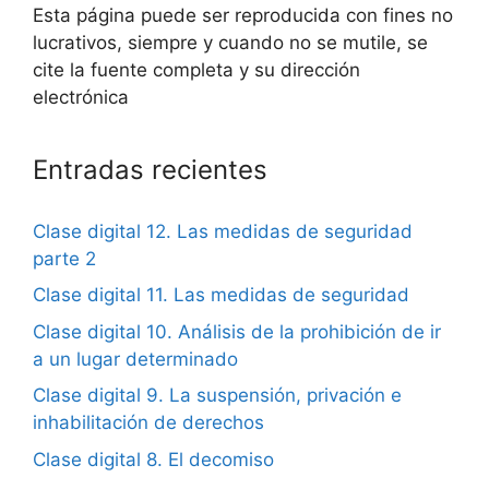
Esta página puede ser reproducida con fines no
lucrativos, siempre y cuando no se mutile, se
cite la fuente completa y su dirección
electrónica
Entradas recientes
Clase digital 12. Las medidas de seguridad
parte 2
Clase digital 11. Las medidas de seguridad
Clase digital 10. Análisis de la prohibición de ir
a un lugar determinado
Clase digital 9. La suspensión, privación e
inhabilitación de derechos
Clase digital 8. El decomiso