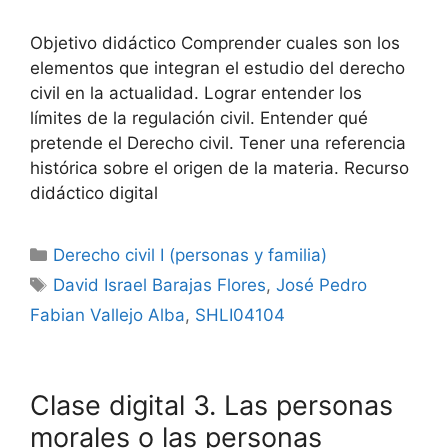
Objetivo didáctico Comprender cuales son los
elementos que integran el estudio del derecho
civil en la actualidad. Lograr entender los
límites de la regulación civil. Entender qué
pretende el Derecho civil. Tener una referencia
histórica sobre el origen de la materia. Recurso
didáctico digital
Categorías
Derecho civil I (personas y familia)
Etiquetas
David Israel Barajas Flores
,
José Pedro
Fabian Vallejo Alba
,
SHLI04104
Clase digital 3. Las personas
morales o las personas