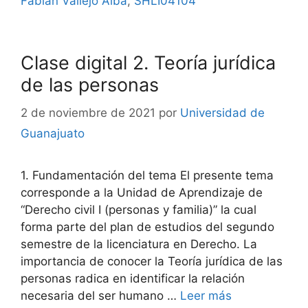
Fabian Vallejo Alba
,
SHLI04104
Clase digital 2. Teoría jurídica
de las personas
2 de noviembre de 2021
por
Universidad de
Guanajuato
1. Fundamentación del tema El presente tema
corresponde a la Unidad de Aprendizaje de
“Derecho civil I (personas y familia)” la cual
forma parte del plan de estudios del segundo
semestre de la licenciatura en Derecho. La
importancia de conocer la Teoría jurídica de las
personas radica en identificar la relación
necesaria del ser humano …
Leer más