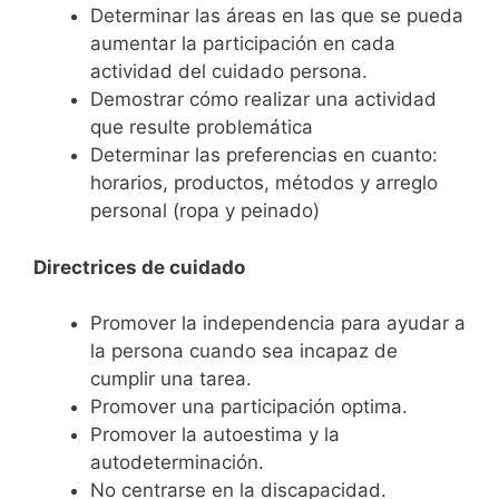
Determinar las áreas en las que se pueda
aumentar la participación en cada
actividad del cuidado persona.
Demostrar cómo realizar una actividad
que resulte problemática
Determinar las preferencias en cuanto:
horarios, productos, métodos y arreglo
personal (ropa y peinado)
Directrices de cuidado
Promover la independencia para ayudar a
la persona cuando sea incapaz de
cumplir una tarea.
Promover una participación optima.
Promover la autoestima y la
autodeterminación.
No centrarse en la discapacidad.