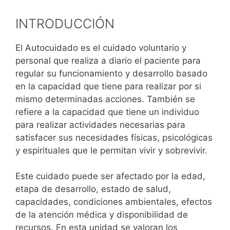
INTRODUCCIÓN
El Autocuidado es el cuidado voluntario y
personal que realiza a diario el paciente para
regular su funcionamiento y desarrollo basado
en la capacidad que tiene para realizar por si
mismo determinadas acciones. También se
refiere a la capacidad que tiene un individuo
para realizar actividades necesarias para
satisfacer sus necesidades físicas, psicológicas
y espirituales que le permitan vivir y sobrevivir.
Este cuidado puede ser afectado por la edad,
etapa de desarrollo, estado de salud,
capacidades, condiciones ambientales, efectos
de la atención médica y disponibilidad de
recursos. En esta unidad se valoran los