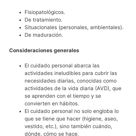
Fisiopatológicos.
De tratamiento.
Situacionales (personales, ambientales).
De maduración.
Consideraciones generales
El cuidado personal abarca las
actividades ineludibles para cubrir las
necesidades diarias, conocidas como
actividades de la vida diaria (AVD), que
se aprenden con el tiempo y se
convierten en hábitos.
El cuidado personal no solo engloba lo
que se tiene que hacer (higiene, aseo,
vestido, etc.), sino también cuándo,
dónde, cómo se hace.