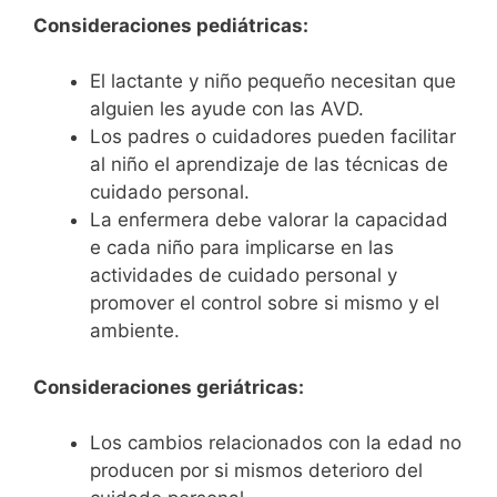
Consideraciones pediátricas:
El lactante y niño pequeño necesitan que
alguien les ayude con las AVD.
Los padres o cuidadores pueden facilitar
al niño el aprendizaje de las técnicas de
cuidado personal.
La enfermera debe valorar la capacidad
e cada niño para implicarse en las
actividades de cuidado personal y
promover el control sobre si mismo y el
ambiente.
Consideraciones geriátricas:
Los cambios relacionados con la edad no
producen por si mismos deterioro del