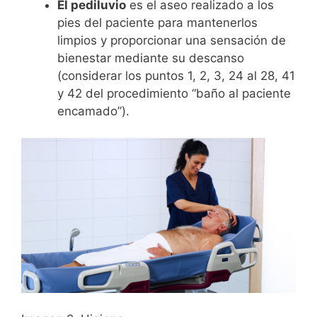
El pediluvio
es el aseo realizado a los
pies del paciente para mantenerlos
limpios y proporcionar una sensación de
bienestar mediante su descanso
(considerar los puntos 1, 2, 3, 24 al 28, 41
y 42 del procedimiento “baño al paciente
encamado”).