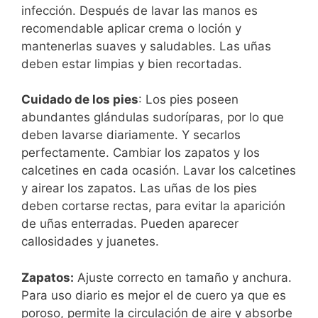
infección. Después de lavar las manos es
recomendable aplicar crema o loción y
mantenerlas suaves y saludables. Las uñas
deben estar limpias y bien recortadas.
Cuidado de los pies
: Los pies poseen
abundantes glándulas sudoríparas, por lo que
deben lavarse diariamente. Y secarlos
perfectamente. Cambiar los zapatos y los
calcetines en cada ocasión. Lavar los calcetines
y airear los zapatos. Las uñas de los pies
deben cortarse rectas, para evitar la aparición
de uñas enterradas. Pueden aparecer
callosidades y juanetes.
Zapatos:
Ajuste correcto en tamaño y anchura.
Para uso diario es mejor el de cuero ya que es
poroso, permite la circulación de aire y absorbe