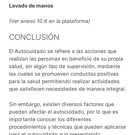
Lavado de manos
(Ver anexo 10.6 en la plataforma)
CONCLUSIÓN
El Autocuidado se refiere a las acciones que
realizan las personas en beneficio de su propia
salud, sin algún tipo de supervisión, mediante
las cuales se promueven conductas positivas
para la salud permitiendo realizar actividades
que satisfacen necesidades de manera integral.
Sin embargo, existen diversos factores que
pueden afectar el autocuidado, por lo que es
importante conocer los diferentes
procedimientos y técnicas que pueden aplicarse
para el autocuidado aun presentando