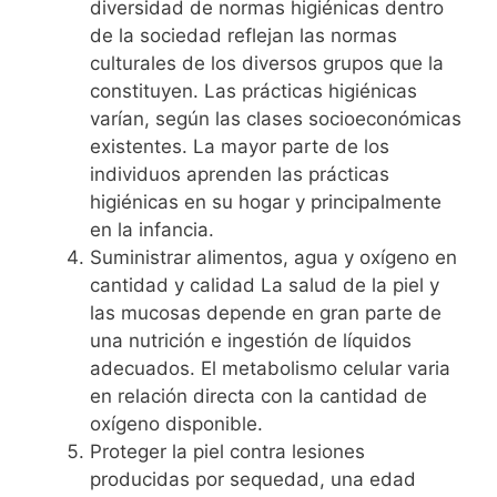
diversidad de normas higiénicas dentro
de la sociedad reflejan las normas
culturales de los diversos grupos que la
constituyen. Las prácticas higiénicas
varían, según las clases socioeconómicas
existentes. La mayor parte de los
individuos aprenden las prácticas
higiénicas en su hogar y principalmente
en la infancia.
Suministrar alimentos, agua y oxígeno en
cantidad y calidad La salud de la piel y
las mucosas depende en gran parte de
una nutrición e ingestión de líquidos
adecuados. El metabolismo celular varia
en relación directa con la cantidad de
oxígeno disponible.
Proteger la piel contra lesiones
producidas por sequedad, una edad