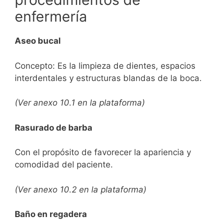
enfermería
Aseo bucal
Concepto: Es la limpieza de dientes, espacios
interdentales y estructuras blandas de la boca.
(Ver anexo 10.1 en la plataforma)
Rasurado de barba
Con el propósito de favorecer la apariencia y
comodidad del paciente.
(Ver anexo 10.2 en la plataforma)
Baño en regadera