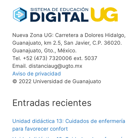
Nueva Zona UG: Carretera a Dolores Hidalgo,
Guanajuato, km 2.5, San Javier, C.P. 36020.
Guanajuato, Gto., México.
Tel. +52 (473) 7320006 ext. 5037
Email. distanciaug@ugto.mx
Aviso de privacidad
© 2022 Universidad de Guanajuato
Entradas recientes
Unidad didáctica 13: Cuidados de enfermería
para favorecer confort