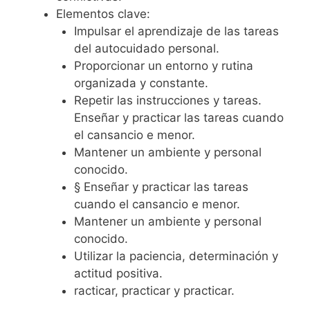
Elementos clave:
Impulsar el aprendizaje de las tareas
del autocuidado personal.
Proporcionar un entorno y rutina
organizada y constante.
Repetir las instrucciones y tareas.
Enseñar y practicar las tareas cuando
el cansancio e menor.
Mantener un ambiente y personal
conocido.
§ Enseñar y practicar las tareas
cuando el cansancio e menor.
Mantener un ambiente y personal
conocido.
Utilizar la paciencia, determinación y
actitud positiva.
racticar, practicar y practicar.