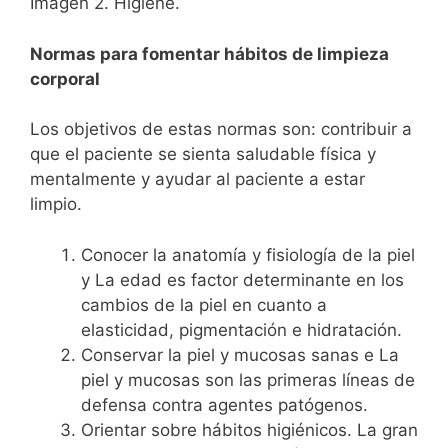
Imagen 2. Higiene.
Normas para fomentar hábitos de limpieza
corporal
Los objetivos de estas normas son: contribuir a
que el paciente se sienta saludable física y
mentalmente y ayudar al paciente a estar
limpio.
Conocer la anatomía y fisiología de la piel
y La edad es factor determinante en los
cambios de la piel en cuanto a
elasticidad, pigmentación e hidratación.
Conservar la piel y mucosas sanas e La
piel y mucosas son las primeras líneas de
defensa contra agentes patógenos.
Orientar sobre hábitos higiénicos. La gran