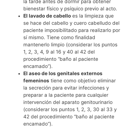
la tarde antes de dormir para obtener
bienestar físico y psíquico previo al acto.
El lavado de cabello
es la limpieza que
se hace del cabello y cuero cabelludo del
paciente imposibilitado para realizarlo por
sí mismo. Tiene como finalidad
mantenerlo limpio (considerar los puntos
1, 2, 3, 4, 9 al 16 y 40 al 42 del
procedimiento “baño al paciente
encamado”).
El aseo de los genitales externos
femeninos
tiene como objetivo eliminar
la secreción para evitar infecciones y
preparar a la paciente para cualquier
intervención del aparato genitourinario
(considerar los puntos 1, 2, 3, 30 al 33 y
42 del procedimiento “baño al paciente
encamado”).