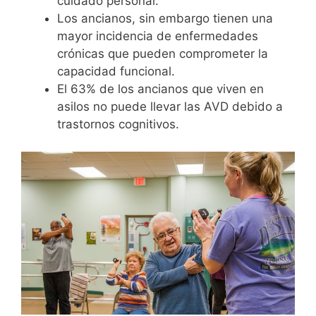
cuidado personal.
Los ancianos, sin embargo tienen una
mayor incidencia de enfermedades
crónicas que pueden comprometer la
capacidad funcional.
El 63% de los ancianos que viven en
asilos no puede llevar las AVD debido a
trastornos cognitivos.