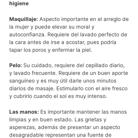
higiene
Maquillaje:
Aspecto importante en el arreglo de
la mujer y puede elevar su moral y
autoconfianza. Requiere del lavado perfecto de
la cara antes de irse a acostar, pues podría
tapar los poros y enfermar la piel.
Pelo:
Su cuidado, requiere del cepillado diario,
y lavado frecuente. Requiere de un buen aporte
sanguíneo y es muy útil darle unos minutos
diarios de masaje. Estimularlo con el aire fresco
y cubrirlo cuando el sol es muy intenso.
Las manos:
Es importante mantener las manos
limpias y en buen estado. Las grietas y
asperezas, además de presentar un aspecto
desagradable representan una fuente de