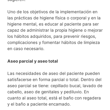
Uno de los objetivos de la implementación en
las prácticas de higiene física o corporal y en la
higiene mental, es educar al paciente para ser
capaz de administrar la propia higiene o mejorar
los hábitos adquiridos, para prevenir riesgos,
complicaciones y fomentar hábitos de limpieza
en caso necesario.
Aseo parcial y aseo total
Las necesidades de aseo del paciente pueden
satisfacerse en forma parcial o total. Dentro del
aseo parcial se tiene: cepillado bucal, lavado de
cabello, aseo de genitales y pediluvio. En
cuanto al aseo total, está el baño con regadera
y el baño a paciente encamado.