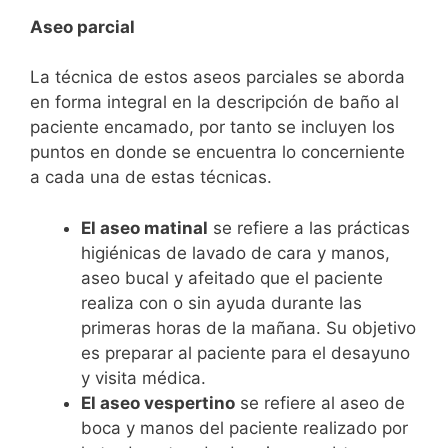
Aseo parcial
La técnica de estos aseos parciales se aborda
en forma integral en la descripción de baño al
paciente encamado, por tanto se incluyen los
puntos en donde se encuentra lo concerniente
a cada una de estas técnicas.
El aseo matinal
se refiere a las prácticas
higiénicas de lavado de cara y manos,
aseo bucal y afeitado que el paciente
realiza con o sin ayuda durante las
primeras horas de la mañana. Su objetivo
es preparar al paciente para el desayuno
y visita médica.
El aseo vespertino
se refiere al aseo de
boca y manos del paciente realizado por