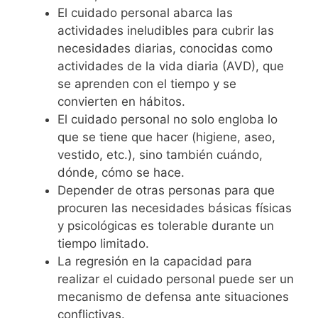
El cuidado personal abarca las
actividades ineludibles para cubrir las
necesidades diarias, conocidas como
actividades de la vida diaria (AVD), que
se aprenden con el tiempo y se
convierten en hábitos.
El cuidado personal no solo engloba lo
que se tiene que hacer (higiene, aseo,
vestido, etc.), sino también cuándo,
dónde, cómo se hace.
Depender de otras personas para que
procuren las necesidades básicas físicas
y psicológicas es tolerable durante un
tiempo limitado.
La regresión en la capacidad para
realizar el cuidado personal puede ser un
mecanismo de defensa ante situaciones
conflictivas.