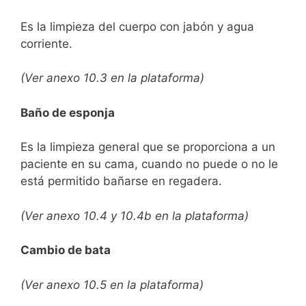
Es la limpieza del cuerpo con jabón y agua
corriente.
(Ver anexo 10.3 en la plataforma)
Baño de esponja
Es la limpieza general que se proporciona a un
paciente en su cama, cuando no puede o no le
está permitido bañarse en regadera.
(Ver anexo 10.4 y 10.4b en la plataforma)
Cambio de bata
(Ver anexo 10.5 en la plataforma)