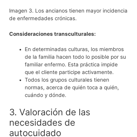
Imagen 3. Los ancianos tienen mayor incidencia
de enfermedades crónicas.
Consideraciones transculturales:
En determinadas culturas, los miembros
de la familia hacen todo lo posible por su
familiar enfermo. Esta práctica impide
que el cliente participe activamente.
Todos los grupos culturales tienen
normas, acerca de quién toca a quién,
cuándo y dónde.
3. Valoración de las
necesidades de
autocuidado