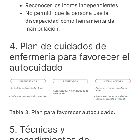
Reconocer los logros independientes.
No permitir que la persona use la
discapacidad como herramienta de
manipulación.
4. Plan de cuidados de
enfermería para favorecer el
autocuidado
Tabla 3. Plan para favorecer autocuidado.
5. Técnicas y
procedimientos de