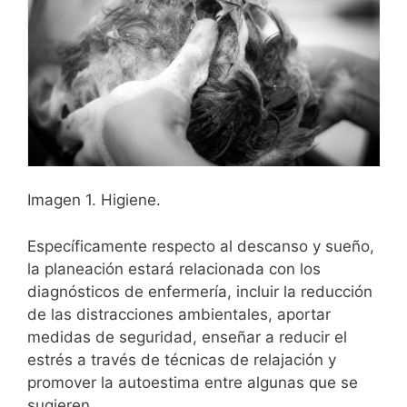
Imagen 1. Higiene.
Específicamente respecto al descanso y sueño,
la planeación estará relacionada con los
diagnósticos de enfermería, incluir la reducción
de las distracciones ambientales, aportar
medidas de seguridad, enseñar a reducir el
estrés a través de técnicas de relajación y
promover la autoestima entre algunas que se
sugieren.