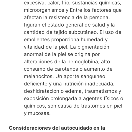
excesiva, calor, frio, sustancias químicas,
microorganismos y Entre los factores que
afectan la resistencia de la persona,
figuran el estado general de salud y la
cantidad de tejido subcutáneo. El uso de
emolientes proporciona humedad y
vitalidad de la piel. La pigmentación
anormal de la piel se origina por
alteraciones de la hemoglobina, alto
consumo de carotenos o aumento de
melanocitos. Un aporte sanguíneo
deficiente y una nutrición inadecuada,
deshidratación o edema, traumatismos y
exposición prolongada a agentes físicos o
químicos, son causa de trastornos en piel
y mucosas.
Consideraciones del autocuidado en la