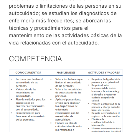
problemas o limitaciones de las personas en su
autocuidado; se estudian los diagnósticos de
enfermería más frecuentes; se abordan las
técnicas y procedimientos para el
mantenimiento de las actividades básicas de la
vida relacionadas con el autocuidado.
COMPETENCIA