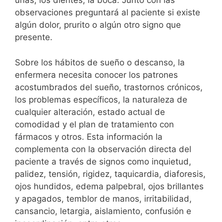
uñas, los dientes, la boca. Junto con las
observaciones preguntará al paciente si existe
algún dolor, prurito o algún otro signo que
presente.
Sobre los hábitos de sueño o descanso, la
enfermera necesita conocer los patrones
acostumbrados del sueño, trastornos crónicos,
los problemas específicos, la naturaleza de
cualquier alteración, estado actual de
comodidad y el plan de tratamiento con
fármacos y otros. Esta información la
complementa con la observación directa del
paciente a través de signos como inquietud,
palidez, tensión, rigidez, taquicardia, diaforesis,
ojos hundidos, edema palpebral, ojos brillantes
y apagados, temblor de manos, irritabilidad,
cansancio, letargia, aislamiento, confusión e