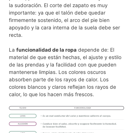
la sudoración. El corte del zapato es muy
importante: ya que el talón debe quedar
firmemente sostenido, el arco del pie bien
apoyado y la cara interna de la suela debe ser
recta.
La
funcionalidad de la ropa
depende de: El
material de que están hechas, el ajuste y estilo
de las prendas y la facilidad con que pueden
mantenerse limpias. Los colores oscuros
absorben parte de los rayos de calor. Los
colores blancos y claros reflejan los rayos de
calor, lo que los hacen más frescos.