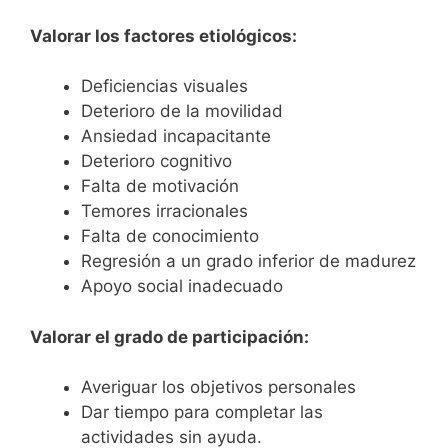
Valorar los factores etiológicos:
Deficiencias visuales
Deterioro de la movilidad
Ansiedad incapacitante
Deterioro cognitivo
Falta de motivación
Temores irracionales
Falta de conocimiento
Regresión a un grado inferior de madurez
Apoyo social inadecuado
Valorar el grado de participación:
Averiguar los objetivos personales
Dar tiempo para completar las
actividades sin ayuda.