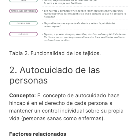
Tabla 2. Funcionalidad de los tejidos.
2. Autocuidado de las
personas
Concepto:
El concepto de autocuidado hace
hincapié en el derecho de cada persona a
mantener un control individual sobre su propia
vida (personas sanas como enfermas).
Factores relacionados