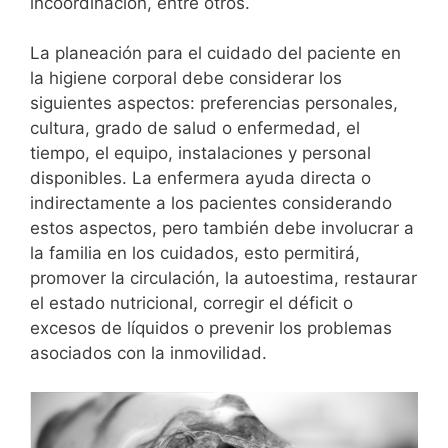
incoordinación, entre otros.
La planeación para el cuidado del paciente en
la higiene corporal debe considerar los
siguientes aspectos: preferencias personales,
cultura, grado de salud o enfermedad, el
tiempo, el equipo, instalaciones y personal
disponibles. La enfermera ayuda directa o
indirectamente a los pacientes considerando
estos aspectos, pero también debe involucrar a
la familia en los cuidados, esto permitirá,
promover la circulación, la autoestima, restaurar
el estado nutricional, corregir el déficit o
excesos de líquidos o prevenir los problemas
asociados con la inmovilidad.