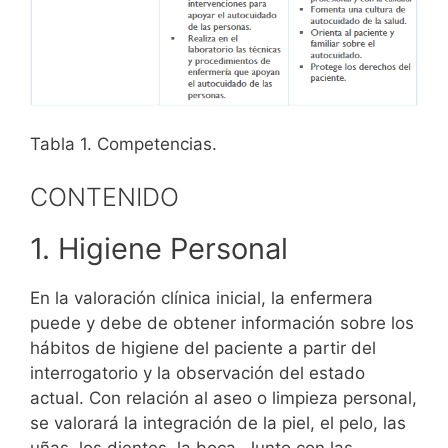
Tabla 1. Competencias.
CONTENIDO
1. Higiene Personal
En la valoración clínica inicial, la enfermera
puede y debe de obtener información sobre los
hábitos de higiene del paciente a partir del
interrogatorio y la observación del estado
actual. Con relación al aseo o limpieza personal,
se valorará la integración de la piel, el pelo, las