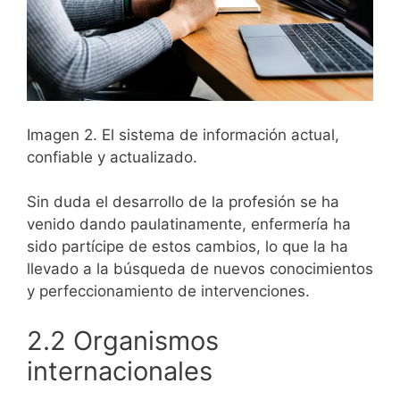
Imagen 2. El sistema de información actual,
confiable y actualizado.
Sin duda el desarrollo de la profesión se ha
venido dando paulatinamente, enfermería ha
sido partícipe de estos cambios, lo que la ha
llevado a la búsqueda de nuevos conocimientos
y perfeccionamiento de intervenciones.
2.2 Organismos
internacionales