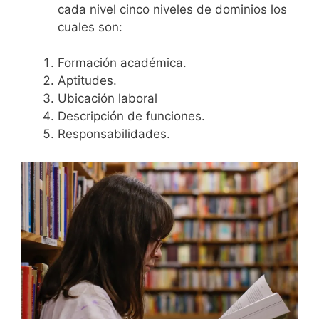
cada nivel cinco niveles de dominios los
cuales son:
Formación académica.
Aptitudes.
Ubicación laboral
Descripción de funciones.
Responsabilidades.