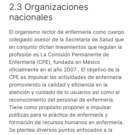
2.3 Organizaciones
nacionales
El organismo rector de enfermería como cuerpo
colegiado asesor de la Secretaría de Salud que
en conjunto dictan lineamientos que regulan la
profesión es La Comisión Permanente de
Enfermería (CPE), fundada en México
oficialmente en el año 2007 . El objetivo de la
CPE es impulsar las actividades de enfermería
promoviendo la calidad y eficiencia en la
atención y cuidado de lo usuarios así como el
reconocimiento del personal de enfermería.
Tiene como propósito proponer e impulsar
políticas para la práctica de enfermería y
formación de recursos humanos en enfermería.
Se plantea diversos puntos enfocados a la