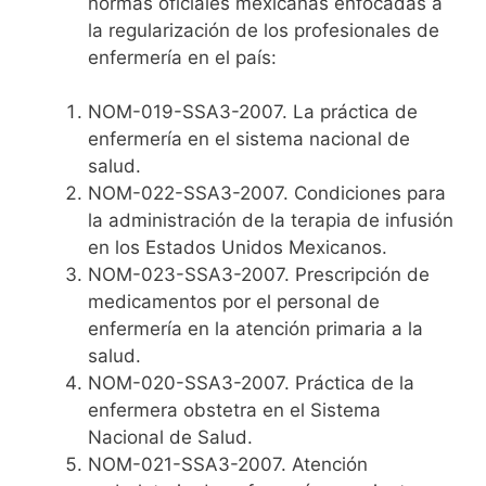
normas oficiales mexicanas enfocadas a
la regularización de los profesionales de
enfermería en el país:
NOM-019-SSA3-2007. La práctica de
enfermería en el sistema nacional de
salud.
NOM-022-SSA3-2007. Condiciones para
la administración de la terapia de infusión
en los Estados Unidos Mexicanos.
NOM-023-SSA3-2007. Prescripción de
medicamentos por el personal de
enfermería en la atención primaria a la
salud.
NOM-020-SSA3-2007. Práctica de la
enfermera obstetra en el Sistema
Nacional de Salud.
NOM-021-SSA3-2007. Atención