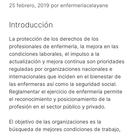
25 febrero, 2019
por
enfermeriacelayane
Introducción
La protección de los derechos de los
profesionales de enfermería, la mejora en las
condiciones laborales, el impulso a la
actualización y mejora continua son prioridades
reguladas por organizaciones nacionales e
internacionales que inciden en el bienestar de
las enfermeras así como la seguridad social.
Reglamentar el ejercicio de enfermería permite
el reconocimiento y posicionamiento de la
profesión en el sector público y privado.
El objetivo de las organizaciones es la
búsqueda de mejores condiciones de trabajo,