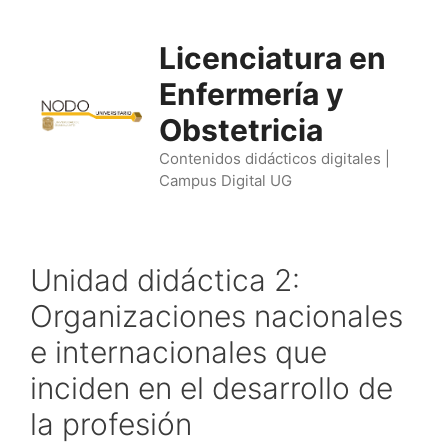
Saltar
al
Licenciatura en
contenido
Enfermería y
Obstetricia
Contenidos didácticos digitales |
Campus Digital UG
Unidad didáctica 2:
Organizaciones nacionales
e internacionales que
inciden en el desarrollo de
la profesión