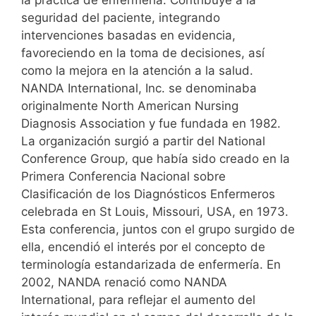
la práctica de enfermería. Contribuye a la
seguridad del paciente, integrando
intervenciones basadas en evidencia,
favoreciendo en la toma de decisiones, así
como la mejora en la atención a la salud.
NANDA International, Inc. se denominaba
originalmente North American Nursing
Diagnosis Association y fue fundada en 1982.
La organización surgió a partir del National
Conference Group, que había sido creado en la
Primera Conferencia Nacional sobre
Clasificación de los Diagnósticos Enfermeros
celebrada en St Louis, Missouri, USA, en 1973.
Esta conferencia, juntos con el grupo surgido de
ella, encendió el interés por el concepto de
terminología estandarizada de enfermería. En
2002, NANDA renació como NANDA
International, para reflejar el aumento del