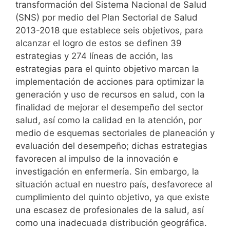
transformación del Sistema Nacional de Salud
(SNS) por medio del Plan Sectorial de Salud
2013-2018 que establece seis objetivos, para
alcanzar el logro de estos se definen 39
estrategias y 274 líneas de acción, las
estrategias para el quinto objetivo marcan la
implementación de acciones para optimizar la
generación y uso de recursos en salud, con la
finalidad de mejorar el desempeño del sector
salud, así como la calidad en la atención, por
medio de esquemas sectoriales de planeación y
evaluación del desempeño; dichas estrategias
favorecen al impulso de la innovación e
investigación en enfermería. Sin embargo, la
situación actual en nuestro país, desfavorece al
cumplimiento del quinto objetivo, ya que existe
una escasez de profesionales de la salud, así
como una inadecuada distribución geográfica.