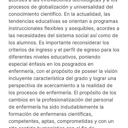
procesos de globalización y universalidad del
conocimiento científico. En la actualidad, las
tendencias educativas se orientan a programas
instruccionales flexibles y asequibles, acordes a
las necesidades del sistema social así como de
los alumnos. Es importante reconsiderar los
criterios de ingreso y el perfil de egreso para los
diferentes niveles educativos, poniendo
especial énfasis en los posgrados en
enfermería, con el propósito de poseer la visión
incluyente característica del grado y lograr una
perspectiva de acercamiento a la realidad de
los procesos de enfermería. El propósito de los
cambios en la profesionalización del personal
de enfermería ha sido indudablemente la
formación de enfermeras científicas,
competentes, aptas, comprometidas y con un