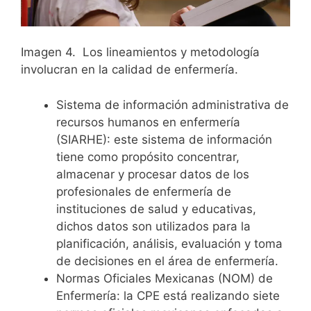
Imagen 4. Los lineamientos y metodología
involucran en la calidad de enfermería.
Sistema de información administrativa de
recursos humanos en enfermería
(SIARHE): este sistema de información
tiene como propósito concentrar,
almacenar y procesar datos de los
profesionales de enfermería de
instituciones de salud y educativas,
dichos datos son utilizados para la
planificación, análisis, evaluación y toma
de decisiones en el área de enfermería.
Normas Oficiales Mexicanas (NOM) de
Enfermería: la CPE está realizando siete