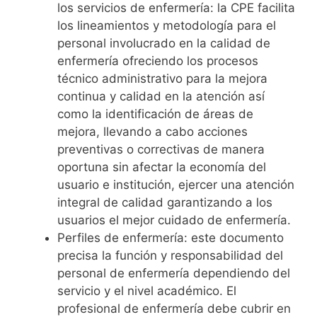
los servicios de enfermería: la CPE facilita
los lineamientos y metodología para el
personal involucrado en la calidad de
enfermería ofreciendo los procesos
técnico administrativo para la mejora
continua y calidad en la atención así
como la identificación de áreas de
mejora, llevando a cabo acciones
preventivas o correctivas de manera
oportuna sin afectar la economía del
usuario e institución, ejercer una atención
integral de calidad garantizando a los
usuarios el mejor cuidado de enfermería.
Perfiles de enfermería: este documento
precisa la función y responsabilidad del
personal de enfermería dependiendo del
servicio y el nivel académico. El
profesional de enfermería debe cubrir en