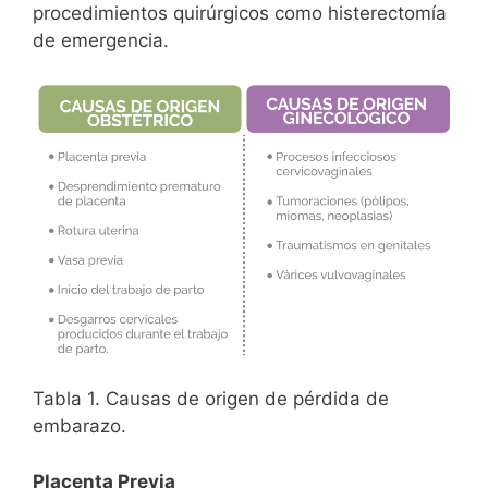
procedimientos quirúrgicos como histerectomía
de emergencia.
Tabla 1. Causas de origen de pérdida de
embarazo.
Placenta Previa