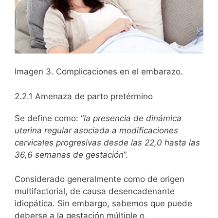
Imagen 3. Complicaciones en el embarazo.
2.2.1 Amenaza de parto pretérmino
Se define como: “
la presencia de dinámica
uterina regular asociada a modificaciones
cervicales progresivas desde las 22,0 hasta las
36,6 semanas de gestación
”.
Considerado generalmente como de origen
multifactorial, de causa desencadenante
idiopática. Sin embargo, sabemos que puede
deberse a la gestación múltiple o