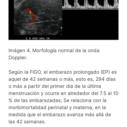
Imágen 4. Morfología normal de la onda
Doppler.
Según la FIGO, el embarazo prolongado (EP) es
aquel de 42 semanas o más, esto es, 294 días
o más a partir del primer día de la última
menstruación y ocurre en alrededor del 7.5 al 10
% de las embarazadas; Se relaciona con la
morbimortalidad perinatal y materna, en la
medida que el embarazo avanza más allá de
las 42 semanas.