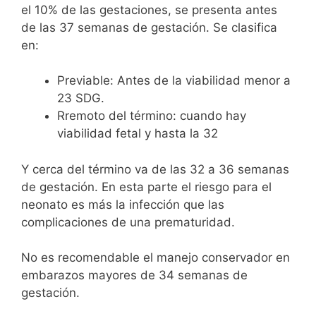
el 10% de las gestaciones, se presenta antes
de las 37 semanas de gestación. Se clasifica
en:
Previable: Antes de la viabilidad menor a
23 SDG.
Rremoto del término: cuando hay
viabilidad fetal y hasta la 32
Y cerca del término va de las 32 a 36 semanas
de gestación. En esta parte el riesgo para el
neonato es más la infección que las
complicaciones de una prematuridad.
No es recomendable el manejo conservador en
embarazos mayores de 34 semanas de
gestación.