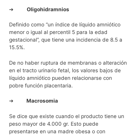
➔
Oligohidramnios
Definido como “un índice de líquido amniótico
menor o igual al percentil 5 para la edad
gestacional”, que tiene una incidencia de 8.5 a
15.5%.
De no haber ruptura de membranas o alteración
en el tracto urinario fetal, los valores bajos de
líquido amniótico pueden relacionarse con
pobre función placentaria.
➔
Macrosomia
Se dice que existe cuando el producto tiene un
peso mayor de 4.000 gr. Esto puede
presentarse en una madre obesa o con