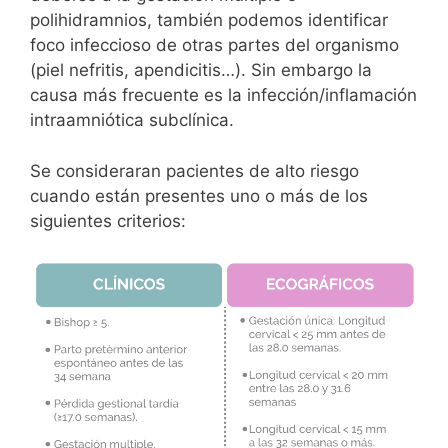
polihidramnios, también podemos identificar
foco infeccioso de otras partes del organismo
(piel nefritis, apendicitis…). Sin embargo la
causa más frecuente es la infección/inflamación
intraamniótica subclínica.
Se consideraran pacientes de alto riesgo
cuando están presentes uno o más de los
siguientes criterios: