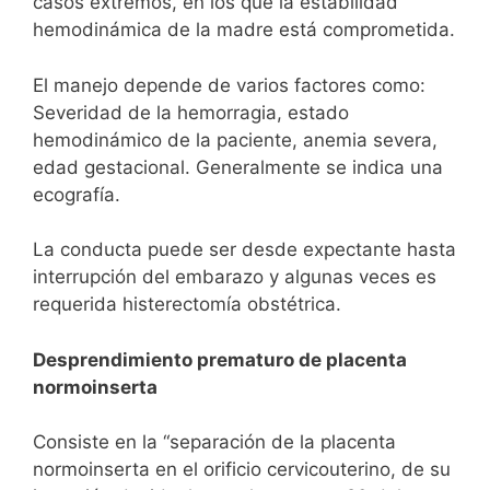
casos extremos, en los que la estabilidad
hemodinámica de la madre está comprometida.
El manejo depende de varios factores como:
Severidad de la hemorragia, estado
hemodinámico de la paciente, anemia severa,
edad gestacional. Generalmente se indica una
ecografía.
La conducta puede ser desde expectante hasta
interrupción del embarazo y algunas veces es
requerida histerectomía obstétrica.
Desprendimiento prematuro de placenta
normoinserta
Consiste en la “separación de la placenta
normoinserta en el orificio cervicouterino, de su