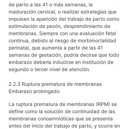
de parto a las 41 o más semanas, la
maduración cervical, o realizar estrategias que
impulsen la aparición del trabajo de parto como
estimulación de pezón, desprendimiento de
membranas. Siempre con una evaluación fetal
continua, debido al riesgo de morbimortalidad
perinatal, que aumenta a partir de las 41
semanas de gestación, podría decirse que todo
embarazo debería inducirse en institución de
segundo o tercer nivel de atención.
2.2.3 Ruptura prematura de membranas
Embarazo prolongado
La ruptura prematura de membranas (RPM) se
define como la solución de continuidad de las
membranas corioamnióticas que se presenta
antes del inicio del trabajo de parto, y ocurre en