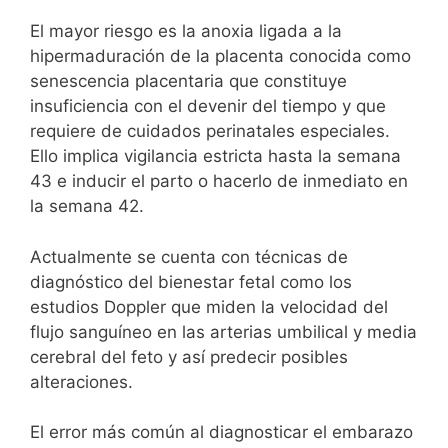
El mayor riesgo es la anoxia ligada a la
hipermaduración de la placenta conocida como
senescencia placentaria que constituye
insuficiencia con el devenir del tiempo y que
requiere de cuidados perinatales especiales.
Ello implica vigilancia estricta hasta la semana
43 e inducir el parto o hacerlo de inmediato en
la semana 42.
Actualmente se cuenta con técnicas de
diagnóstico del bienestar fetal como los
estudios Doppler que miden la velocidad del
flujo sanguíneo en las arterias umbilical y media
cerebral del feto y así predecir posibles
alteraciones.
El error más común al diagnosticar el embarazo