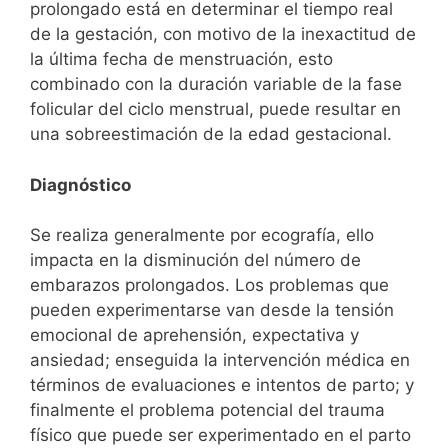
prolongado está en determinar el tiempo real
de la gestación, con motivo de la inexactitud de
la última fecha de menstruación, esto
combinado con la duración variable de la fase
folicular del ciclo menstrual, puede resultar en
una sobreestimación de la edad gestacional.
Diagnóstico
Se realiza generalmente por ecografía, ello
impacta en la disminución del número de
embarazos prolongados. Los problemas que
pueden experimentarse van desde la tensión
emocional de aprehensión, expectativa y
ansiedad; enseguida la intervención médica en
términos de evaluaciones e intentos de parto; y
finalmente el problema potencial del trauma
físico que puede ser experimentado en el parto