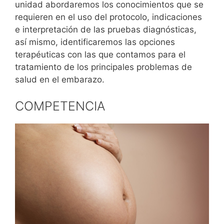
unidad abordaremos los conocimientos que se
requieren en el uso del protocolo, indicaciones
e interpretación de las pruebas diagnósticas,
así mismo, identificaremos las opciones
terapéuticas con las que contamos para el
tratamiento de los principales problemas de
salud en el embarazo.
COMPETENCIA