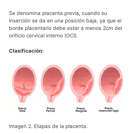
Se denomina placenta previa, cuando su
inserción se da en una posición baja, ya que el
borde placentario debe estar a menos 2cm del
orificio cervical interno (OCI).
Clasificación:
Imagen 2. Etapas de la placenta.