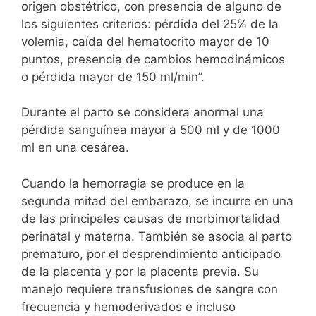
origen obstétrico, con presencia de alguno de
los siguientes criterios: pérdida del 25% de la
volemia, caída del hematocrito mayor de 10
puntos, presencia de cambios hemodinámicos
o pérdida mayor de 150 ml/min”.
Durante el parto se considera anormal una
pérdida sanguínea mayor a 500 ml y de 1000
ml en una cesárea.
Cuando la hemorragia se produce en la
segunda mitad del embarazo, se incurre en una
de las principales causas de morbimortalidad
perinatal y materna. También se asocia al parto
prematuro, por el desprendimiento anticipado
de la placenta y por la placenta previa. Su
manejo requiere transfusiones de sangre con
frecuencia y hemoderivados e incluso