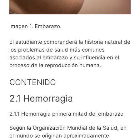
Imagen 1. Embarazo.
El estudiante comprenderá la historia natural de
los problemas de salud más comunes
asociados al embarazo y su influencia en el
proceso de la reproducción humana.
CONTENIDO
2.1 Hemorragia
2.1.1 Hemorragia primera mitad del embarazo
Según la Organización Mundial de la Salud, en
el mundo se originan aproximadamente