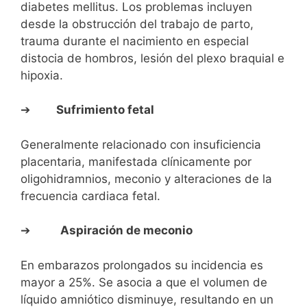
diabetes mellitus. Los problemas incluyen
desde la obstrucción del trabajo de parto,
trauma durante el nacimiento en especial
distocia de hombros, lesión del plexo braquial e
hipoxia.
➔
Sufrimiento fetal
Generalmente relacionado con insuficiencia
placentaria, manifestada clínicamente por
oligohidramnios, meconio y alteraciones de la
frecuencia cardiaca fetal.
➔
Aspiración de meconio
En embarazos prolongados su incidencia es
mayor a 25%. Se asocia a que el volumen de
líquido amniótico disminuye, resultando en un