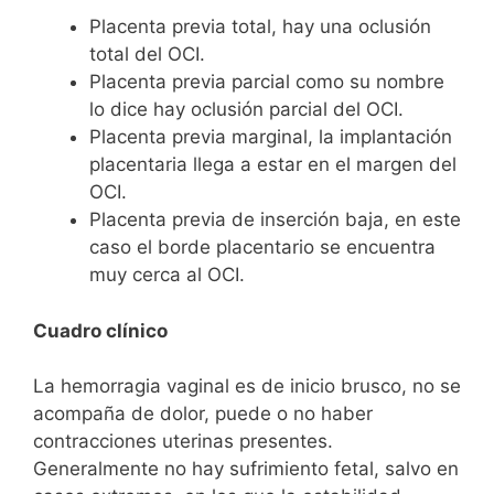
Placenta previa total, hay una oclusión
total del OCI.
Placenta previa parcial como su nombre
lo dice hay oclusión parcial del OCI.
Placenta previa marginal, la implantación
placentaria llega a estar en el margen del
OCI.
Placenta previa de inserción baja, en este
caso el borde placentario se encuentra
muy cerca al OCI.
Cuadro clínico
La hemorragia vaginal es de inicio brusco, no se
acompaña de dolor, puede o no haber
contracciones uterinas presentes.
Generalmente no hay sufrimiento fetal, salvo en