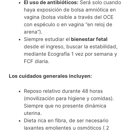
El uso de antibióticos:
Será solo cuando
haya exposición de bolsa amniótica en
vagina (bolsa visible a través del OCE
con espéculo o en vagina “en reloj de
arena”).
Siempre estudiar el
bienestar fetal
desde el ingreso, buscar la estabilidad,
mediante Ecografía 1 vez por semana y
FCF diaria.
Los cuidados generales incluyen:
Reposo relativo durante 48 horas
(movilización para higiene y comidas).
Siempre que no presente dinámica
uterina.
Dieta rica en fibra, de ser necesario
laxantes emolientes u osmóticos ( 2