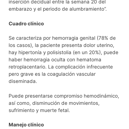
inserción decidual entre la semana 20 del
embarazo y el periodo de alumbramiento”.
Cuadro clínico
Se caracteriza por hemorragia genital (78% de
los casos), la paciente presenta dolor uterino,
hay hipertonía y polisistolia (en un 20%), puede
haber hemorragia oculta con hematoma
retroplacentario. La complicación infrecuente
pero grave es la coagulación vascular
diseminada.
Puede presentarse compromiso hemodinámico,
así como, disminución de movimientos,
sufrimiento y muerte fetal.
Manejo clínico