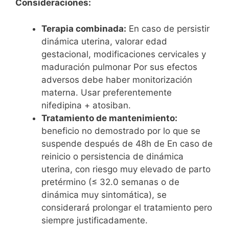
Consideraciones:
Terapia combinada:
En caso de persistir
dinámica uterina, valorar edad
gestacional, modificaciones cervicales y
maduración pulmonar Por sus efectos
adversos debe haber monitorización
materna. Usar preferentemente
nifedipina + atosiban.
Tratamiento de mantenimiento:
beneficio no demostrado por lo que se
suspende después de 48h de En caso de
reinicio o persistencia de dinámica
uterina, con riesgo muy elevado de parto
pretérmino (≤ 32.0 semanas o de
dinámica muy sintomática), se
considerará prolongar el tratamiento pero
siempre justificadamente.