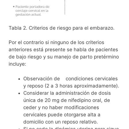
Tabla 2. Criterios de riesgo para el embarazo.
Por el contrario si ninguno de los criterios
anteriores está presente se habla de pacientes
de bajo riesgo y su manejo de parto pretérmino
incluye:
Observación de condiciones cervicales
y reposo (2 a 3 horas aproximadamente).
Considerar la administración de dosis
única de 20 mg de nifedipino oral, de
ceder y no haber modificaciones
cervicales puede otorgarse alta a
domicilio con un reposo relativo.
Si no cede la dinámica uterina pero sigue