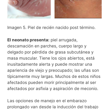
Imagen 5. Piel de recién nacido post término.
El neonato presenta:
piel arrugada,
descamación en parches, cuerpo largo y
delgado por pérdida de grasa subcutánea y
masa muscular. Tiene los ojos abiertos, está
inusitadamente alerta y puede mostrar una
apariencia de viejo y preocupado; las uñas son
típicamente muy largas. Muchos de estos niños
afectados pueden morir principalmente al ser
afectados por asfixia y aspiración de meconio.
Las opciones de manejo en el embarazo
prolongado van desde la inducción del trabajo