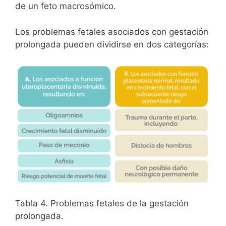
de un feto macrosómico.
Los problemas fetales asociados con gestación
prolongada pueden dividirse en dos categorías:
Tabla 4. Problemas fetales de la gestación
prolongada.