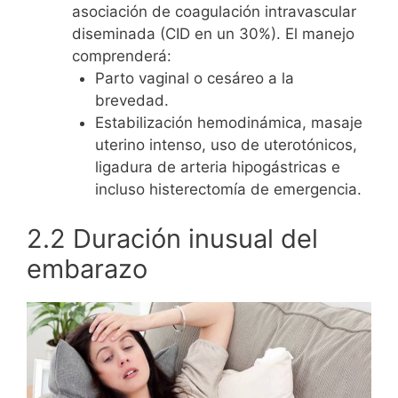
asociación de coagulación intravascular
diseminada (CID en un 30%). El manejo
comprenderá:
Parto vaginal o cesáreo a la
brevedad.
Estabilización hemodinámica, masaje
uterino intenso, uso de uterotónicos,
ligadura de arteria hipogástricas e
incluso histerectomía de emergencia.
2.2 Duración inusual del
embarazo