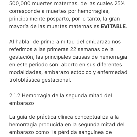
500,000 muertes maternas, de las cuales 25%
corresponde a muertes por hemorragias,
principalmente posparto, por lo tanto, la gran
mayoría de las muertes maternas es
EVITABLE
.
Al hablar de primera mitad del embarazo nos
referimos a las primeras 22 semanas de la
gestación, las principales causas de hemorragia
en este periodo son: aborto en sus diferentes
modalidades, embarazo ectópico y enfermedad
trofoblástica gestacional.
2.1.2 Hemorragia de la segunda mitad del
embarazo
La guía de práctica clínica conceptualiza a la
hemorragia producida en la segunda mitad del
embarazo como “la pérdida sanguínea de