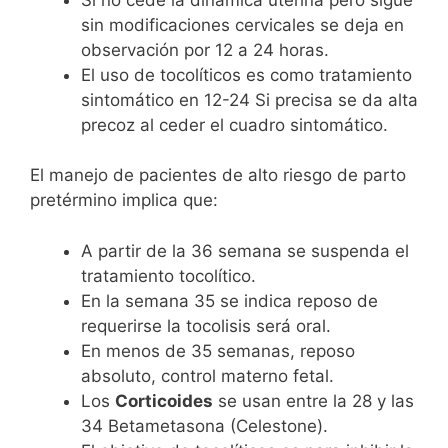
sin modificaciones cervicales se deja en
observación por 12 a 24 horas.
El uso de tocolíticos es como tratamiento
sintomático en 12-24 Si precisa se da alta
precoz al ceder el cuadro sintomático.
El manejo de pacientes de alto riesgo de parto
pretérmino implica que:
A partir de la 36 semana se suspenda el
tratamiento tocolítico.
En la semana 35 se indica reposo de
requerirse la tocolisis será oral.
En menos de 35 semanas, reposo
absoluto, control materno fetal.
Los
Corticoides
se usan entre la 28 y las
34 Betametasona (Celestone).