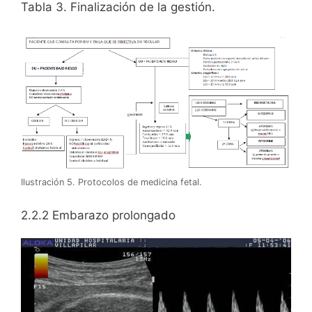
Tabla 3. Finalización de la gestión.
Ilustración 5. Protocolos de medicina fetal.
2.2.2 Embarazo prolongado