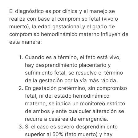
El diagnóstico es por clínica y el manejo se
realiza con base al compromiso fetal (vivo o
muerto), la edad gestacional y el grado de
compromiso hemodinámico materno influyen de
esta manera:
Cuando es a término, el feto está vivo,
hay desprendimiento placentario y
sufrimiento fetal, se resuelve el término
de la gestación por la vía más rápida.
En gestación pretérmino, sin compromiso
fetal, ni del estado hemodinámico
materno, se indica un monitoreo estricto
de ambos y ante cualquier alteración se
recurre a cesárea de emergencia.
Si el caso es severo desprendimiento
superior al 50% (feto muerto) y hay