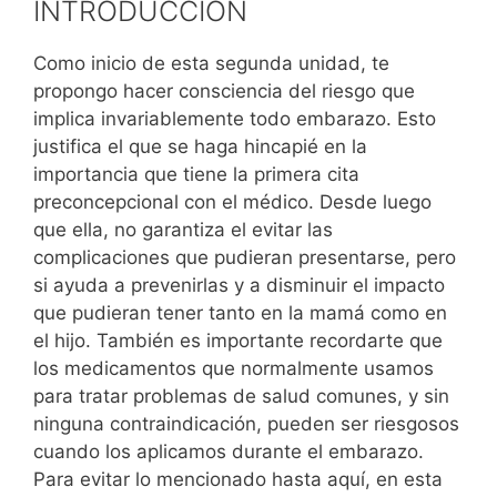
INTRODUCCIÓN
Como inicio de esta segunda unidad, te
propongo hacer consciencia del riesgo que
implica invariablemente todo embarazo. Esto
justifica el que se haga hincapié en la
importancia que tiene la primera cita
preconcepcional con el médico. Desde luego
que ella, no garantiza el evitar las
complicaciones que pudieran presentarse, pero
si ayuda a prevenirlas y a disminuir el impacto
que pudieran tener tanto en la mamá como en
el hijo. También es importante recordarte que
los medicamentos que normalmente usamos
para tratar problemas de salud comunes, y sin
ninguna contraindicación, pueden ser riesgosos
cuando los aplicamos durante el embarazo.
Para evitar lo mencionado hasta aquí, en esta