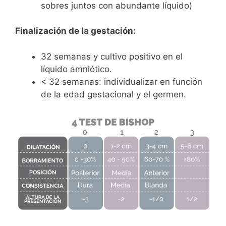
sobres juntos con abundante líquido)
Finalización de la gestación:
32 semanas y cultivo positivo en el
líquido amniótico.
< 32 semanas: individualizar en función
de la edad gestacional y el germen.